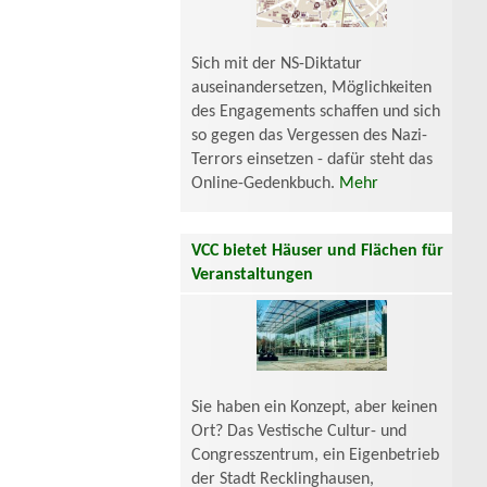
Sich mit der NS-Diktatur
auseinandersetzen, Möglichkeiten
des Engagements schaffen und sich
so gegen das Vergessen des Nazi-
Terrors einsetzen - dafür steht das
Online-Gedenkbuch.
Mehr
VCC bietet Häuser und Flächen für
Veranstaltungen
Sie haben ein Konzept, aber keinen
Ort? Das Vestische Cultur- und
Congresszentrum, ein Eigenbetrieb
der Stadt Recklinghausen,