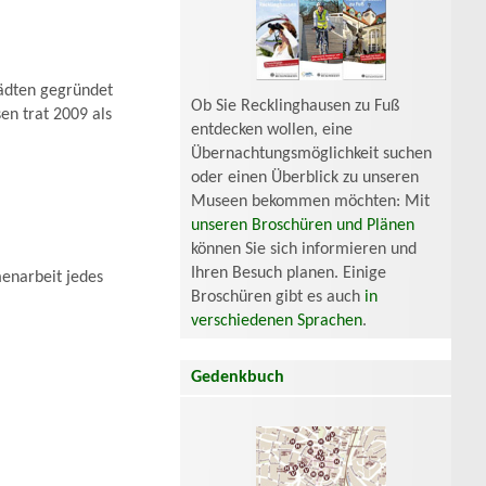
tädten gegründet
Ob Sie Recklinghausen zu Fuß
en trat 2009 als
entdecken wollen, eine
Übernachtungsmöglichkeit suchen
oder einen Überblick zu unseren
Museen bekommen möchten: Mit
unseren Broschüren und Plänen
können Sie sich informieren und
Ihren Besuch planen. Einige
menarbeit jedes
Broschüren gibt es auch
in
verschiedenen Sprachen
.
Gedenkbuch