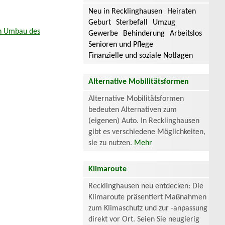
Neu in Recklinghausen
Heiraten
Geburt
Sterbefall
Umzug
en Umbau des
Gewerbe
Behinderung
Arbeitslos
Senioren und Pflege
Finanzielle und soziale Notlagen
Alternative Mobilitätsformen
Alternative Mobilitätsformen
bedeuten Alternativen zum
(eigenen) Auto. In Recklinghausen
gibt es verschiedene Möglichkeiten,
sie zu nutzen.
Mehr
Klimaroute
Recklinghausen neu entdecken: Die
Klimaroute präsentiert Maßnahmen
zum Klimaschutz und zur -anpassung
direkt vor Ort. Seien Sie neugierig