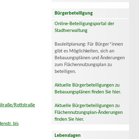
Bürgerbeteiligung
Online-Beteiligungsportal der
Stadtverwaltung
Bauleitplanung: Für Bürger*innen
gibt es Möglichkeiten, sich an
Bebauungsplänen und Änderungen
zum Flächennutzungsplan zu
beteiligen.
Aktuelle Bürgerbeteiligungen zu
Bebauungsplänen finden Sie hier.
Straße/Rottstraße
Aktuelle Bürgerbeteiligungen zu
Flächennutzungsplan-Änderungen
finden Sie hier.
enstr. bis
Lebenslagen