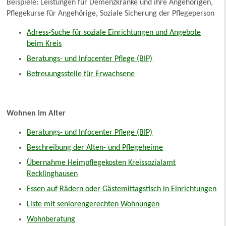
Beispiele: Leistungen für Demenzkranke und ihre Angehörigen,
Pflegekurse für Angehörige, Soziale Sicherung der Pflegeperson
Adress-Suche für soziale Einrichtungen und Angebote
beim Kreis
Beratungs- und Infocenter Pflege (BIP)
Betreuungsstelle für Erwachsene
Wohnen im Alter
Beratungs- und Infocenter Pflege (BIP)
Beschreibung der Alten- und Pflegeheime
Übernahme Heimpflegekosten Kreissozialamt
Recklinghausen
Essen auf Rädern oder Gästemittagstisch in Einrichtungen
Liste mit seniorengerechten Wohnungen
Wohnberatung