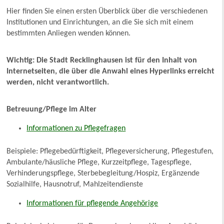
Hier finden Sie einen ersten Überblick über die verschiedenen
Institutionen und Einrichtungen, an die Sie sich mit einem
bestimmten Anliegen wenden können.
Wichtig: Die Stadt Recklinghausen ist für den Inhalt von
Internetseiten, die über die Anwahl eines Hyperlinks erreicht
werden, nicht verantwortlich.
Betreuung/Pflege im Alter
Informationen zu Pflegefragen
Beispiele: Pflegebedürftigkeit, Pflegeversicherung, Pflegestufen,
Ambulante/häusliche Pflege, Kurzzeitpflege, Tagespflege,
Verhinderungspflege, Sterbebegleitung/Hospiz, Ergänzende
Sozialhilfe, Hausnotruf, Mahlzeitendienste
Informationen für pflegende Angehörige