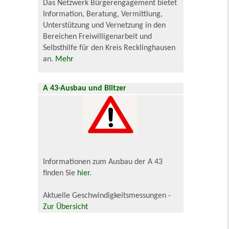
Das Netzwerk Bürgerengagement bietet
Information, Beratung, Vermittlung,
Unterstützung und Vernetzung in den
Bereichen Freiwilligenarbeit und
Selbsthilfe für den Kreis Recklinghausen
an.
Mehr
A 43-Ausbau und Blitzer
Informationen zum Ausbau der A 43
finden Sie
hier
.
Aktuelle Geschwindigkeitsmessungen -
Zur Übersicht