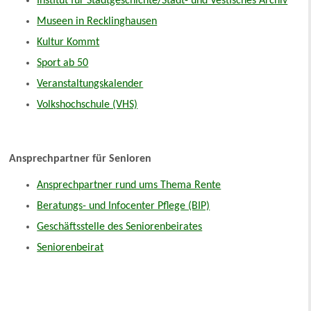
Institut für Stadtgeschichte/Stadt- und Vestisches Archiv
Museen in Recklinghausen
Kultur Kommt
Sport ab 50
Veranstaltungskalender
Volkshochschule (VHS)
Ansprechpartner für Senioren
Ansprechpartner rund ums Thema Rente
Beratungs- und Infocenter Pflege (BIP)
Geschäftsstelle des Seniorenbeirates
Seniorenbeirat