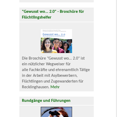
"Gewusst wo... 2.0" - Broschüre für
Flüchtlingshelfer
Die Broschüre "Gewusst wo... 2.0" ist
ein nützlicher Wegweiser für
alle Fachkräfte und ehrenamtlich Tätige
in der Arbeit mit Asylbewerbern,
Flüchtlingen und Zugewanderten für
Recklinghausen.
Mehr
Rundgänge und Führungen