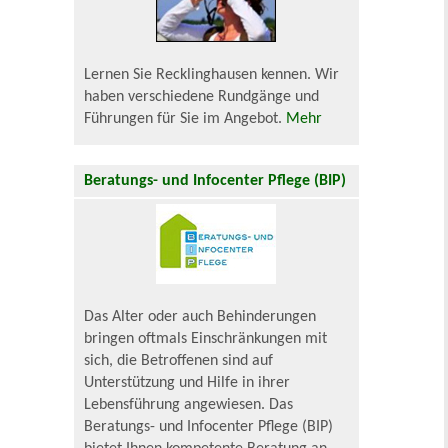
Lernen Sie Recklinghausen kennen. Wir
haben verschiedene Rundgänge und
Führungen für Sie im Angebot.
Mehr
Beratungs- und Infocenter Pflege (BIP)
Das Alter oder auch Behinderungen
bringen oftmals Einschränkungen mit
sich, die Betroffenen sind auf
Unterstützung und Hilfe in ihrer
Lebensführung angewiesen. Das
Beratungs- und Infocenter Pflege (BIP)