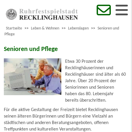
Startseite
>>
Leben & Wohnen
>>
Lebenslagen
>>
Senioren und
Pflege
Senioren und Pflege
Etwa 30 Prozent der
Recklinghäuserinnen und
Recklinghäuser sind älter als 60
Jahre. Über 20 Prozent der
Seniorinnen und Senioren
haben das 80. Lebensjahr
bereits überschritten.
Für die aktive Gestaltung der Freizeit bietet Recklinghausen
seinen älteren Bürgerinnen und Bürgern eine Vielzahl an
städtischen und anderen Beratungsangeboten, offenen
Treffpunkten und kulturellen Veranstaltungen.