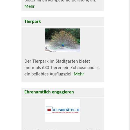
bietet Ihnen kompetente Beratung an.
Mehr
Tierpark
Der Tierpark im Stadtgarten bietet
mehr als 630 Tieren ein Zuhause und ist
ein beliebtes Ausflugsziel.
Mehr
Ehrenamtlich engagieren