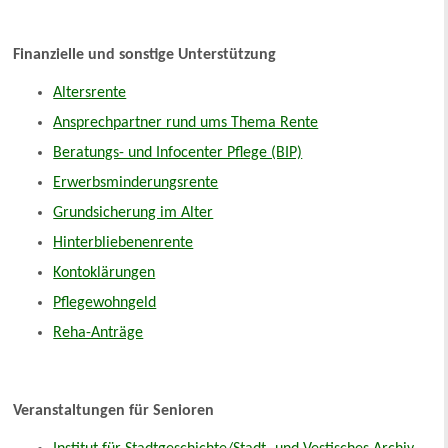
Finanzielle und sonstige Unterstützung
Altersrente
Ansprechpartner rund ums Thema Rente
Beratungs- und Infocenter Pflege (BIP)
Erwerbsminderungsrente
Grundsicherung im Alter
Hinterbliebenenrente
Kontoklärungen
Pflegewohngeld
Reha-Anträge
Veranstaltungen für Senioren