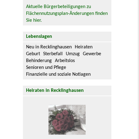
Aktuelle Bürgerbeteiligungen zu
Flächennutzungsplan-Änderungen finden
Sie hier.
Lebenslagen
Neu in Recklinghausen
Heiraten
Geburt
Sterbefall
Umzug
Gewerbe
Behinderung
Arbeitslos
Senioren und Pflege
Finanzielle und soziale Notlagen
Heiraten in Recklinghausen