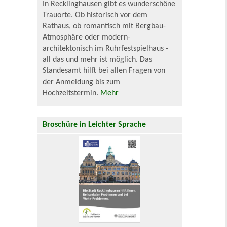
In Recklinghausen gibt es wunderschöne
Trauorte. Ob historisch vor dem
Rathaus, ob romantisch mit Bergbau-
Atmosphäre oder modern-
architektonisch im Ruhrfestspielhaus -
all das und mehr ist möglich. Das
Standesamt hilft bei allen Fragen von
der Anmeldung bis zum
Hochzeitstermin.
Mehr
Broschüre in Leichter Sprache