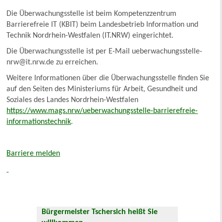
Die Überwachungsstelle ist beim Kompetenzzentrum
Barrierefreie IT (KBIT) beim Landesbetrieb Information und
Technik Nordrhein-Westfalen (IT.NRW) eingerichtet.
Die Überwachungsstelle ist per E-Mail ueberwachungsstelle-
nrw@it.nrw.de zu erreichen.
Weitere Informationen über die Überwachungsstelle finden Sie
auf den Seiten des Ministeriums für Arbeit, Gesundheit und
Soziales des Landes Nordrhein-Westfalen
https://www.mags.nrw/ueberwachungsstelle-barrierefreie-
informationstechnik
.
Barriere melden
Bürgermeister Tschersich heißt Sie