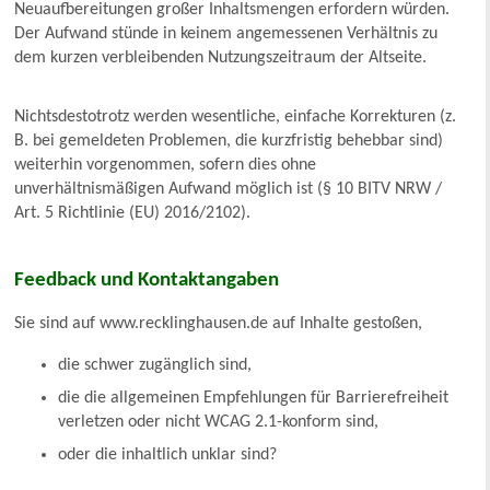
Neuaufbereitungen großer Inhaltsmengen erfordern würden.
Der Aufwand stünde in keinem angemessenen Verhältnis zu
dem kurzen verbleibenden Nutzungszeitraum der Altseite.
Nichtsdestotrotz werden wesentliche, einfache Korrekturen (z.
B. bei gemeldeten Problemen, die kurzfristig behebbar sind)
weiterhin vorgenommen, sofern dies ohne
unverhältnismäßigen Aufwand möglich ist (§ 10 BITV NRW /
Art. 5 Richtlinie (EU) 2016/2102).
Feedback und Kontaktangaben
Sie sind auf www.recklinghausen.de auf Inhalte gestoßen,
die schwer zugänglich sind,
die die allgemeinen Empfehlungen für Barrierefreiheit
verletzen oder nicht WCAG 2.1-konform sind,
oder die inhaltlich unklar sind?