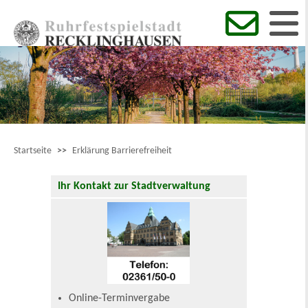
Startseite
>>
Erklärung Barrierefreiheit
Ihr Kontakt zur Stadtverwaltung
Online-Terminvergabe