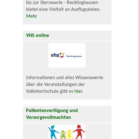
bis zur Sternwarte - Recklinghausen
bietet eine Vielfalt an Ausflugszielen.
Mehr
VHS online
Informationen und alles Wissenswerte
über die Veranstaltungen der
Volkshochschule gibt es
hier
.
Patientenverfügung und
Vorsorgevollmachten