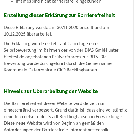
Iframes sind nicht barrierefrei eingebunden
Erstellung dieser Erklärung zur Barrierefreiheit
Diese Erklärung wurde am 30.11.2020 erstellt und am
10.12.2025 überarbeitet.
Die Erklärung wurde erstellt auf Grundlage einer
Selbstbewertung im Rahmen des von der DIAS GmbH unter
bitvtest.de angebotenen Prüfverfahrens zur BITV. Die
Bewertung wurde durchgeführt durch die Gemeinsame
Kommunale Datenzentrale GKD Recklinghausen.
Hinweis zur Überarbeitung der Website
Die Barrierefreiheit dieser Website wird derzeit nur
eingeschränkt verbessert. Grund dafür ist, dass eine vollständig
neue Internetseite der Stadt Recklinghausen in Entwicklung ist.
Diese neue Website wird von Beginn an gemäß den
Anforderungen der Barrierefreie-Informationstechnik-