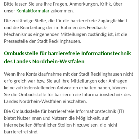
Bitte lassen Sie uns Ihre Fragen, Anmerkungen, Kritik, über
unser
Kontaktformular
zukommen.
Die zuständige Stelle, die für die barrierefreie Zugänglichkeit
und die Bearbeitung der im Rahmen des Feedback-
Mechanismus eingehenden Mitteilungen zuständig ist, ist die
Pressestelle der Stadt Recklinghausen.
Ombudsstelle für barrierefreie Informationstechnik
des Landes Nordrhein-Westfalen
Wenn Ihre Kontaktaufnahme mit der Stadt Recklinghausen nicht
erfolgreich war bzw. Sie auf Ihre Mitteilungen oder Anfragen
keine zufriedenstellenden Antworten erhalten haben, können
Sie die Ombudsstelle für barrierefreie Informationstechnik des
Landes Nordrhein-Westfalen einschalten.
Die Ombudsstelle für barrierefreie Informationstechnik (IT)
bietet Nutzerinnen und Nutzern die Möglichkeit, auf
Internetseiten öffentlicher Stellen hinzuweisen, die nicht
barrierefrei sind.