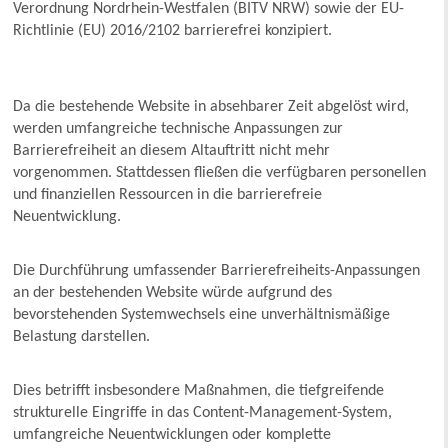
Verordnung Nordrhein-Westfalen (BITV NRW) sowie der EU-
Richtlinie (EU) 2016/2102 barrierefrei konzipiert.
Da die bestehende Website in absehbarer Zeit abgelöst wird,
werden umfangreiche technische Anpassungen zur
Barrierefreiheit an diesem Altauftritt nicht mehr
vorgenommen. Stattdessen fließen die verfügbaren personellen
und finanziellen Ressourcen in die barrierefreie
Neuentwicklung.
Die Durchführung umfassender Barrierefreiheits-Anpassungen
an der bestehenden Website würde aufgrund des
bevorstehenden Systemwechsels eine unverhältnismäßige
Belastung darstellen.
Dies betrifft insbesondere Maßnahmen, die tiefgreifende
strukturelle Eingriffe in das Content-Management-System,
umfangreiche Neuentwicklungen oder komplette