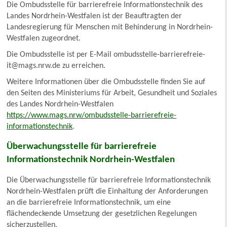
Die Ombudsstelle für barrierefreie Informationstechnik des
Landes Nordrhein-Westfalen ist der Beauftragten der
Landesregierung für Menschen mit Behinderung in Nordrhein-
Westfalen zugeordnet.
Die Ombudsstelle ist per E-Mail ombudsstelle-barrierefreie-
it@mags.nrw.de zu erreichen.
Weitere Informationen über die Ombudsstelle finden Sie auf
den Seiten des Ministeriums für Arbeit, Gesundheit und Soziales
des Landes Nordrhein-Westfalen
https://www.mags.nrw/ombudsstelle-barrierefreie-
informationstechnik
.
Überwachungsstelle für barrierefreie
Informationstechnik Nordrhein-Westfalen
Die Überwachungsstelle für barrierefreie Informationstechnik
Nordrhein-Westfalen prüft die Einhaltung der Anforderungen
an die barrierefreie Informationstechnik, um eine
flächendeckende Umsetzung der gesetzlichen Regelungen
sicherzustellen.