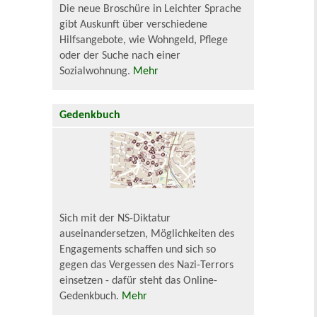
Die neue Broschüre in Leichter Sprache
gibt Auskunft über verschiedene
Hilfsangebote, wie Wohngeld, Pflege
oder der Suche nach einer
Sozialwohnung.
Mehr
Gedenkbuch
Sich mit der NS-Diktatur
auseinandersetzen, Möglichkeiten des
Engagements schaffen und sich so
gegen das Vergessen des Nazi-Terrors
einsetzen - dafür steht das Online-
Gedenkbuch.
Mehr