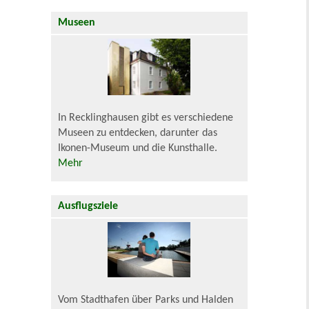
Museen
In Recklinghausen gibt es verschiedene
Museen zu entdecken, darunter das
Ikonen-Museum und die Kunsthalle.
Mehr
Ausflugsziele
Vom Stadthafen über Parks und Halden