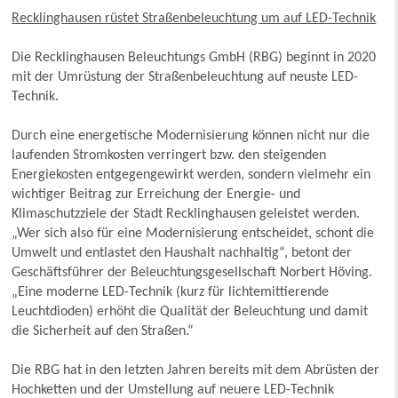
Recklinghausen rüstet Straßenbeleuchtung um auf LED-Technik
Die Recklinghausen Beleuchtungs GmbH (RBG) beginnt in 2020
mit der Umrüstung der Straßenbeleuchtung auf neuste LED-
Technik.
Durch eine energetische Modernisierung können nicht nur die
laufenden Stromkosten verringert bzw. den steigenden
Energiekosten entgegengewirkt werden, sondern vielmehr ein
wichtiger Beitrag zur Erreichung der Energie- und
Klimaschutzziele der Stadt Recklinghausen geleistet werden.
„Wer sich also für eine Modernisierung entscheidet, schont die
Umwelt und entlastet den Haushalt nachhaltig“, betont der
Geschäftsführer der Beleuchtungsgesellschaft Norbert Höving.
„Eine moderne LED-Technik (kurz für lichtemittierende
Leuchtdioden) erhöht die Qualität der Beleuchtung und damit
die Sicherheit auf den Straßen.“
Die RBG hat in den letzten Jahren bereits mit dem Abrüsten der
Hochketten und der Umstellung auf neuere LED-Technik