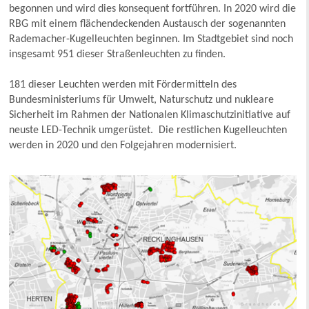
begonnen und wird dies konsequent fortführen. In 2020 wird die
RBG mit einem flächendeckenden Austausch der sogenannten
Rademacher-Kugelleuchten beginnen. Im Stadtgebiet sind noch
insgesamt 951 dieser Straßenleuchten zu finden.
181 dieser Leuchten werden mit Fördermitteln des
Bundesministeriums für Umwelt, Naturschutz und nukleare
Sicherheit im Rahmen der Nationalen Klimaschutzinitiative auf
neuste LED-Technik umgerüstet. Die restlichen Kugelleuchten
werden in 2020 und den Folgejahren modernisiert.