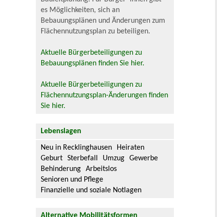
es Möglichkeiten, sich an
Bebauungsplänen und Änderungen zum
Flächennutzungsplan zu beteiligen.
Aktuelle Bürgerbeteiligungen zu
Bebauungsplänen finden Sie hier.
Aktuelle Bürgerbeteiligungen zu
Flächennutzungsplan-Änderungen finden
Sie hier.
Lebenslagen
Neu in Recklinghausen
Heiraten
Geburt
Sterbefall
Umzug
Gewerbe
Behinderung
Arbeitslos
Senioren und Pflege
Finanzielle und soziale Notlagen
Alternative Mobilitätsformen