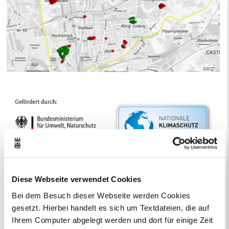
Diese Webseite verwendet Cookies
Bei dem Besuch dieser Webseite werden Cookies
gesetzt. Hierbei handelt es sich um Textdateien, die auf
Ihr Kontakt zur Stadtverwaltung
Ihrem Computer abgelegt werden und dort für einige Zeit