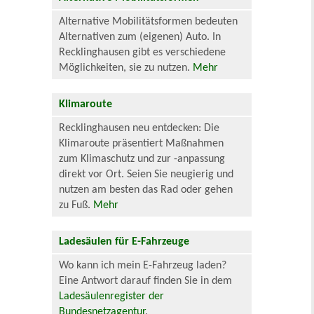
Alternative Mobilitätsformen bedeuten
Alternativen zum (eigenen) Auto. In
Recklinghausen gibt es verschiedene
Möglichkeiten, sie zu nutzen.
Mehr
Klimaroute
Recklinghausen neu entdecken: Die
Klimaroute präsentiert Maßnahmen
zum Klimaschutz und zur -anpassung
direkt vor Ort. Seien Sie neugierig und
nutzen am besten das Rad oder gehen
zu Fuß.
Mehr
Ladesäulen für E-Fahrzeuge
Wo kann ich mein E-Fahrzeug laden?
Eine Antwort darauf finden Sie in dem
Ladesäulenregister der
Bundesnetzagentur
.