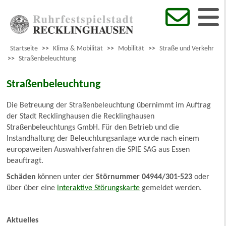
Startseite
>>
Klima & Mobilität
>>
Mobilität
>>
Straße und Verkehr
>>
Straßenbeleuchtung
Straßenbeleuchtung
Die Betreuung der Straßenbeleuchtung übernimmt im Auftrag
der Stadt Recklinghausen die Recklinghausen
Straßenbeleuchtungs GmbH. Für den Betrieb und die
Instandhaltung der Beleuchtungsanlage wurde nach einem
europaweiten Auswahlverfahren die SPIE SAG aus Essen
beauftragt.
Schäden
können unter der
Störnummer 04944/301-523
oder
über über eine
interaktive Störungskarte
gemeldet werden.
Aktuelles