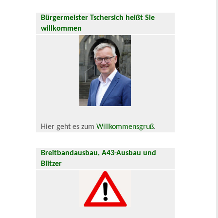
Bürgermeister Tschersich heißt Sie
willkommen
Hier geht es zum
Willkommensgruß
.
Breitbandausbau, A43-Ausbau und
Blitzer