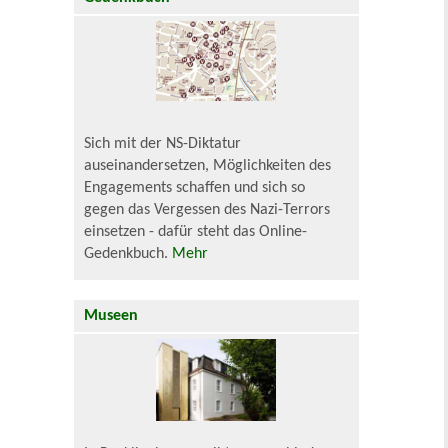
Sich mit der NS-Diktatur
auseinandersetzen, Möglichkeiten des
Engagements schaffen und sich so
gegen das Vergessen des Nazi-Terrors
einsetzen - dafür steht das Online-
Gedenkbuch.
Mehr
Museen