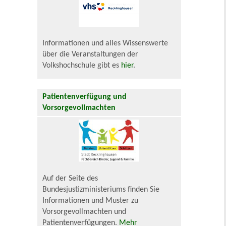
Informationen und alles Wissenswerte
über die Veranstaltungen der
Volkshochschule gibt es
hier
.
Patientenverfügung und
Vorsorgevollmachten
Auf der Seite des
Bundesjustizministeriums finden Sie
Informationen und Muster zu
Vorsorgevollmachten und
Patientenverfügungen.
Mehr