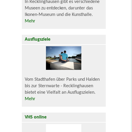
In Recklinghausen gibt es verschiedene
Museen zu entdecken, darunter das
Ikonen-Museum und die Kunsthalle.
Mehr
Ausflugsziele
Vom Stadthafen über Parks und Halden
bis zur Sternwarte - Recklinghausen
bietet eine Vielfalt an Ausflugszielen.
Mehr
VHS online