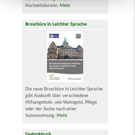
Hochzeitstermin.
Mehr
Broschüre in Leichter Sprache
Die neue Broschüre in Leichter Sprache
gibt Auskunft über verschiedene
Hilfsangebote, wie Wohngeld, Pflege
oder der Suche nach einer
Sozialwohnung.
Mehr
Gedenkbuch