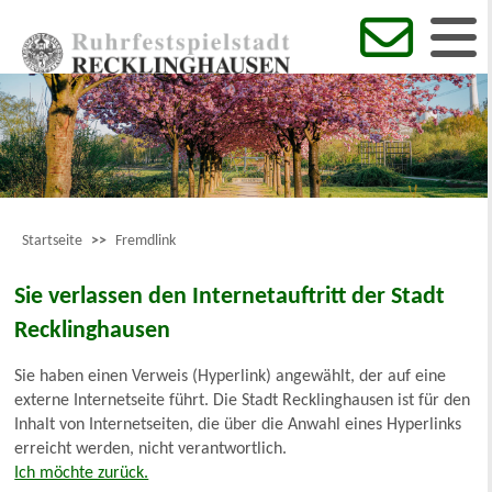
Startseite
>>
Fremdlink
Sie verlassen den Internetauftritt der Stadt
Recklinghausen
Sie haben einen Verweis (Hyperlink) angewählt, der auf eine
externe Internetseite führt. Die Stadt Recklinghausen ist für den
Inhalt von Internetseiten, die über die Anwahl eines Hyperlinks
erreicht werden, nicht verantwortlich.
Ich möchte zurück.