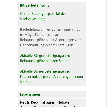
Bürgerbeteiligung
Online-Beteiligungsportal der
Stadtverwaltung
Bauleitplanung: Für Bürger*innen gibt
es Möglichkeiten, sich an
Bebauungsplänen und Änderungen zum
Flächennutzungsplan zu beteiligen.
Aktuelle Bürgerbeteiligungen zu
Bebauungsplänen finden Sie hier.
Aktuelle Bürgerbeteiligungen zu
Flächennutzungsplan-Änderungen finden
Sie hier.
Lebenslagen
Neu in Recklinghausen
Heiraten