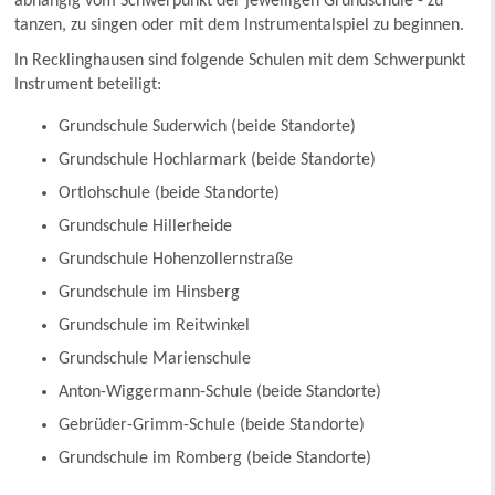
abhängig vom Schwerpunkt der jeweiligen Grundschule - zu
tanzen, zu singen oder mit dem Instrumentalspiel zu beginnen.
In Recklinghausen sind folgende Schulen mit dem Schwerpunkt
Instrument beteiligt:
Grundschule Suderwich (beide Standorte)
Grundschule Hochlarmark (beide Standorte)
Ortlohschule (beide Standorte)
Grundschule Hillerheide
Grundschule Hohenzollernstraße
Grundschule im Hinsberg
Grundschule im Reitwinkel
Grundschule Marienschule
Anton-Wiggermann-Schule (beide Standorte)
Gebrüder-Grimm-Schule (beide Standorte)
Grundschule im Romberg (beide Standorte)