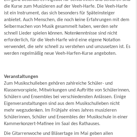
die Kurse zum Musizieren auf der Veeh-Harfe. Die Veeh-Harfe
ist ein Instrument, das sich besonders für Späteinsteiger
anbietet. Auch Menschen, die noch keine Erfahrungen mit dem
Selbermachen von Musik gesammelt haben, werden sehr
schnell Lieder spielen können. Notenkenntnisse sind nicht
erforderlich, für die Veeh-Harfe wird eine eigene Notation
verwendet, die sehr schnell zu verstehen und umzusetzen ist. Es
werden regelmäßig neue Veeh-Harfen-Kurse angeboten.
Veranstaltungen
Zum Musikschulleben gehören zahlreiche Schüler- und
Klassenvorspiele, Mitwirkungen und Auftritte von Schülerinnen,
Schülern und Ensembles bei verschiedensten Anlässen. Einige
Eigenveranstaltungen sind aus dem Musikschulleben nicht
mehr wegzudenken. Im Frühjahr eines Jahres musizieren
Schülerinnen, Schüler und Ensembles der Musikschule in einer
Kammerkonzert-Matinee im Saal des Rathauses.
Die Gitarrenwoche und Bläsertage im Mai geben allen