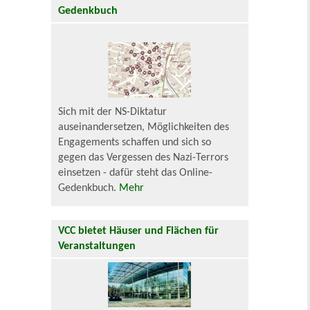
Gedenkbuch
Sich mit der NS-Diktatur
auseinandersetzen, Möglichkeiten des
Engagements schaffen und sich so
gegen das Vergessen des Nazi-Terrors
einsetzen - dafür steht das Online-
Gedenkbuch.
Mehr
VCC bietet Häuser und Flächen für
Veranstaltungen