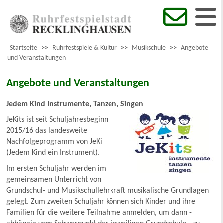
Startseite
>>
Ruhrfestspiele & Kultur
>>
Musikschule
>>
Angebote
und Veranstaltungen
Angebote und Veranstaltungen
Jedem Kind Instrumente, Tanzen, Singen
JeKits ist seit Schuljahresbeginn
2015/16 das landesweite
Nachfolgeprogramm von JeKi
(Jedem Kind ein Instrument).
Im ersten Schuljahr werden im
gemeinsamen Unterricht von
Grundschul- und Musikschullehrkraft musikalische Grundlagen
gelegt. Zum zweiten Schuljahr können sich Kinder und ihre
Familien für die weitere Teilnahme anmelden, um dann -