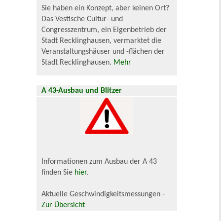
Sie haben ein Konzept, aber keinen Ort?
Das Vestische Cultur- und
Congresszentrum, ein Eigenbetrieb der
Stadt Recklinghausen, vermarktet die
Veranstaltungshäuser und -flächen der
Stadt Recklinghausen.
Mehr
A 43-Ausbau und Blitzer
Informationen zum Ausbau der A 43
finden Sie
hier
.
Aktuelle Geschwindigkeitsmessungen -
Zur Übersicht