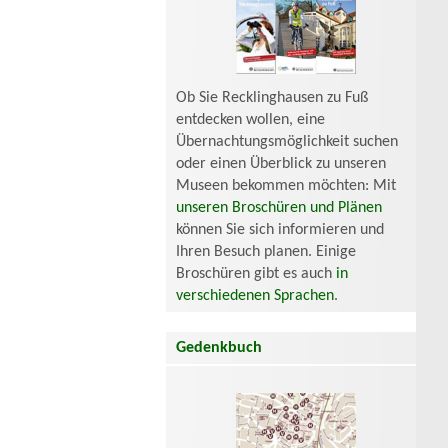
Ob Sie Recklinghausen zu Fuß
entdecken wollen, eine
Übernachtungsmöglichkeit suchen
oder einen Überblick zu unseren
Museen bekommen möchten: Mit
unseren Broschüren und Plänen
können Sie sich informieren und
Ihren Besuch planen. Einige
Broschüren gibt es auch
in
verschiedenen Sprachen
.
Gedenkbuch