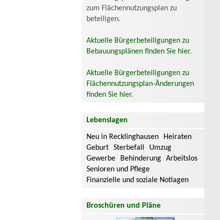
zum Flächennutzungsplan zu
beteiligen.
Aktuelle Bürgerbeteiligungen zu
Bebauungsplänen finden Sie hier.
Aktuelle Bürgerbeteiligungen zu
Flächennutzungsplan-Änderungen
finden Sie hier.
Lebenslagen
Neu in Recklinghausen
Heiraten
Geburt
Sterbefall
Umzug
Gewerbe
Behinderung
Arbeitslos
Senioren und Pflege
Finanzielle und soziale Notlagen
Broschüren und Pläne