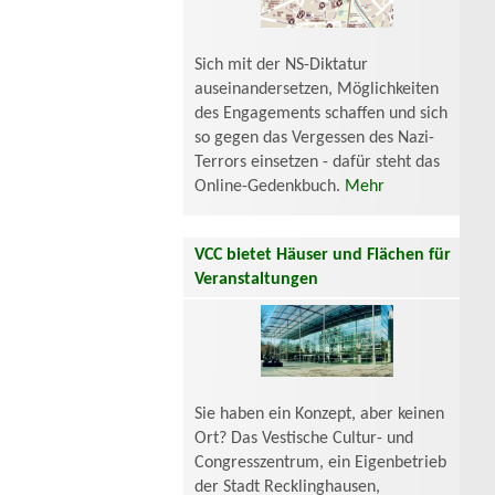
Sich mit der NS-Diktatur
auseinandersetzen, Möglichkeiten
des Engagements schaffen und sich
so gegen das Vergessen des Nazi-
Terrors einsetzen - dafür steht das
Online-Gedenkbuch.
Mehr
VCC bietet Häuser und Flächen für
Veranstaltungen
Sie haben ein Konzept, aber keinen
Ort? Das Vestische Cultur- und
Congresszentrum, ein Eigenbetrieb
der Stadt Recklinghausen,