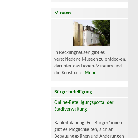
Museen
In Recklinghausen gibt es
verschiedene Museen zu entdecken,
darunter das Ikonen-Museum und
die Kunsthalle.
Mehr
Bürgerbeteiligung
Online-Beteiligungsportal der
Stadtverwaltung
Bauleitplanung: Für Bürger*innen
gibt es Möglichkeiten, sich an
Bebauungsplänen und Änderungen