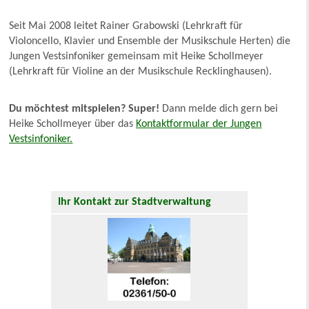
Seit Mai 2008 leitet Rainer Grabowski (Lehrkraft für
Violoncello, Klavier und Ensemble der Musikschule Herten) die
Jungen Vestsinfoniker gemeinsam mit Heike Schollmeyer
(Lehrkraft für Violine an der Musikschule Recklinghausen).
Du möchtest mitspielen? Super!
Dann melde dich gern bei
Heike Schollmeyer über das
Kontaktformular der Jungen
Vestsinfoniker.
Ihr Kontakt zur Stadtverwaltung