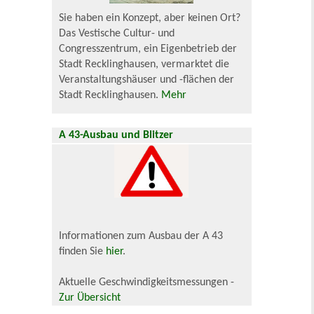
Sie haben ein Konzept, aber keinen Ort?
Das Vestische Cultur- und
Congresszentrum, ein Eigenbetrieb der
Stadt Recklinghausen, vermarktet die
Veranstaltungshäuser und -flächen der
Stadt Recklinghausen.
Mehr
A 43-Ausbau und Blitzer
Informationen zum Ausbau der A 43
finden Sie
hier
.
Aktuelle Geschwindigkeitsmessungen -
Zur Übersicht