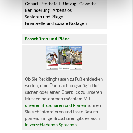
Geburt
Sterbefall
Umzug
Gewerbe
Behinderung
Arbeitslos
Senioren und Pflege
Finanzielle und soziale Notlagen
Broschüren und Pläne
Ob Sie Recklinghausen zu Fuß entdecken
wollen, eine Übernachtungsmöglichkeit
suchen oder einen Überblick zu unseren
Museen bekommen möchten: Mit
unseren Broschüren und Plänen
können
Sie sich informieren und Ihren Besuch
planen. Einige Broschüren gibt es auch
in verschiedenen Sprachen
.