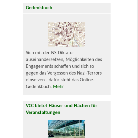
Gedenkbuch
Sich mit der NS-Diktatur
auseinandersetzen, Möglichkeiten des
Engagements schaffen und sich so
gegen das Vergessen des Nazi-Terrors
einsetzen - dafür steht das Online-
Gedenkbuch.
Mehr
VCC bietet Häuser und Flächen für
Veranstaltungen