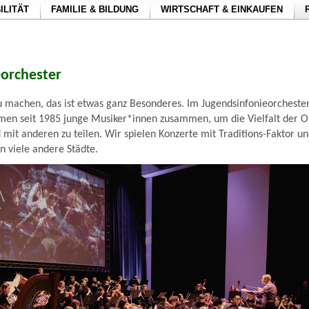
ILITÄT
FAMILIE & BILDUNG
WIRTSCHAFT & EINKAUFEN
eorchester
machen, das ist etwas ganz Besonderes. Im Jugendsinfonieorchester
en seit 1985 junge Musiker*innen zusammen, um die Vielfalt der O
d mit anderen zu teilen. Wir spielen Konzerte mit Traditions-Faktor un
n viele andere Städte.