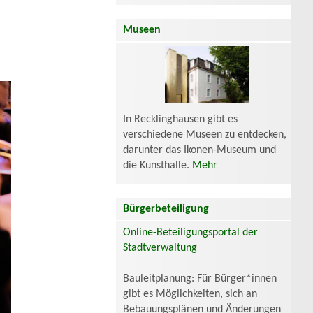
Museen
In Recklinghausen gibt es
verschiedene Museen zu entdecken,
darunter das Ikonen-Museum und
die Kunsthalle.
Mehr
Bürgerbeteiligung
Online-Beteiligungsportal der
Stadtverwaltung
Bauleitplanung: Für Bürger*innen
gibt es Möglichkeiten, sich an
Bebauungsplänen und Änderungen