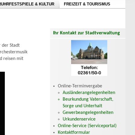
RUHRFESTSPIELE & KULTUR
FREIZEIT & TOURISMUS
Ihr Kontakt zur Stadtverwaltung
 der Stadt
rchestermusik
d reisen mit
Online-Terminvergabe
Ausländerangelegenheiten
Beurkundung Vaterschaft,
Sorge und Unterhalt
Gewerbeangelegenheiten
Urkundenservice
Online-Service (Serviceportal)
Kontaktformular