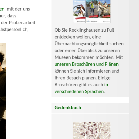
en
, mit der uns
ur, dass
 der Probenarbeit
chstpersönlich,
Ob Sie Recklinghausen zu Fuß
entdecken wollen, eine
Übernachtungsmöglichkeit suchen
oder einen Überblick zu unseren
Museen bekommen möchten: Mit
unseren Broschüren und Plänen
können Sie sich informieren und
Ihren Besuch planen. Einige
Broschüren gibt es auch
in
verschiedenen Sprachen
.
Gedenkbuch