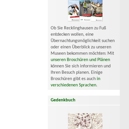
Ob Sie Recklinghausen zu Fuß
entdecken wollen, eine
Übernachtungsmöglichkeit suchen
oder einen Überblick zu unseren
Museen bekommen möchten: Mit
unseren Broschüren und Plänen
können Sie sich informieren und
Ihren Besuch planen. Einige
Broschüren gibt es auch
in
verschiedenen Sprachen
.
Gedenkbuch