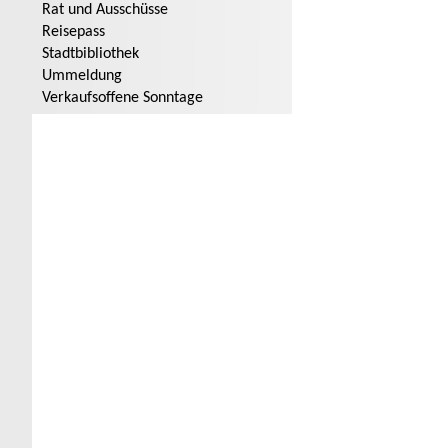
Rat und Ausschüsse
Reisepass
Stadtbibliothek
Ummeldung
Verkaufsoffene Sonntage