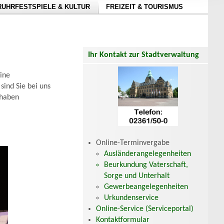
RUHRFESTSPIELE & KULTUR
FREIZEIT & TOURISMUS
Ihr Kontakt zur Stadtverwaltung
eine
sind Sie bei uns
 haben
Online-Terminvergabe
Ausländerangelegenheiten
Beurkundung Vaterschaft,
Sorge und Unterhalt
Gewerbeangelegenheiten
Urkundenservice
Online-Service (Serviceportal)
Kontaktformular