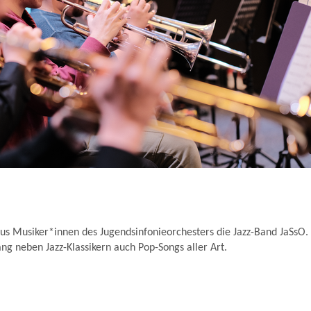
us Musiker*innen des Jugendsinfonieorchesters die Jazz-Band JaSsO. 
ng neben Jazz-Klassikern auch Pop-Songs aller Art.