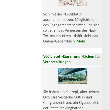
Sich mit der NS-Diktatur
auseinandersetzen, Möglichkeiten
des Engagements schaffen und sich
so gegen das Vergessen des Nazi-
Terrors einsetzen - dafür steht das
Online-Gedenkbuch.
Mehr
VCC bietet Häuser und Flächen für
Veranstaltungen
Sie haben ein Konzept, aber keinen
Ort? Das Vestische Cultur- und
Congresszentrum, ein Eigenbetrieb
der Stadt Recklinghausen,