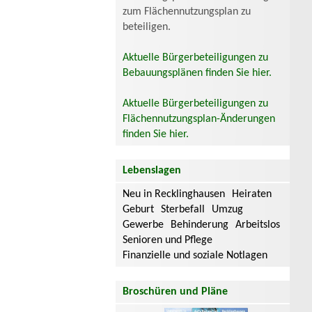
zum Flächennutzungsplan zu
beteiligen.
Aktuelle Bürgerbeteiligungen zu
Bebauungsplänen finden Sie hier.
Aktuelle Bürgerbeteiligungen zu
Flächennutzungsplan-Änderungen
finden Sie hier.
Lebenslagen
Neu in Recklinghausen
Heiraten
Geburt
Sterbefall
Umzug
Gewerbe
Behinderung
Arbeitslos
Senioren und Pflege
Finanzielle und soziale Notlagen
Broschüren und Pläne