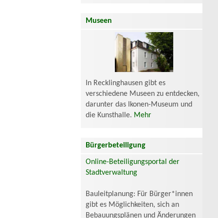
Museen
In Recklinghausen gibt es
verschiedene Museen zu entdecken,
darunter das Ikonen-Museum und
die Kunsthalle.
Mehr
Bürgerbeteiligung
Online-Beteiligungsportal der
Stadtverwaltung
Bauleitplanung: Für Bürger*innen
gibt es Möglichkeiten, sich an
Bebauungsplänen und Änderungen