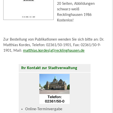
20 Seiten, Abbildungen
schwarz-weiß
Recklinghausen 1986
Kostenlos!
Zur Bestellung von Publikationen wenden Sie sich bitte an: Dr.
Matthias Kordes, Telefon: 02361/50-1901, Fax: 02361/50-9-
1901, Mail:
matthias.kordes(at)recklinghausen.de
Ihr Kontakt zur Stadtverwaltung
Online-Terminvergabe