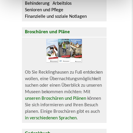
Behinderung
Arbeitslos
Senioren und Pflege
Finanzielle und soziale Notlagen
Broschüren und Pläne
Ob Sie Recklinghausen zu Fuß entdecken
wollen, eine Übernachtungsmöglichkeit
suchen oder einen Überblick zu unseren
Museen bekommen möchten: Mit
unseren Broschüren und Plänen
können
Sie sich informieren und Ihren Besuch
planen. Einige Broschüren gibt es auch
in verschiedenen Sprachen
.