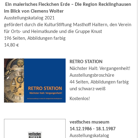
Ein malerisches Fleckchen Erde – Die Region Recklinghausen
im Blick von Clemens Wolter
Ausstellungskatalog 2021
gefördert durch die KulturStiftung Masthoff Haltern, den Verein
für Orts- und Heimatkunde und die Gruppe Knust
196 Seiten, Abbildungen farbig
14,80 €
RETRO STATION
Nächster Halt: Vergangenheit!
Ausstellungsbroschüre
44 Seiten, Abbildungen farbig
und schwarz-weiß
Kostenlos!
vestisches museum
14.12.1986 - 18.1.1987
Ausstellungskatalog