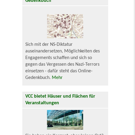
Gedenkbuch
Sich mit der NS-Diktatur
auseinandersetzen, Möglichkeiten des
Engagements schaffen und sich so
gegen das Vergessen des Nazi-Terrors
einsetzen - dafür steht das Online-
Gedenkbuch.
Mehr
VCC bietet Häuser und Flächen für
Veranstaltungen