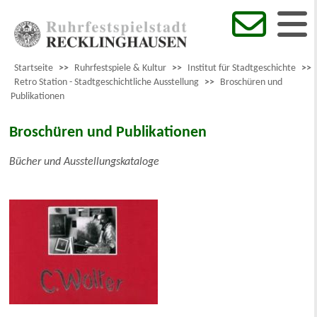
Startseite
>>
Ruhrfestspiele & Kultur
>>
Institut für Stadtgeschichte
>>
Retro Station - Stadtgeschichtliche Ausstellung
>>
Broschüren und
Publikationen
Broschüren und Publikationen
Bücher und Ausstellungskataloge