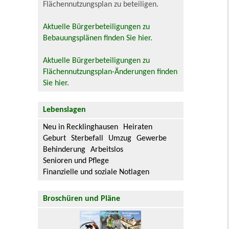
Flächennutzungsplan zu beteiligen.
Aktuelle Bürgerbeteiligungen zu
Bebauungsplänen finden Sie hier.
Aktuelle Bürgerbeteiligungen zu
Flächennutzungsplan-Änderungen finden
Sie hier.
Lebenslagen
Neu in Recklinghausen
Heiraten
Geburt
Sterbefall
Umzug
Gewerbe
Behinderung
Arbeitslos
Senioren und Pflege
Finanzielle und soziale Notlagen
Broschüren und Pläne