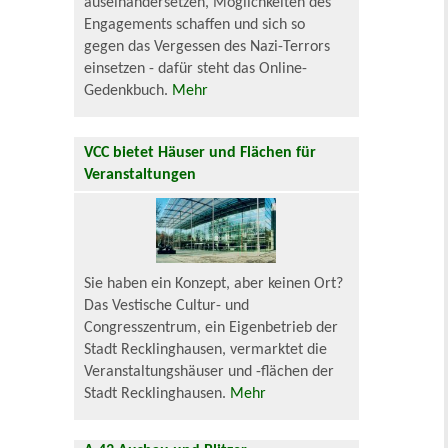
auseinandersetzen, Möglichkeiten des
Engagements schaffen und sich so
gegen das Vergessen des Nazi-Terrors
einsetzen - dafür steht das Online-
Gedenkbuch.
Mehr
VCC bietet Häuser und Flächen für
Veranstaltungen
Sie haben ein Konzept, aber keinen Ort?
Das Vestische Cultur- und
Congresszentrum, ein Eigenbetrieb der
Stadt Recklinghausen, vermarktet die
Veranstaltungshäuser und -flächen der
Stadt Recklinghausen.
Mehr