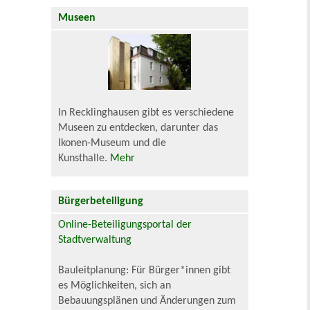
Museen
In Recklinghausen gibt es verschiedene
Museen zu entdecken, darunter das
Ikonen-Museum und die
Kunsthalle.
Mehr
Bürgerbeteiligung
Online-Beteiligungsportal der
Stadtverwaltung
Bauleitplanung: Für Bürger*innen gibt
es Möglichkeiten, sich an
Bebauungsplänen und Änderungen zum