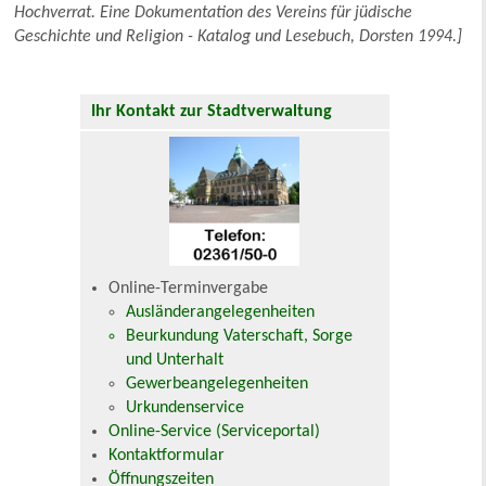
Hochverrat. Eine Dokumentation des Vereins für jüdische
Geschichte und Religion - Katalog und Lesebuch, Dorsten 1994.]
Ihr Kontakt zur Stadtverwaltung
Online-Terminvergabe
Ausländerangelegenheiten
Beurkundung Vaterschaft, Sorge
und Unterhalt
Gewerbeangelegenheiten
Urkundenservice
Online-Service (Serviceportal)
Kontaktformular
Öffnungszeiten