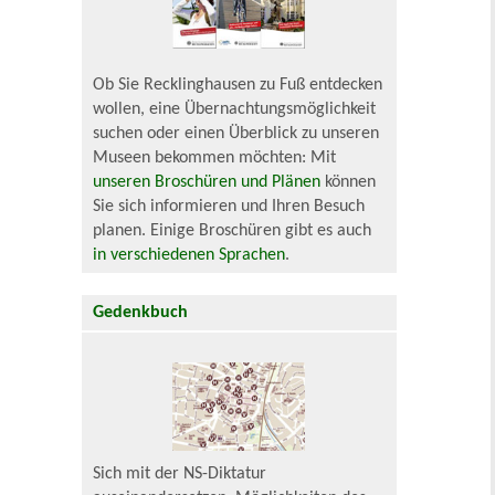
Ob Sie Recklinghausen zu Fuß entdecken
wollen, eine Übernachtungsmöglichkeit
suchen oder einen Überblick zu unseren
Museen bekommen möchten: Mit
unseren Broschüren und Plänen
können
Sie sich informieren und Ihren Besuch
planen. Einige Broschüren gibt es auch
in verschiedenen Sprachen
.
Gedenkbuch
Sich mit der NS-Diktatur