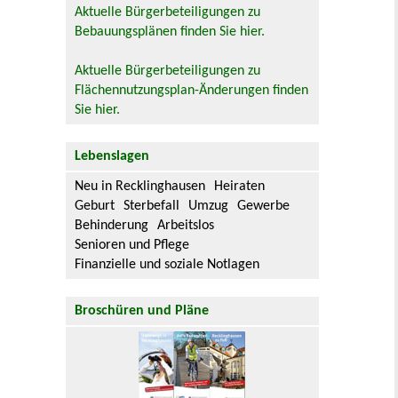
Aktuelle Bürgerbeteiligungen zu
Bebauungsplänen finden Sie hier.
Aktuelle Bürgerbeteiligungen zu
Flächennutzungsplan-Änderungen finden
Sie hier.
Lebenslagen
Neu in Recklinghausen
Heiraten
Geburt
Sterbefall
Umzug
Gewerbe
Behinderung
Arbeitslos
Senioren und Pflege
Finanzielle und soziale Notlagen
Broschüren und Pläne