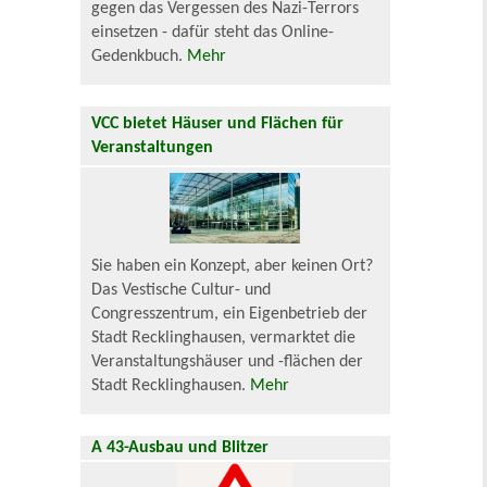
gegen das Vergessen des Nazi-Terrors
einsetzen - dafür steht das Online-
Gedenkbuch.
Mehr
VCC bietet Häuser und Flächen für
Veranstaltungen
Sie haben ein Konzept, aber keinen Ort?
Das Vestische Cultur- und
Congresszentrum, ein Eigenbetrieb der
Stadt Recklinghausen, vermarktet die
Veranstaltungshäuser und -flächen der
Stadt Recklinghausen.
Mehr
A 43-Ausbau und Blitzer