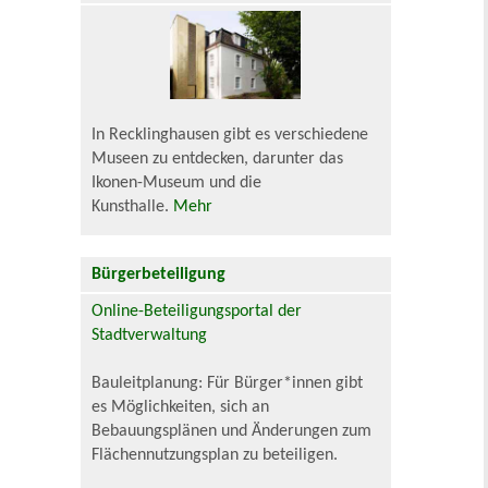
In Recklinghausen gibt es verschiedene
Museen zu entdecken, darunter das
Ikonen-Museum und die
Kunsthalle.
Mehr
Bürgerbeteiligung
Online-Beteiligungsportal der
Stadtverwaltung
Bauleitplanung: Für Bürger*innen gibt
es Möglichkeiten, sich an
Bebauungsplänen und Änderungen zum
Flächennutzungsplan zu beteiligen.