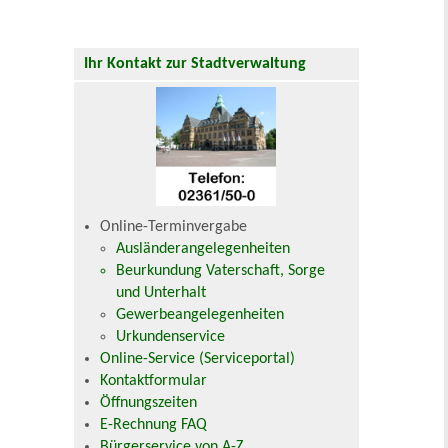
Ihr Kontakt zur Stadtverwaltung
Online-Terminvergabe
Ausländerangelegenheiten
Beurkundung Vaterschaft, Sorge
und Unterhalt
Gewerbeangelegenheiten
Urkundenservice
Online-Service (Serviceportal)
Kontaktformular
Öffnungszeiten
E-Rechnung FAQ
Bürgerservice von A-Z