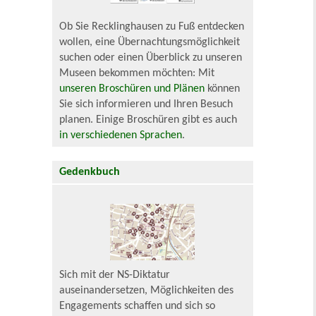
Ob Sie Recklinghausen zu Fuß entdecken
wollen, eine Übernachtungsmöglichkeit
suchen oder einen Überblick zu unseren
Museen bekommen möchten: Mit
unseren Broschüren und Plänen
können
Sie sich informieren und Ihren Besuch
planen. Einige Broschüren gibt es auch
in verschiedenen Sprachen
.
Gedenkbuch
Sich mit der NS-Diktatur
auseinandersetzen, Möglichkeiten des
Engagements schaffen und sich so