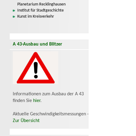
Planetarium Recklinghausen
Institut für Stadtgeschichte
Kunst im Kreisverkehr
A 43-Ausbau und Blitzer
Informationen zum Ausbau der A 43
finden Sie
hier
.
Aktuelle Geschwindigkeitsmessungen -
Zur Übersicht