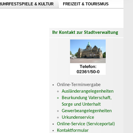
RUHRFESTSPIELE & KULTUR
FREIZEIT & TOURISMUS
Ihr Kontakt zur Stadtverwaltung
Online-Terminvergabe
Ausländerangelegenheiten
Beurkundung Vaterschaft,
Sorge und Unterhalt
Gewerbeangelegenheiten
Urkundenservice
Online-Service (Serviceportal)
Kontaktformular