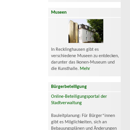
Museen
In Recklinghausen gibt es
verschiedene Museen zu entdecken,
darunter das Ikonen-Museum und
die Kunsthalle.
Mehr
Bürgerbeteiligung
Online-Beteiligungsportal der
Stadtverwaltung
Bauleitplanung: Für Bürger*innen
gibt es Möglichkeiten, sich an
Bebauungsplänen und Änderungen