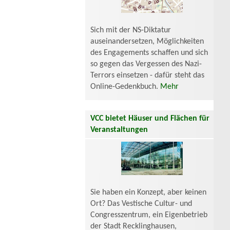
Sich mit der NS-Diktatur
auseinandersetzen, Möglichkeiten
des Engagements schaffen und sich
so gegen das Vergessen des Nazi-
Terrors einsetzen - dafür steht das
Online-Gedenkbuch.
Mehr
VCC bietet Häuser und Flächen für
Veranstaltungen
Sie haben ein Konzept, aber keinen
Ort? Das Vestische Cultur- und
Congresszentrum, ein Eigenbetrieb
der Stadt Recklinghausen,