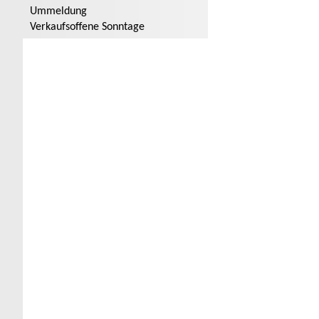
Ummeldung
Verkaufsoffene Sonntage