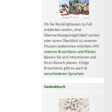
Ob Sie Recklinghausen zu Fuß
entdecken wollen, eine
Übernachtungsmöglichkeit suchen
oder einen Überblick zu unseren
Museen bekommen möchten: Mit
unseren Broschüren und Plänen
können Sie sich informieren und
Ihren Besuch planen. Einige
Broschüren gibt es auch
in
verschiedenen Sprachen
.
Gedenkbuch