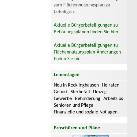
zum Flächennutzungsplan zu
beteiligen.
Aktuelle Bürgerbeteiligungen zu
Bebauungsplänen finden Sie hier.
Aktuelle Bürgerbeteiligungen zu
Flächennutzungsplan-Änderungen
finden Sie hier.
Lebenslagen
Neu in Recklinghausen
Heiraten
Geburt
Sterbefall
Umzug
Gewerbe
Behinderung
Arbeitslos
Senioren und Pflege
Finanzielle und soziale Notlagen
Broschüren und Pläne