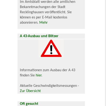
Im Amtsblatt werden alle amtlichen
Bekanntmachungen der Stadt
Recklinghausen veröffentlicht. Sie
können es per E-Mail kostenlos
abonnieren.
Mehr
A 43-Ausbau und Blitzer
Informationen zum Ausbau der A 43
finden Sie
hier
.
Aktuelle Geschwindigkeitsmessungen -
Zur Übersicht
Oft gesucht