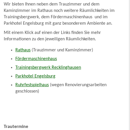
Wir bieten Ihnen neben dem Trauzimmer und dem
Kaminzimmer im Rathaus noch weitere Räumlichkeiten im
Trainingsbergwerk, dem Fördermaschinenhaus und im
Parkhotel Engelsburg mit ganz besonderem Ambiente an.
Mit einem Klick auf einen der Links finden Sie mehr
Informationen zu den jeweiligen Räumlichkeiten.
Rathaus
(Trauzimmer und Kaminzimmer)
Fördermaschinenhaus
Trainingsbergwerk Recklinghausen
Parkhotel Engelsburg
Ruhrfestspielhaus
(wegen Renovierungsarbeiten
geschlossen)
Trautermine