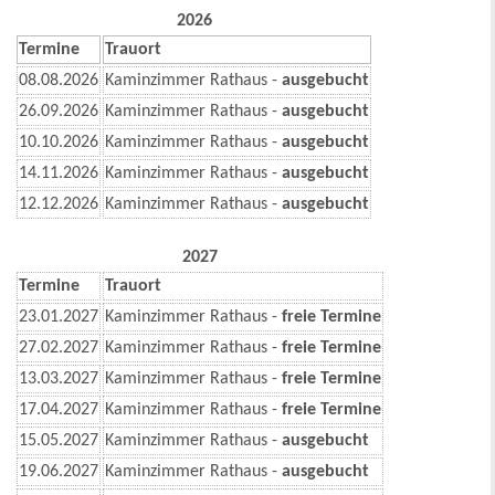
2026
Termine
Trauort
08.08.2026
Kaminzimmer Rathaus -
ausgebucht
26.09.2026
Kaminzimmer Rathaus -
ausgebucht
10.10.2026
Kaminzimmer Rathaus -
ausgebucht
14.11.2026
Kaminzimmer Rathaus -
ausgebucht
12.12.2026
Kaminzimmer Rathaus -
ausgebucht
2027
Termine
Trauort
23.01.2027
Kaminzimmer Rathaus -
freie Termine
27.02.2027
Kaminzimmer Rathaus -
freie Termine
13.03.2027
Kaminzimmer Rathaus -
freie Termine
17.04.2027
Kaminzimmer Rathaus -
freie Termine
15.05.2027
Kaminzimmer Rathaus -
ausgebucht
19.06.2027
Kaminzimmer Rathaus -
ausgebucht