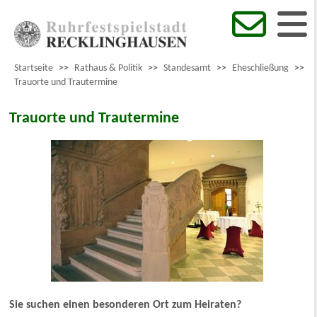
Startseite
>>
Rathaus & Politik
>>
Standesamt
>>
Eheschließung
>>
Trauorte und Trautermine
Trauorte und Trautermine
Sie suchen einen besonderen Ort zum Heiraten?