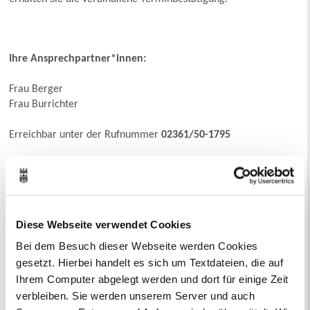
Ihre Ansprechpartner*innen:
Frau Berger
Frau Burrichter
Erreichbar unter der Rufnummer
02361/50-1795
Alternativ können Sie uns eine
E-Mail über das Kontaktformular
senden.
Diese Webseite verwendet Cookies
Ihr Kontakt zur Stadtverwaltung
Bei dem Besuch dieser Webseite werden Cookies
gesetzt. Hierbei handelt es sich um Textdateien, die auf
Ihrem Computer abgelegt werden und dort für einige Zeit
verbleiben. Sie werden unserem Server und auch