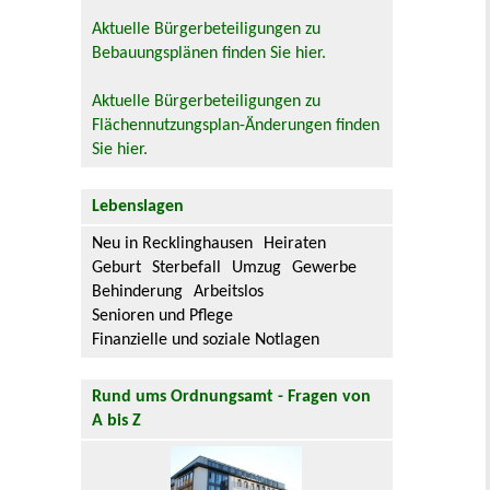
Aktuelle Bürgerbeteiligungen zu
Bebauungsplänen finden Sie hier.
Aktuelle Bürgerbeteiligungen zu
Flächennutzungsplan-Änderungen finden
Sie hier.
Lebenslagen
Neu in Recklinghausen
Heiraten
Geburt
Sterbefall
Umzug
Gewerbe
Behinderung
Arbeitslos
Senioren und Pflege
Finanzielle und soziale Notlagen
Rund ums Ordnungsamt - Fragen von
A bis Z