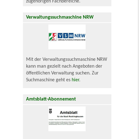
zugehörigen Fachbereiche.
Verwaltungssuchmaschine NRW
Mit der Verwaltungssuchmaschine NRW
kann man gezielt nach Angeboten der
öffentlichen Verwaltung suchen. Zur
Suchmaschine geht es
hier
.
Amtsblatt-Abonnement