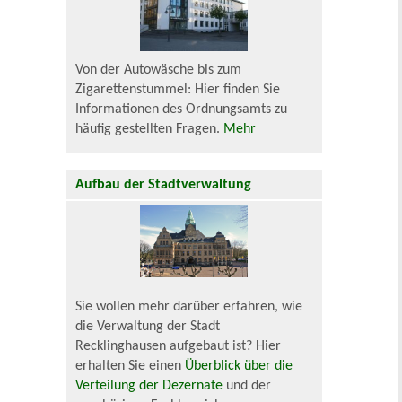
Von der Autowäsche bis zum
Zigarettenstummel: Hier finden Sie
Informationen des Ordnungsamts zu
häufig gestellten Fragen.
Mehr
Aufbau der Stadtverwaltung
Sie wollen mehr darüber erfahren, wie
die Verwaltung der Stadt
Recklinghausen aufgebaut ist? Hier
erhalten Sie einen
Überblick über die
Verteilung der Dezernate
und der