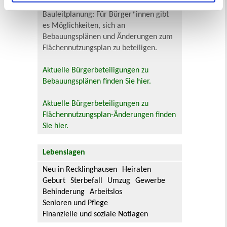
Bauleitplanung: Für Bürger*innen gibt
es Möglichkeiten, sich an
Bebauungsplänen und Änderungen zum
Flächennutzungsplan zu beteiligen.
Aktuelle Bürgerbeteiligungen zu
Bebauungsplänen finden Sie hier.
Aktuelle Bürgerbeteiligungen zu
Flächennutzungsplan-Änderungen finden
Sie hier.
Lebenslagen
Neu in Recklinghausen
Heiraten
Geburt
Sterbefall
Umzug
Gewerbe
Behinderung
Arbeitslos
Senioren und Pflege
Finanzielle und soziale Notlagen