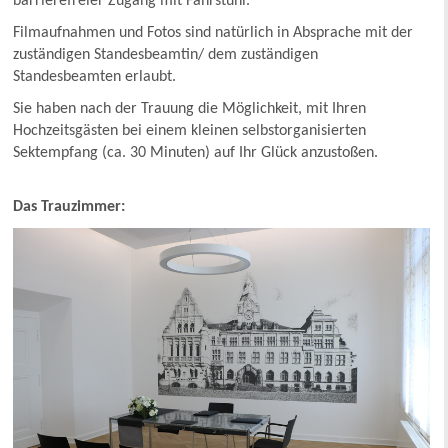
barrierefreier Zugang mit Fahrstuhl.
Filmaufnahmen und Fotos sind natürlich in Absprache mit der
zuständigen Standesbeamtin/ dem zuständigen
Standesbeamten erlaubt.
Sie haben nach der Trauung die Möglichkeit, mit Ihren
Hochzeitsgästen bei einem kleinen selbstorganisierten
Sektempfang (ca. 30 Minuten) auf Ihr Glück anzustoßen.
Das Trauzimmer: