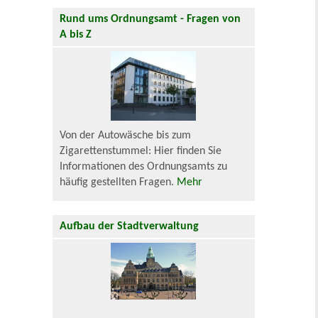
Rund ums Ordnungsamt - Fragen von
A bis Z
Von der Autowäsche bis zum
Zigarettenstummel: Hier finden Sie
Informationen des Ordnungsamts zu
häufig gestellten Fragen.
Mehr
Aufbau der Stadtverwaltung