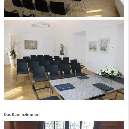
Das Kaminzimmer: