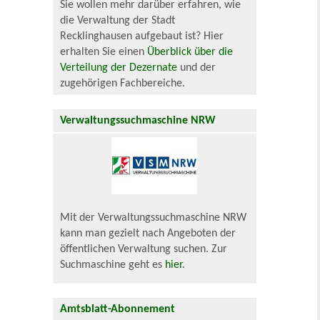
Sie wollen mehr darüber erfahren, wie
die Verwaltung der Stadt
Recklinghausen aufgebaut ist? Hier
erhalten Sie einen
Überblick über die
Verteilung der Dezernate
und der
zugehörigen Fachbereiche.
Verwaltungssuchmaschine NRW
Mit der Verwaltungssuchmaschine NRW
kann man gezielt nach Angeboten der
öffentlichen Verwaltung suchen. Zur
Suchmaschine geht es
hier
.
Amtsblatt-Abonnement