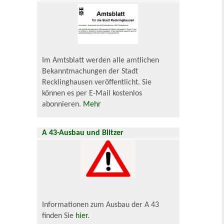
Im Amtsblatt werden alle amtlichen
Bekanntmachungen der Stadt
Recklinghausen veröffentlicht. Sie
können es per E-Mail kostenlos
abonnieren.
Mehr
A 43-Ausbau und Blitzer
Informationen zum Ausbau der A 43
finden Sie
hier
.