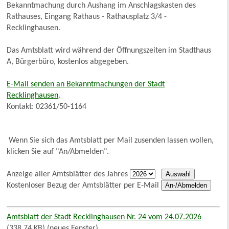
Bekanntmachung durch Aushang im Anschlagskasten des
Rathauses, Eingang Rathaus - Rathausplatz 3/4 -
Recklinghausen.
Das Amtsblatt wird während der Öffnungszeiten im Stadthaus
A, Bürgerbüro, kostenlos abgegeben.
E-Mail senden an Bekanntmachungen der Stadt
Recklinghausen
.
Kontakt: 02361/50-1164
Wenn Sie sich das Amtsblatt per Mail zusenden lassen wollen,
klicken Sie auf "An/Abmelden".
Anzeige aller Amtsblätter des Jahres
Kostenloser Bezug der Amtsblätter per E-Mail
Amtsblatt der Stadt Recklinghausen Nr. 24 vom 24.07.2026
(338,74 KB) (neues Fenster)