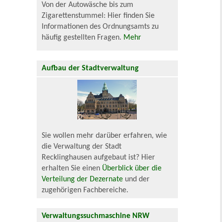
Von der Autowäsche bis zum
Zigarettenstummel: Hier finden Sie
Informationen des Ordnungsamts zu
häufig gestellten Fragen.
Mehr
Aufbau der Stadtverwaltung
Sie wollen mehr darüber erfahren, wie
die Verwaltung der Stadt
Recklinghausen aufgebaut ist? Hier
erhalten Sie einen
Überblick über die
Verteilung der Dezernate
und der
zugehörigen Fachbereiche.
Verwaltungssuchmaschine NRW