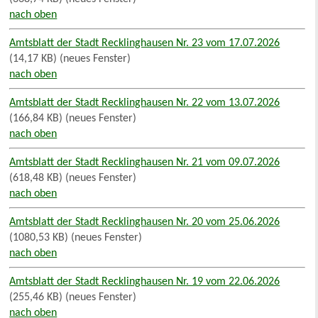
nach oben
Amtsblatt der Stadt Recklinghausen Nr. 23 vom 17.07.2026
(14,17 KB) (neues Fenster)
nach oben
Amtsblatt der Stadt Recklinghausen Nr. 22 vom 13.07.2026
(166,84 KB) (neues Fenster)
nach oben
Amtsblatt der Stadt Recklinghausen Nr. 21 vom 09.07.2026
(618,48 KB) (neues Fenster)
nach oben
Amtsblatt der Stadt Recklinghausen Nr. 20 vom 25.06.2026
(1080,53 KB) (neues Fenster)
nach oben
Amtsblatt der Stadt Recklinghausen Nr. 19 vom 22.06.2026
(255,46 KB) (neues Fenster)
nach oben