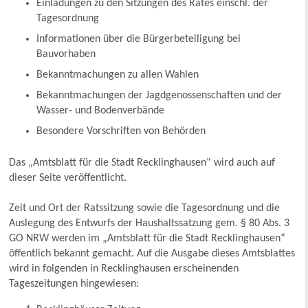
Einladungen zu den Sitzungen des Rates einschl. der
Tagesordnung
Informationen über die Bürgerbeteiligung bei
Bauvorhaben
Bekanntmachungen zu allen Wahlen
Bekanntmachungen der Jagdgenossenschaften und der
Wasser- und Bodenverbände
Besondere Vorschriften von Behörden
Das „Amtsblatt für die Stadt Recklinghausen“ wird auch auf
dieser Seite veröffentlicht.
Zeit und Ort der Ratssitzung sowie die Tagesordnung und die
Auslegung des Entwurfs der Haushaltssatzung gem. § 80 Abs. 3
GO NRW werden im „Amtsblatt für die Stadt Recklinghausen“
öffentlich bekannt gemacht. Auf die Ausgabe dieses Amtsblattes
wird in folgenden in Recklinghausen erscheinenden
Tageszeitungen hingewiesen: