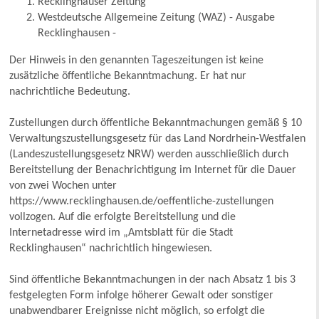
Recklinghäuser Zeitung
Westdeutsche Allgemeine Zeitung (WAZ) - Ausgabe
Recklinghausen -
Der Hinweis in den genannten Tageszeitungen ist keine
zusätzliche öffentliche Bekanntmachung. Er hat nur
nachrichtliche Bedeutung.
Zustellungen durch öffentliche Bekanntmachungen gemäß § 10
Verwaltungszustellungsgesetz für das Land Nordrhein-Westfalen
(Landeszustellungsgesetz NRW) werden ausschließlich durch
Bereitstellung der Benachrichtigung im Internet für die Dauer
von zwei Wochen unter
https://www.recklinghausen.de/oeffentliche-zustellungen
vollzogen. Auf die erfolgte Bereitstellung und die
Internetadresse wird im „Amtsblatt für die Stadt
Recklinghausen“ nachrichtlich hingewiesen.
Sind öffentliche Bekanntmachungen in der nach Absatz 1 bis 3
festgelegten Form infolge höherer Gewalt oder sonstiger
unabwendbarer Ereignisse nicht möglich, so erfolgt die