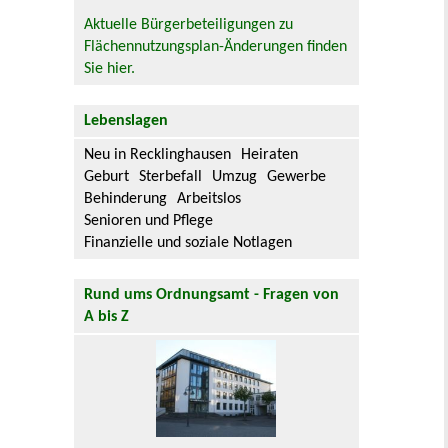
Aktuelle Bürgerbeteiligungen zu
Flächennutzungsplan-Änderungen finden
Sie hier.
Lebenslagen
Neu in Recklinghausen
Heiraten
Geburt
Sterbefall
Umzug
Gewerbe
Behinderung
Arbeitslos
Senioren und Pflege
Finanzielle und soziale Notlagen
Rund ums Ordnungsamt - Fragen von
A bis Z