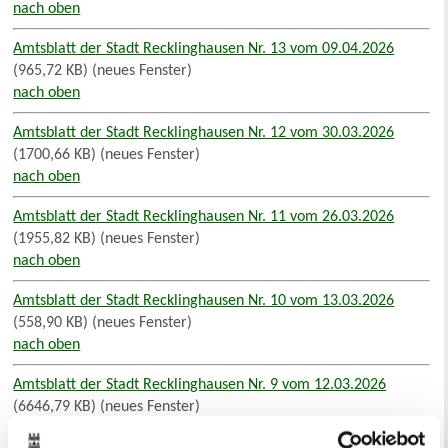
nach oben
Amtsblatt der Stadt Recklinghausen Nr. 13 vom 09.04.2026
(965,72 KB) (neues Fenster)
nach oben
Amtsblatt der Stadt Recklinghausen Nr. 12 vom 30.03.2026
(1700,66 KB) (neues Fenster)
nach oben
Amtsblatt der Stadt Recklinghausen Nr. 11 vom 26.03.2026
(1955,82 KB) (neues Fenster)
nach oben
Amtsblatt der Stadt Recklinghausen Nr. 10 vom 13.03.2026
(558,90 KB) (neues Fenster)
nach oben
Amtsblatt der Stadt Recklinghausen Nr. 9 vom 12.03.2026
(6646,79 KB) (neues Fenster)
nach oben