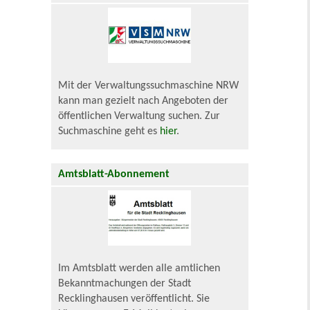
Mit der Verwaltungssuchmaschine NRW
kann man gezielt nach Angeboten der
öffentlichen Verwaltung suchen. Zur
Suchmaschine geht es
hier
.
Amtsblatt-Abonnement
Im Amtsblatt werden alle amtlichen
Bekanntmachungen der Stadt
Recklinghausen veröffentlicht. Sie