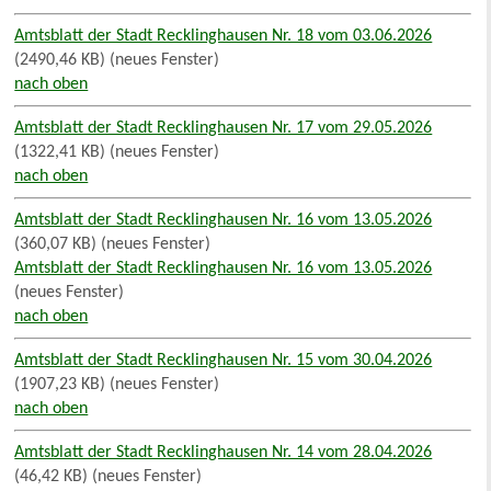
Amtsblatt der Stadt Recklinghausen Nr. 18 vom 03.06.2026
(2490,46 KB) (neues Fenster)
nach oben
Amtsblatt der Stadt Recklinghausen Nr. 17 vom 29.05.2026
(1322,41 KB) (neues Fenster)
nach oben
Amtsblatt der Stadt Recklinghausen Nr. 16 vom 13.05.2026
(360,07 KB) (neues Fenster)
Amtsblatt der Stadt Recklinghausen Nr. 16 vom 13.05.2026
(neues Fenster)
nach oben
Amtsblatt der Stadt Recklinghausen Nr. 15 vom 30.04.2026
(1907,23 KB) (neues Fenster)
nach oben
Amtsblatt der Stadt Recklinghausen Nr. 14 vom 28.04.2026
(46,42 KB) (neues Fenster)