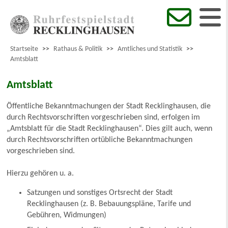
Startseite
>>
Rathaus & Politik
>>
Amtliches und Statistik
>>
Amtsblatt
Amtsblatt
Öffentliche Bekanntmachungen der Stadt Recklinghausen, die
durch Rechtsvorschriften vorgeschrieben sind, erfolgen im
„Amtsblatt für die Stadt Recklinghausen“. Dies gilt auch, wenn
durch Rechtsvorschriften ortübliche Bekanntmachungen
vorgeschrieben sind.
Hierzu gehören u. a.
Satzungen und sonstiges Ortsrecht der Stadt
Recklinghausen (z. B. Bebauungspläne, Tarife und
Gebühren, Widmungen)