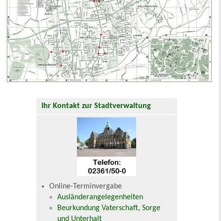
Ihr Kontakt zur Stadtverwaltung
Online-Terminvergabe
Ausländerangelegenheiten
Beurkundung Vaterschaft, Sorge
und Unterhalt