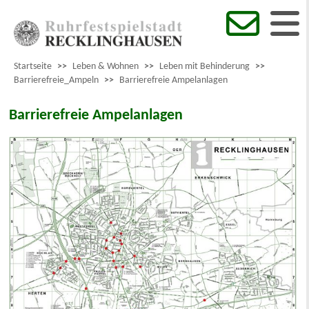
Startseite
>>
Leben & Wohnen
>>
Leben mit Behinderung
>>
Barrierefreie_Ampeln
>>
Barrierefreie Ampelanlagen
Barrierefreie Ampelanlagen