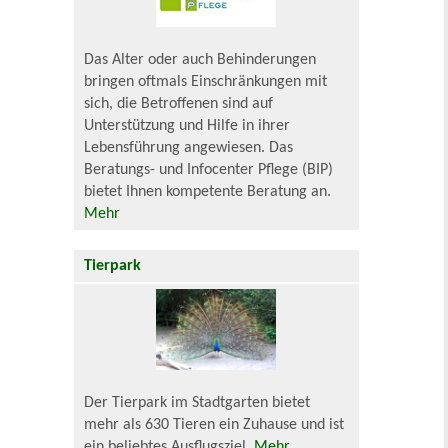
Das Alter oder auch Behinderungen
bringen oftmals Einschränkungen mit
sich, die Betroffenen sind auf
Unterstützung und Hilfe in ihrer
Lebensführung angewiesen. Das
Beratungs- und Infocenter Pflege (BIP)
bietet Ihnen kompetente Beratung an.
Mehr
Tierpark
Der Tierpark im Stadtgarten bietet
mehr als 630 Tieren ein Zuhause und ist
ein beliebtes Ausflugsziel.
Mehr