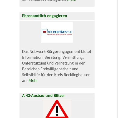
Ehrenamtlich engagieren
Das Netzwerk Bürgerengagement bietet
Information, Beratung, Vermittlung,
Unterstützung und Vernetzung in den
Bereichen Freiwilligenarbeit und
Selbsthilfe für den Kreis Recklinghausen
an.
Mehr
A 43-Ausbau und Blitzer