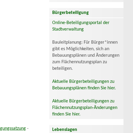
Bürgerbeteiligung
Online-Beteiligungsportal der
Stadtverwaltung
Bauleitplanung: Für Bürger*innen
gibt es Möglichkeiten, sich an
Bebauungsplänen und Änderungen
zum Flächennutzungsplan zu
beteiligen.
Aktuelle Bürgerbeteiligungen zu
Bebauungsplänen finden Sie hier.
Aktuelle Bürgerbeteiligungen zu
Flächennutzungsplan-Änderungen
finden Sie hier.
igungssatzung
-
Lebenslagen