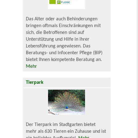
Das Alter oder auch Behinderungen
bringen oftmals Einschränkungen mit
sich, die Betroffenen sind auf
Unterstützung und Hilfe in ihrer
Lebensführung angewiesen. Das
Beratungs- und Infocenter Pflege (BIP)
bietet Ihnen kompetente Beratung an.
Mehr
Tierpark
Der Tierpark im Stadtgarten bietet
mehr als 630 Tieren ein Zuhause und ist