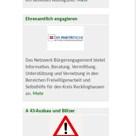
ein beliebtes Ausflugsziel.
Mehr
Ehrenamtlich engagieren
Das Netzwerk Bürgerengagement bietet
Information, Beratung, Vermittlung,
Unterstützung und Vernetzung in den
Bereichen Freiwilligenarbeit und
Selbsthilfe für den Kreis Recklinghausen
an.
Mehr
A 43-Ausbau und Blitzer