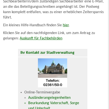
Sachbearbeiterin/dem zuständigen Sachbearbeiter eine E-Mail,
an die das Beteiligungsschreiben angehängt ist. Der Postweg
kann komplett entfallen, was zu einer erheblichen Zeitersparnis
führt.
Ein kleines Hilfe-Handbuch finden Sie
hier
.
Klicken Sie auf den nachfolgenden Link, um zum Antrag zu
gelangen:
Auskunft für Fachbehörden
Ihr Kontakt zur Stadtverwaltung
Online-Terminvergabe
Ausländerangelegenheiten
Beurkundung Vaterschaft, Sorge
und Unterhalt