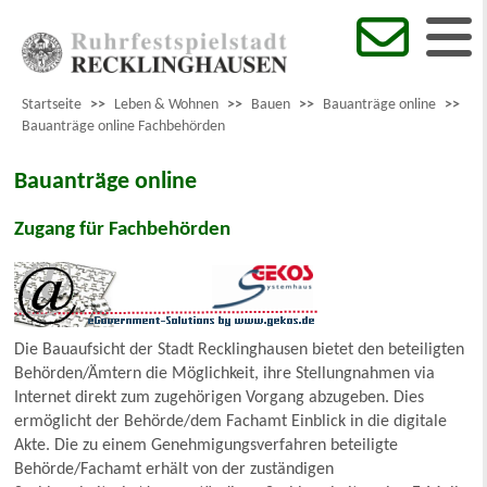
Startseite
>>
Leben & Wohnen
>>
Bauen
>>
Bauanträge online
>>
Bauanträge online Fachbehörden
Bauanträge online
Zugang für Fachbehörden
Die Bauaufsicht der Stadt Recklinghausen bietet den beteiligten
Behörden/Ämtern die Möglichkeit, ihre Stellungnahmen via
Internet direkt zum zugehörigen Vorgang abzugeben. Dies
ermöglicht der Behörde/dem Fachamt Einblick in die digitale
Akte. Die zu einem Genehmigungsverfahren beteiligte
Behörde/Fachamt erhält von der zuständigen