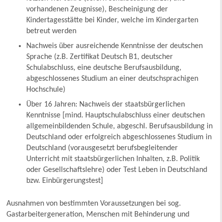
vorhandenen Zeugnisse), Bescheinigung der
Kindertagesstätte bei Kinder, welche im Kindergarten
betreut werden
Nachweis über ausreichende Kenntnisse der deutschen
Sprache (z.B. Zertifikat Deutsch B1, deutscher
Schulabschluss, eine deutsche Berufsausbildung,
abgeschlossenes Studium an einer deutschsprachigen
Hochschule)
Über 16 Jahren: Nachweis der staatsbürgerlichen
Kenntnisse [mind. Hauptschulabschluss einer deutschen
allgemeinbildenden Schule, abgeschl. Berufsausbildung in
Deutschland oder erfolgreich abgeschlossenes Studium in
Deutschland (vorausgesetzt berufsbegleitender
Unterricht mit staatsbürgerlichen Inhalten, z.B. Politik
oder Gesellschaftslehre) oder Test Leben in Deutschland
bzw. Einbürgerungstest]
Ausnahmen von bestimmten Voraussetzungen bei sog.
Gastarbeitergeneration, Menschen mit Behinderung und