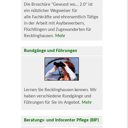
Die Broschüre "Gewusst wo... 2.0" ist
ein nützlicher Wegweiser für
alle Fachkräfte und ehrenamtlich Tätige
in der Arbeit mit Asylbewerbern,
Flüchtlingen und Zugewanderten für
Recklinghausen.
Mehr
Rundgänge und Führungen
Lernen Sie Recklinghausen kennen. Wir
haben verschiedene Rundgänge und
Führungen für Sie im Angebot.
Mehr
Beratungs- und Infocenter Pflege (BIP)