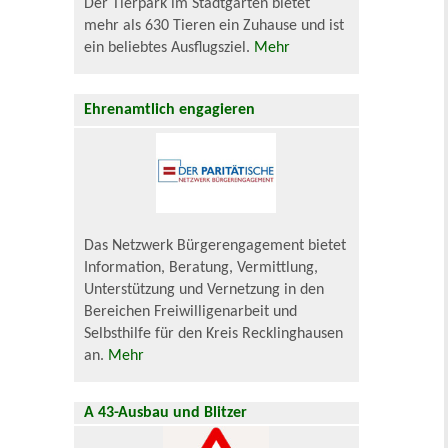
Der Tierpark im Stadtgarten bietet
mehr als 630 Tieren ein Zuhause und ist
ein beliebtes Ausflugsziel.
Mehr
Ehrenamtlich engagieren
Das Netzwerk Bürgerengagement bietet
Information, Beratung, Vermittlung,
Unterstützung und Vernetzung in den
Bereichen Freiwilligenarbeit und
Selbsthilfe für den Kreis Recklinghausen
an.
Mehr
A 43-Ausbau und Blitzer