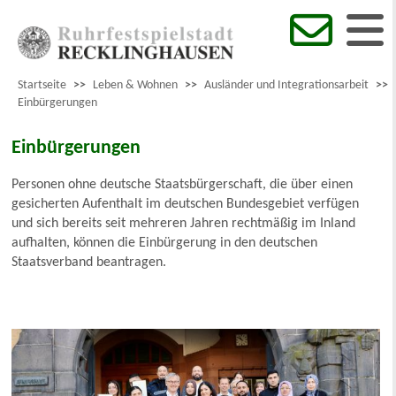
Startseite
>>
Leben & Wohnen
>>
Ausländer und Integrationsarbeit
>>
Einbürgerungen
Einbürgerungen
Personen ohne deutsche Staatsbürgerschaft, die über einen
gesicherten Aufenthalt im deutschen Bundesgebiet verfügen
und sich bereits seit mehreren Jahren rechtmäßig im Inland
aufhalten, können die Einbürgerung in den deutschen
Staatsverband beantragen.