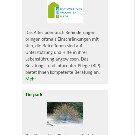
Das Alter oder auch Behinderungen
bringen oftmals Einschränkungen mit
sich, die Betroffenen sind auf
Unterstützung und Hilfe in ihrer
Lebensführung angewiesen. Das
Beratungs- und Infocenter Pflege (BIP)
bietet Ihnen kompetente Beratung an.
Mehr
Tierpark