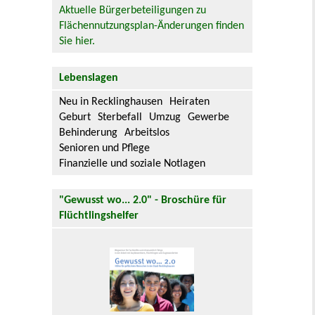
Aktuelle Bürgerbeteiligungen zu
Flächennutzungsplan-Änderungen finden
Sie hier.
Lebenslagen
Neu in Recklinghausen
Heiraten
Geburt
Sterbefall
Umzug
Gewerbe
Behinderung
Arbeitslos
Senioren und Pflege
Finanzielle und soziale Notlagen
"Gewusst wo... 2.0" - Broschüre für
Flüchtlingshelfer