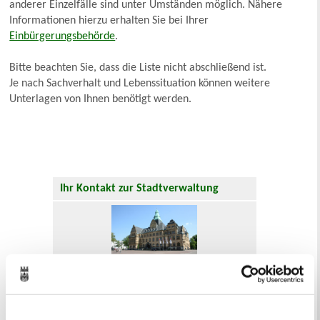
anderer Einzelfälle sind unter Umständen möglich. Nähere
Informationen hierzu erhalten Sie bei Ihrer
Einbürgerungsbehörde
.
Bitte beachten Sie, dass die Liste nicht abschließend ist.
Je nach Sachverhalt und Lebenssituation können weitere
Unterlagen von Ihnen benötigt werden.
Ihr Kontakt zur Stadtverwaltung
Online-Terminvergabe