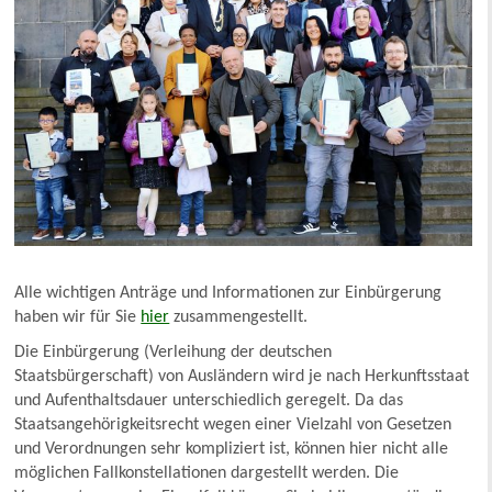
Alle wichtigen Anträge und Informationen zur Einbürgerung
haben wir für Sie
hier
zusammengestellt.
Die Einbürgerung (Verleihung der deutschen
Staatsbürgerschaft) von Ausländern wird je nach Herkunftsstaat
und Aufenthaltsdauer unterschiedlich geregelt. Da das
Staatsangehörigkeitsrecht wegen einer Vielzahl von Gesetzen
und Verordnungen sehr kompliziert ist, können hier nicht alle
möglichen Fallkonstellationen dargestellt werden. Die