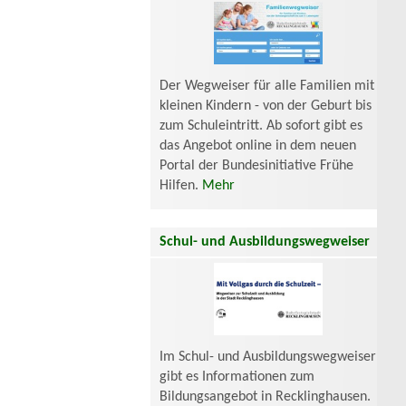
Der Wegweiser für alle Familien mit
kleinen Kindern - von der Geburt bis
zum Schuleintritt. Ab sofort gibt es
das Angebot online in dem neuen
Portal der Bundesinitiative Frühe
Hilfen.
Mehr
Schul- und Ausbildungswegweiser
Im Schul- und Ausbildungswegweiser
gibt es Informationen zum
Bildungsangebot in Recklinghausen.