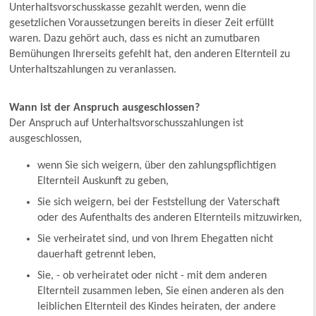
Unterhaltsvorschusskasse gezahlt werden, wenn die
gesetzlichen Voraussetzungen bereits in dieser Zeit erfüllt
waren. Dazu gehört auch, dass es nicht an zumutbaren
Bemühungen Ihrerseits gefehlt hat, den anderen Elternteil zu
Unterhaltszahlungen zu veranlassen.
Wann ist der Anspruch ausgeschlossen?
Der Anspruch auf Unterhaltsvorschusszahlungen ist
ausgeschlossen,
wenn Sie sich weigern, über den zahlungspflichtigen
Elternteil Auskunft zu geben,
Sie sich weigern, bei der Feststellung der Vaterschaft
oder des Aufenthalts des anderen Elternteils mitzuwirken,
Sie verheiratet sind, und von Ihrem Ehegatten nicht
dauerhaft getrennt leben,
Sie, - ob verheiratet oder nicht - mit dem anderen
Elternteil zusammen leben, Sie einen anderen als den
leiblichen Elternteil des Kindes heiraten, der andere