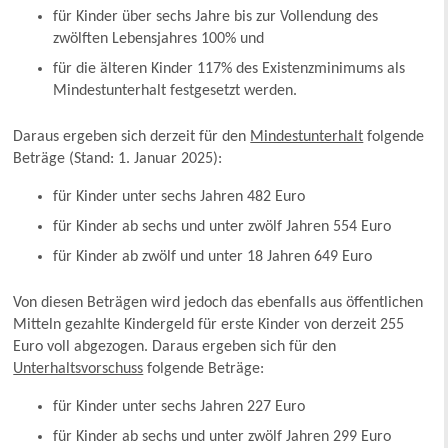
für Kinder über sechs Jahre bis zur Vollendung des
zwölften Lebensjahres 100% und
für die älteren Kinder 117% des Existenzminimums als
Mindestunterhalt festgesetzt werden.
Daraus ergeben sich derzeit für den
Mindestunterhalt
folgende
Beträge (Stand: 1. Januar 2025):
für Kinder unter sechs Jahren 482 Euro
für Kinder ab sechs und unter zwölf Jahren 554 Euro
für Kinder ab zwölf und unter 18 Jahren 649 Euro
Von diesen Beträgen wird jedoch das ebenfalls aus öffentlichen
Mitteln gezahlte Kindergeld für erste Kinder von derzeit 255
Euro voll abgezogen. Daraus ergeben sich für den
Unterhaltsvorschuss
folgende Beträge:
für Kinder unter sechs Jahren 227 Euro
für Kinder ab sechs und unter zwölf Jahren 299 Euro