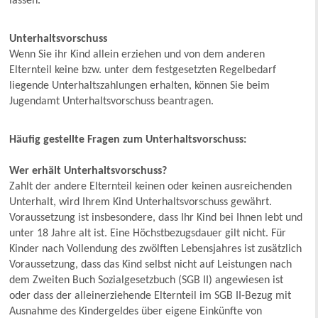
lassen.
Unterhaltsvorschuss
Wenn Sie ihr Kind allein erziehen und von dem anderen
Elternteil keine bzw. unter dem festgesetzten Regelbedarf
liegende Unterhaltszahlungen erhalten, können Sie beim
Jugendamt Unterhaltsvorschuss beantragen.
Häufig gestellte Fragen zum Unterhaltsvorschuss:
Wer erhält Unterhaltsvorschuss?
Zahlt der andere Elternteil keinen oder keinen ausreichenden
Unterhalt, wird Ihrem Kind Unterhaltsvorschuss gewährt.
Voraussetzung ist insbesondere, dass Ihr Kind bei Ihnen lebt und
unter 18 Jahre alt ist. Eine Höchstbezugsdauer gilt nicht. Für
Kinder nach Vollendung des zwölften Lebensjahres ist zusätzlich
Voraussetzung, dass das Kind selbst nicht auf Leistungen nach
dem Zweiten Buch Sozialgesetzbuch (SGB II) angewiesen ist
oder dass der alleinerziehende Elternteil im SGB II-Bezug mit
Ausnahme des Kindergeldes über eigene Einkünfte von