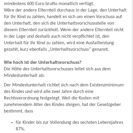
mindestens 600 Euro brutto monatlich verfügt.
Wäre der andere Elternteil durchaus in der Lage, den Unterhalt
für Ihr Kind zu zahlen, handelt es sich um einen Vorschuss auf
den Unterhalt, den sich die Unterhaltsvorschussstelle von
diesem Elternteil zurückholt. Wenn der andere Elternteil nicht
in der Lage und deshalb auch nicht verpflichtet ist, den
Unterhalt für Ihr Kind zu zahlen, wird eine Ausfallleistung
gezahlt, kurz ebenfalls „Unterhaltsvorschuss“ genannt.
Wie hoch ist der Unterhaltsvorschuss?
Die Höhe des Unterhaltsvorschusses leitet sich aus dem
Mindestunterhalt ab:
Der Mindestunterhalt richtet sich nach dem Existenzminimum
des Kindes und wird alle zwei Jahre durch eine
Rechtsverordnung festgelegt. Weil die Kosten mit
zunehmendem Alter des Kindes steigen, hat der Gesetzgeber
bestimmt, dass
für Kinder bis zur Vollendung des sechsten Lebensjahres
87%,