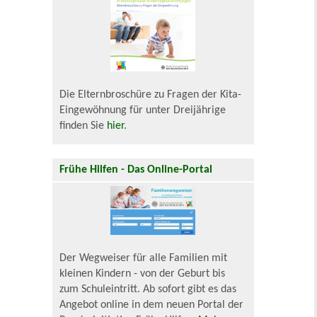
Die Elternbroschüre zu Fragen der Kita-
Eingewöhnung für unter Dreijährige
finden Sie
hier
.
Frühe Hilfen - Das Online-Portal
Der Wegweiser für alle Familien mit
kleinen Kindern - von der Geburt bis
zum Schuleintritt. Ab sofort gibt es das
Angebot online in dem neuen Portal der