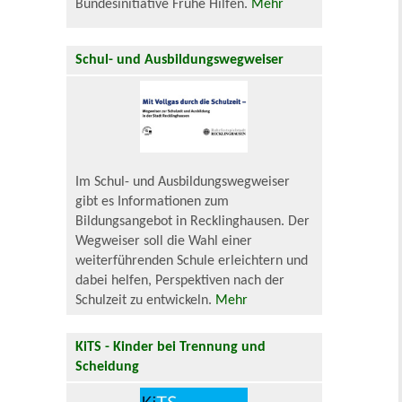
Bundesinitiative Frühe Hilfen.
Mehr
Schul- und Ausbildungswegweiser
Im Schul- und Ausbildungswegweiser
gibt es Informationen zum
Bildungsangebot in Recklinghausen. Der
Wegweiser soll die Wahl einer
weiterführenden Schule erleichtern und
dabei helfen, Perspektiven nach der
Schulzeit zu entwickeln.
Mehr
KiTS - Kinder bei Trennung und
Scheidung