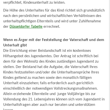
verpflichtet, Kindesunterhalt zu leisten.
Die Höhe des Unterhaltes für das Kind richtet sich grundsätzlich
nach den persönlichen und wirtschaftlichen Verhältnissen des
unterhaltspflichtigen Elternteils und wird unter Zuhilfenahme
der
Düsseldorfer Tabelle
errechnet.
Wenn es Ärger mit der Feststellung der Vaterschaft und dem
Unterhalt gibt
Die Einrichtung einer Beistandschaft ist ein kostenloses
Hilfsangebot des Jugendamtes. Der Antrag ist schriftlich bei
dem für den Wohnsitz des Kindes zuständigen Jugendamt zu
stellen. Der Beistand hat die Aufgabe, die Vaterschaft Ihres
Kindes festzustellen und/oder die Unterhaltsansprüche Ihres
Kindes geltend zu machen sowie den monatlich fälligen
Unterhalt einzuziehen; falls erforderlich auch gerichtlich
einschließlich der notwendigen Vollstreckungsmaßnahmen.
Allein erziehende Elternteile und junge Volljährige bis zur
Vollendung des 21. Lebensjahres können sich vom Jugendamt in
Unterhaltsfragen aber auch nur beraten und unterstützen