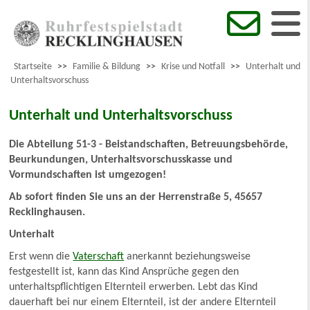
Startseite
>>
Familie & Bildung
>>
Krise und Notfall
>>
Unterhalt und
Unterhaltsvorschuss
Unterhalt und Unterhaltsvorschuss
Die Abteilung 51-3 - Beistandschaften, Betreuungsbehörde,
Beurkundungen, Unterhaltsvorschusskasse und
Vormundschaften ist umgezogen!
Ab sofort finden Sie uns an der Herrenstraße 5, 45657
Recklinghausen.
Unterhalt
Erst wenn die
Vaterschaft
anerkannt beziehungsweise
festgestellt ist, kann das Kind Ansprüche gegen den
unterhaltspflichtigen Elternteil erwerben. Lebt das Kind
dauerhaft bei nur einem Elternteil, ist der andere Elternteil