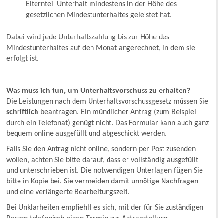
Elternteil Unterhalt mindestens in der Höhe des
gesetzlichen Mindestunterhaltes geleistet hat.
Dabei wird jede Unterhaltszahlung bis zur Höhe des
Mindestunterhaltes auf den Monat angerechnet, in dem sie
erfolgt ist.
Was muss ich tun, um Unterhaltsvorschuss zu erhalten?
Die Leistungen nach dem Unterhaltsvorschussgesetz müssen Sie
schriftlich
beantragen. Ein mündlicher Antrag (zum Beispiel
durch ein Telefonat) genügt nicht. Das Formular kann auch ganz
bequem online ausgefüllt und abgeschickt werden.
Falls Sie den Antrag nicht online, sondern per Post zusenden
wollen, achten Sie bitte darauf, dass er vollständig ausgefüllt
und unterschrieben ist. Die notwendigen Unterlagen fügen Sie
bitte in Kopie bei. Sie vermeiden damit unnötige Nachfragen
und eine verlängerte Bearbeitungszeit.
Bei Unklarheiten empfiehlt es sich, mit der für Sie zuständigen