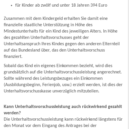
für Kinder ab zwölf und unter 18 Jahren 394 Euro
Zusammen mit dem Kindergeld erhalten Sie damit eine
finanzielle staatliche Unterstützung in Höhe des
Mindestunterhalts für ein Kind des jeweiligen Alters. In Höhe
des gezahlten Unterhaltsvorschusses geht der
Unterhaltsanspruch Ihres Kindes gegen den anderen Elternteil
auf das Bundesland über, das den Unterhaltsvorschuss
finanziert.
Sobald das Kind ein eigenes Einkommen bezieht, wird dies
grundsätzlich auf die Unterhaltsvorschussleistung angerechnet.
Sollte während des Leistungsbezuges ein Einkommen
(Ausbildungsbeginn, Ferienjob, usw.) erzielt werden, ist dies der
Unterhaltsvorschusskasse unverzüglich mitzuteilen.
Kann Unterhaltsvorschussleistung auch rückwirkend gezahlt
werden?
Die Unterhaltsvorschussleistung kann rückwirkend längstens für
den Monat vor dem Eingang des Antrages bei der