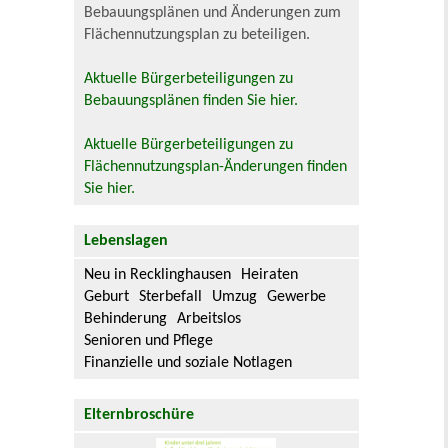
Bebauungsplänen und Änderungen zum
Flächennutzungsplan zu beteiligen.
Aktuelle Bürgerbeteiligungen zu
Bebauungsplänen finden Sie hier.
Aktuelle Bürgerbeteiligungen zu
Flächennutzungsplan-Änderungen finden
Sie hier.
Lebenslagen
Neu in Recklinghausen
Heiraten
Geburt
Sterbefall
Umzug
Gewerbe
Behinderung
Arbeitslos
Senioren und Pflege
Finanzielle und soziale Notlagen
Elternbroschüre