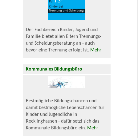
Der Fachbereich Kinder, Jugend und
Familie bietet allen Eltern Trennungs-
und Scheidungsberatung an - auch
bevor eine Trennung erfolgt ist.
Mehr
Kommunales Bildungsbüro
Bestmögliche Bildungschancen und
damit bestmögliche Lebenschancen für
Kinder und Jugendliche in
Recklinghausen - dafür setzt sich das
Kommunale Bildungsbüro ein.
Mehr