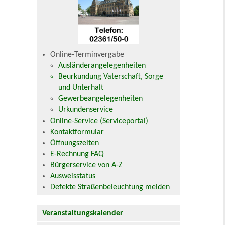
Online-Terminvergabe
Ausländerangelegenheiten
Beurkundung Vaterschaft, Sorge
und Unterhalt
Gewerbeangelegenheiten
Urkundenservice
Online-Service (Serviceportal)
Kontaktformular
Öffnungszeiten
E-Rechnung FAQ
Bürgerservice von A-Z
Ausweisstatus
Defekte Straßenbeleuchtung melden
Veranstaltungskalender