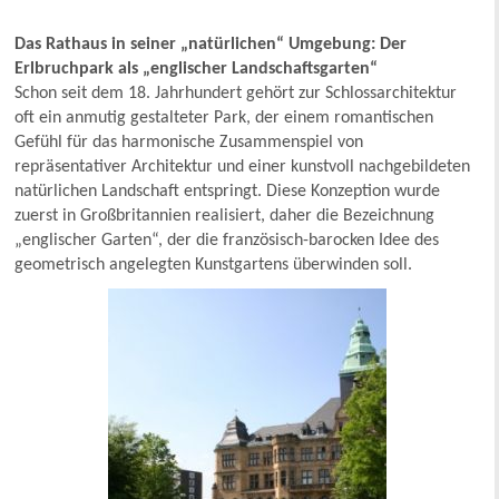
Das Rathaus in seiner „natürlichen“ Umgebung: Der
Erlbruchpark als „englischer Landschaftsgarten“
Schon seit dem 18. Jahrhundert gehört zur Schlossarchitektur
oft ein anmutig gestalteter Park, der einem romantischen
Gefühl für das harmonische Zusammenspiel von
repräsentativer Architektur und einer kunstvoll nachgebildeten
natürlichen Landschaft entspringt. Diese Konzeption wurde
zuerst in Großbritannien realisiert, daher die Bezeichnung
„englischer Garten“, der die französisch-barocken Idee des
geometrisch angelegten Kunstgartens überwinden soll.