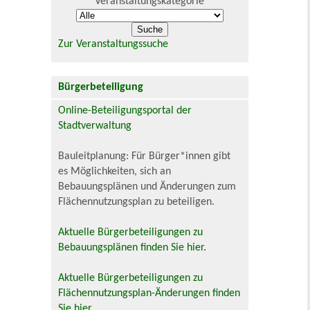
Veranstaltungskategorie
Zur Veranstaltungssuche
Bürgerbeteiligung
Online-Beteiligungsportal der
Stadtverwaltung
Bauleitplanung: Für Bürger*innen gibt
es Möglichkeiten, sich an
Bebauungsplänen und Änderungen zum
Flächennutzungsplan zu beteiligen.
Aktuelle Bürgerbeteiligungen zu
Bebauungsplänen finden Sie hier.
Aktuelle Bürgerbeteiligungen zu
Flächennutzungsplan-Änderungen finden
Sie hier.