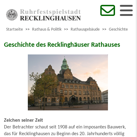
Startseite
>>
Rathaus & Politik
>>
Rathausgebäude
>>
Geschichte
Geschichte des Recklinghäuser Rathauses
Zeichen seiner Zeit
Der Betrachter schaut seit 1908 auf ein imposantes Bauwerk,
das für Recklinghausen zu Beginn des 20. Jahrhunderts völlig