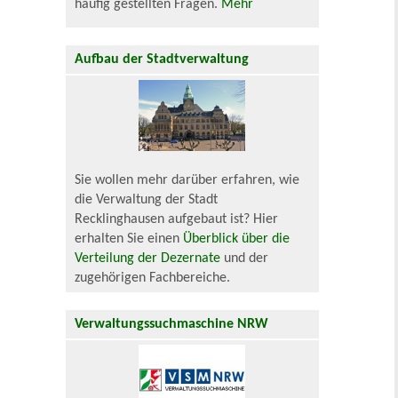
häufig gestellten Fragen.
Mehr
Aufbau der Stadtverwaltung
Sie wollen mehr darüber erfahren, wie
die Verwaltung der Stadt
Recklinghausen aufgebaut ist? Hier
erhalten Sie einen
Überblick über die
Verteilung der Dezernate
und der
zugehörigen Fachbereiche.
Verwaltungssuchmaschine NRW