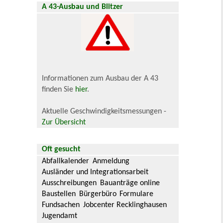
A 43-Ausbau und Blitzer
Informationen zum Ausbau der A 43
finden Sie
hier
.
Aktuelle Geschwindigkeitsmessungen -
Zur Übersicht
Oft gesucht
Abfallkalender
Anmeldung
Ausländer und Integrationsarbeit
Ausschreibungen
Bauanträge online
Baustellen
Bürgerbüro
Formulare
Fundsachen
Jobcenter Recklinghausen
Jugendamt