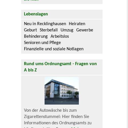
Lebenslagen
Neu in Recklinghausen
Heiraten
Geburt
Sterbefall
Umzug
Gewerbe
Behinderung
Arbeitslos
Senioren und Pflege
Finanzielle und soziale Notlagen
Rund ums Ordnungsamt - Fragen von
A bis Z
Von der Autowäsche bis zum
Zigarettenstummel: Hier finden Sie
Informationen des Ordnungsamts zu