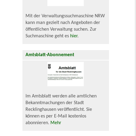
Mit der Verwaltungssuchmaschine NRW
kann man gezielt nach Angeboten der
öffentlichen Verwaltung suchen. Zur
Suchmaschine geht es
hier
.
Amtsblatt-Abonnement
Im Amtsblatt werden alle amtlichen
Bekanntmachungen der Stadt
Recklinghausen veröffentlicht. Sie
können es per E-Mail kostenlos
abonnieren.
Mehr