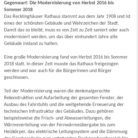
Gegenwart: Die Modernisierung von Herbst 2016 bis
Sommer 2018
Das Recklinghäuser Rathaus stammt aus dem Jahr 1908 und ist
eines der schönsten Gebäude und Wahrzeichen der Stadt.
Damit das so bleibt, muss es von Zeit zu Zeit saniert oder auch
modernisiert werden, um das über einhundert Jahre alte
Gebäude instand zu halten.
Eine große Modernisierung fand von Herbst 2016 bis Sommer
2018 statt. In dieser Zeit musste das Rathaus freigezogen
werden und war auch für die Bürgerinnen und Bürger
geschlossen.
Teil der Modernisierung waren die denkmalgerechte
Rekonstruktion und Aufarbeitung der gesamten Fenster, der
Ausbau des Fahrstuhls und die weitgehende Erneuerung der
technischen Infrastruktur des Gebäudes. Dazu gehören
beispielsweise die Frisch- und Abwasserleitungen, die
Wärmeverteilung von der Fernwärmeübergabe bis zum
Heizkörper, das elektrische Leitungssystem und die Dämmung