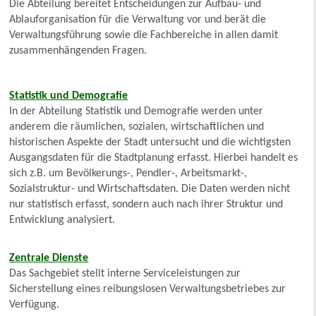
Die Abteilung bereitet Entscheidungen zur Aufbau- und
Ablauforganisation für die Verwaltung vor und berät die
Verwaltungsführung sowie die Fachbereiche in allen damit
zusammenhängenden Fragen.
Statistik und Demografie
In der Abteilung Statistik und Demografie werden unter
anderem die räumlichen, sozialen, wirtschaftlichen und
historischen Aspekte der Stadt untersucht und die wichtigsten
Ausgangsdaten für die Stadtplanung erfasst. Hierbei handelt es
sich z.B. um Bevölkerungs-, Pendler-, Arbeitsmarkt-,
Sozialstruktur- und Wirtschaftsdaten. Die Daten werden nicht
nur statistisch erfasst, sondern auch nach ihrer Struktur und
Entwicklung analysiert.
Zentrale Dienste
Das Sachgebiet stellt interne Serviceleistungen zur
Sicherstellung eines reibungslosen Verwaltungsbetriebes zur
Verfügung.