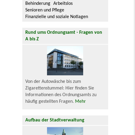
Behinderung
Arbeitslos
Senioren und Pflege
Finanzielle und soziale Notlagen
Rund ums Ordnungsamt - Fragen von
A bis Z
Von der Autowäsche bis zum
Zigarettenstummel: Hier finden Sie
Informationen des Ordnungsamts zu
häufig gestellten Fragen.
Mehr
Aufbau der Stadtverwaltung