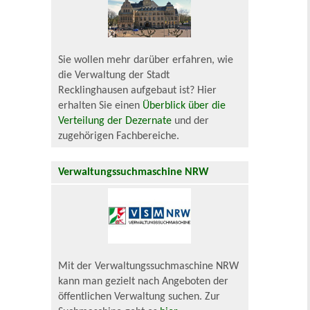
Sie wollen mehr darüber erfahren, wie
die Verwaltung der Stadt
Recklinghausen aufgebaut ist? Hier
erhalten Sie einen
Überblick über die
Verteilung der Dezernate
und der
zugehörigen Fachbereiche.
Verwaltungssuchmaschine NRW
Mit der Verwaltungssuchmaschine NRW
kann man gezielt nach Angeboten der
öffentlichen Verwaltung suchen. Zur