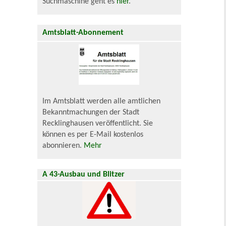
Suchmaschine geht es
hier
.
Amtsblatt-Abonnement
Im Amtsblatt werden alle amtlichen
Bekanntmachungen der Stadt
Recklinghausen veröffentlicht. Sie
können es per E-Mail kostenlos
abonnieren.
Mehr
A 43-Ausbau und Blitzer