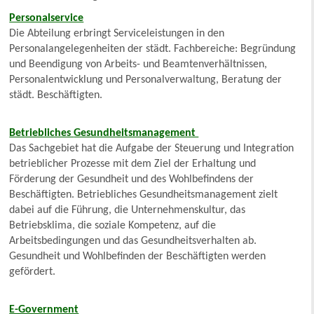
Personalservice
Die Abteilung erbringt Serviceleistungen in den
Personalangelegenheiten der städt. Fachbereiche: Begründung
und Beendigung von Arbeits- und Beamtenverhältnissen,
Personalentwicklung und Personalverwaltung, Beratung der
städt. Beschäftigten.
Betriebliches
Gesundheitsmanagement
Das Sachgebiet hat die Aufgabe der Steuerung und Integration
betrieblicher Prozesse mit dem Ziel der Erhaltung und
Förderung der Gesundheit und des Wohlbefindens der
Beschäftigten. Betriebliches Gesundheitsmanagement zielt
dabei auf die Führung, die Unternehmenskultur, das
Betriebsklima, die soziale Kompetenz, auf die
Arbeitsbedingungen und das Gesundheitsverhalten ab.
Gesundheit und Wohlbefinden der Beschäftigten werden
gefördert.
E-Government