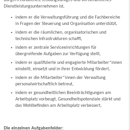
bürgerfreundliches, leistungsfähiges und wirtschaftliches
Dienstleistungsunternehmen ist,
indem er die Verwaltungsführung und die Fachbereiche
in Fragen der Steuerung und Organisation unterstützt,
indem er die räumlichen, organisatorischen und
technischen Infrastrukturen schafft,
indem er zentrale Serviceeinrichtungen für
übergreifende Aufgaben zur Verfügung stellt,
indem er qualifizierte und engagierte Mitarbeiter*innen
einstellt, einsetzt und in ihrer Entwicklung fördert,
indem er die Mitarbeiter*innen der Verwaltung
personalwirtschaftlich betreut,
indem er gesundheitlichen Beeinträchtigungen am
Arbeitsplatz vorbeugt, Gesundheitspotenziale stärkt und
das Wohlbefinden am Arbeitsplatz verbessert,
Die einzelnen Aufgabenfelder: