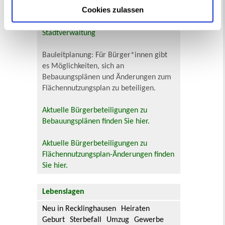
Bürgerbeteiligung
Cookies zulassen
Online-Beteiligungsportal der
Stadtverwaltung
Bauleitplanung: Für Bürger*innen gibt
es Möglichkeiten, sich an
Bebauungsplänen und Änderungen zum
Flächennutzungsplan zu beteiligen.
Aktuelle Bürgerbeteiligungen zu
Bebauungsplänen finden Sie hier.
Aktuelle Bürgerbeteiligungen zu
Flächennutzungsplan-Änderungen finden
Sie hier.
Lebenslagen
Neu in Recklinghausen
Heiraten
Geburt
Sterbefall
Umzug
Gewerbe