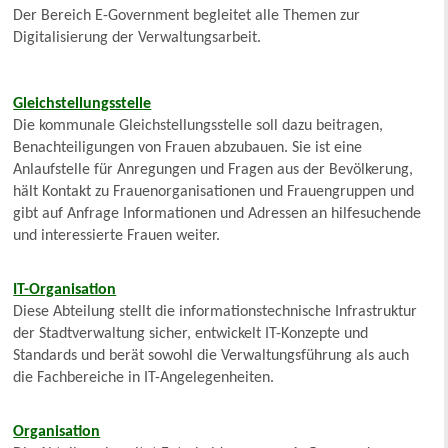
Der Bereich E-Government begleitet alle Themen zur
Digitalisierung der Verwaltungsarbeit.
Gleichstellungsstelle
Die kommunale Gleichstellungsstelle soll dazu beitragen,
Benachteiligungen von Frauen abzubauen. Sie ist eine
Anlaufstelle für Anregungen und Fragen aus der Bevölkerung,
hält Kontakt zu Frauenorganisationen und Frauengruppen und
gibt auf Anfrage Informationen und Adressen an hilfesuchende
und interessierte Frauen weiter.
IT-Organisation
Diese Abteilung stellt die informationstechnische Infrastruktur
der Stadtverwaltung sicher, entwickelt IT-Konzepte und
Standards und berät sowohl die Verwaltungsführung als auch
die Fachbereiche in IT-Angelegenheiten.
Organisation