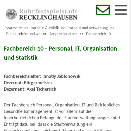
Startseite
>>
Rathaus & Politik
>>
Rathaus und Verwaltung
>>
Fachbereiche und weitere Ansprechpartner
>>
Fachbereich 10
Fachbereich 10 - Personal, IT, Organisation
und Statistik
Fachbereichsleiter: Ihnatiy Jablonowski
Dezernat: Bürgermeister
Dezernent: Axel Tschersich
Der Fachbereich Personal, Organisation, IT und Betriebliches
Gesundheitsmanagement ist vor allem auf die
innerbetrieblichen Belange der Stadtverwaltung ausgerichtet.
Er trägt dazu bei, dass die Stadtverwaltung ein