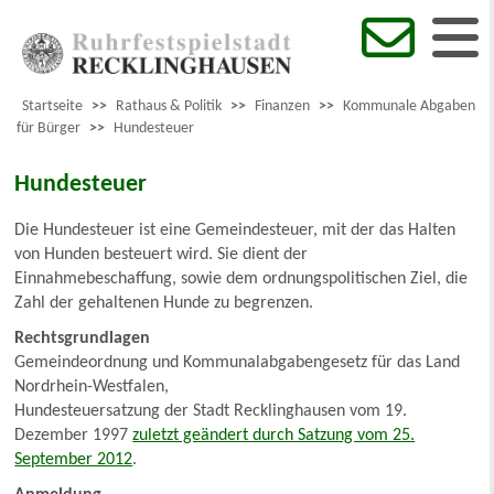
Startseite
>>
Rathaus & Politik
>>
Finanzen
>>
Kommunale Abgaben
für Bürger
>>
Hundesteuer
Hundesteuer
Die Hundesteuer ist eine Gemeindesteuer, mit der das Halten
von Hunden besteuert wird. Sie dient der
Einnahmebeschaffung, sowie dem ordnungspolitischen Ziel, die
Zahl der gehaltenen Hunde zu begrenzen.
Rechtsgrundlagen
Gemeindeordnung und Kommunalabgabengesetz für das Land
Nordrhein-Westfalen,
Hundesteuersatzung der Stadt Recklinghausen vom 19.
Dezember 1997
zuletzt geändert durch Satzung vom 25.
September 2012
.