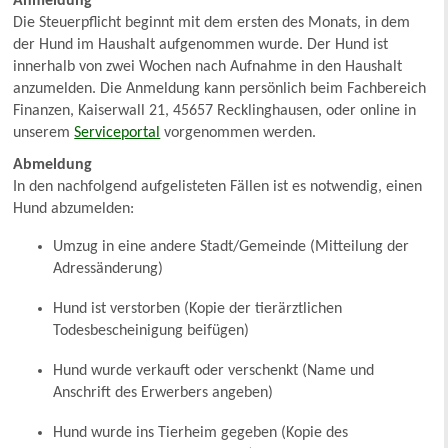
Anmeldung
Die Steuerpflicht beginnt mit dem ersten des Monats, in dem
der Hund im Haushalt aufgenommen wurde. Der Hund ist
innerhalb von zwei Wochen nach Aufnahme in den Haushalt
anzumelden. Die Anmeldung kann persönlich beim Fachbereich
Finanzen, Kaiserwall 21, 45657 Recklinghausen, oder online in
unserem
Serviceportal
vorgenommen werden.
Abmeldung
In den nachfolgend aufgelisteten Fällen ist es notwendig, einen
Hund abzumelden:
Umzug in eine andere Stadt/Gemeinde (Mitteilung der
Adressänderung)
Hund ist verstorben (Kopie der tierärztlichen
Todesbescheinigung beifügen)
Hund wurde verkauft oder verschenkt (Name und
Anschrift des Erwerbers angeben)
Hund wurde ins Tierheim gegeben (Kopie des