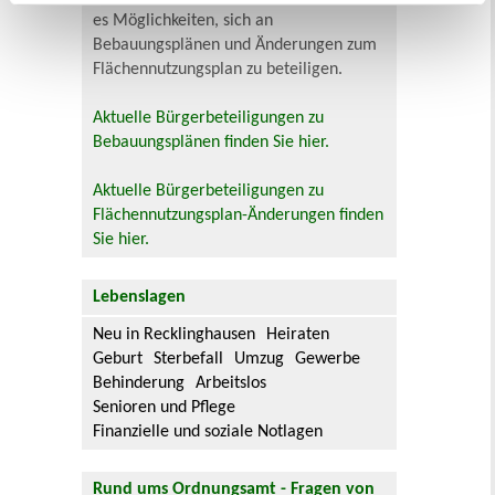
es Möglichkeiten, sich an
Bebauungsplänen und Änderungen zum
Flächennutzungsplan zu beteiligen.
Aktuelle Bürgerbeteiligungen zu
Bebauungsplänen finden Sie hier.
Aktuelle Bürgerbeteiligungen zu
Flächennutzungsplan-Änderungen finden
Sie hier.
Lebenslagen
Neu in Recklinghausen
Heiraten
Geburt
Sterbefall
Umzug
Gewerbe
Behinderung
Arbeitslos
Senioren und Pflege
Finanzielle und soziale Notlagen
Rund ums Ordnungsamt - Fragen von