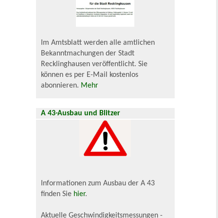
Im Amtsblatt werden alle amtlichen
Bekanntmachungen der Stadt
Recklinghausen veröffentlicht. Sie
können es per E-Mail kostenlos
abonnieren.
Mehr
A 43-Ausbau und Blitzer
Informationen zum Ausbau der A 43
finden Sie
hier
.
Aktuelle Geschwindigkeitsmessungen -