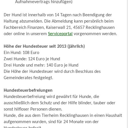
Aufnahmevertrags hinzufügen)
Der Hund ist innerhalb von 14 Tagen nach Beendigung der
Haltung abzumelden. Die Abmeldung kann persönlich beim
Fachbereich Finanzen, Kaiserwall 21, 45657 Recklinghausen
oder online in unserem
Serviceportal
vorgenommen werden.
Höhe der Hundesteuer seit 2013 (jährlich)
Ein Hund: 108 Euro
Zwei Hunde: 124 Euro je Hund
Drei Hunde und mehr: 140 Euro je Hund
Die Höhe der Hundesteuer wird durch Beschluss des
Gemeinderates festgelegt.
Hundesteuerbefreiungen
Hundesteuerbefreiung wird gewährt für Hunde, die
ausschließlich dem Schutz und der Hilfe blinder, tauber oder
sonst hilfloser Personen dienen.
Hunde, die aus dem Tierheim Recklinghausen in einen Haushalt
aufgenommen wurden, sind für 24 Monate von der