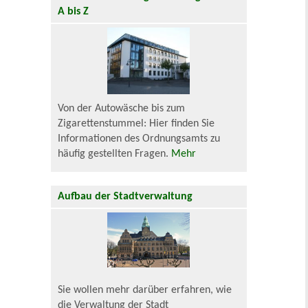
A bis Z
Von der Autowäsche bis zum
Zigarettenstummel: Hier finden Sie
Informationen des Ordnungsamts zu
häufig gestellten Fragen.
Mehr
Aufbau der Stadtverwaltung
Sie wollen mehr darüber erfahren, wie
die Verwaltung der Stadt