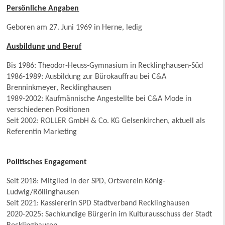
Persönliche Angaben
Geboren am 27. Juni 1969 in Herne, ledig
Ausbildung und Beruf
Bis 1986: Theodor-Heuss-Gymnasium in Recklinghausen-Süd
1986-1989: Ausbildung zur Bürokauffrau bei C&A
Brenninkmeyer, Recklinghausen
1989-2002: Kaufmännische Angestellte bei C&A Mode in
verschiedenen Positionen
Seit 2002: ROLLER GmbH & Co. KG Gelsenkirchen, aktuell als
Referentin Marketing
Politisches Engagement
Seit 2018: Mitglied in der SPD, Ortsverein König-
Ludwig/Röllinghausen
Seit 2021: Kassiererin SPD Stadtverband Recklinghausen
2020-2025: Sachkundige Bürgerin im Kulturausschuss der Stadt