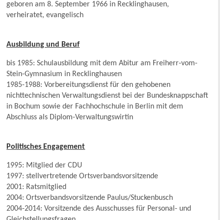
geboren am 8. September 1966 in Recklinghausen,
verheiratet, evangelisch
Ausbildung und Beruf
bis 1985: Schulausbildung mit dem Abitur am Freiherr-vom-
Stein-Gymnasium in Recklinghausen
1985-1988: Vorbereitungsdienst für den gehobenen
nichttechnischen Verwaltungsdienst bei der Bundesknappschaft
in Bochum sowie der Fachhochschule in Berlin mit dem
Abschluss als Diplom-Verwaltungswirtin
Politisches Engagement
1995: Mitglied der CDU
1997: stellvertretende Ortsverbandsvorsitzende
2001: Ratsmitglied
2004: Ortsverbandsvorsitzende Paulus/Stuckenbusch
2004-2014: Vorsitzende des Ausschusses für Personal- und
Gleichstellungsfragen