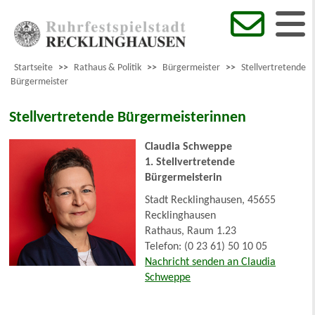
Startseite
>>
Rathaus & Politik
>>
Bürgermeister
>>
Stellvertretende
Bürgermeister
Stellvertretende Bürgermeisterinnen
Claudia Schweppe
1. Stellvertretende
Bürgermeisterin
Stadt Recklinghausen, 45655
Recklinghausen
Rathaus, Raum 1.23
Telefon: (0 23 61) 50 10 05
Nachricht senden an Claudia
Schweppe