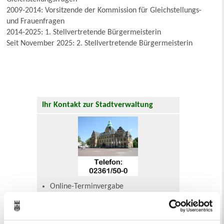
2009-2014: Vorsitzende der Kommission für Gleichstellungs-
und Frauenfragen
2014-2025: 1. Stellvertretende Bürgermeisterin
Seit November 2025: 2. Stellvertretende Bürgermeisterin
Ihr Kontakt zur Stadtverwaltung
Online-Terminvergabe
Ausländerangelegenheiten
Beurkundung Vaterschaft, Sorge
und Unterhalt