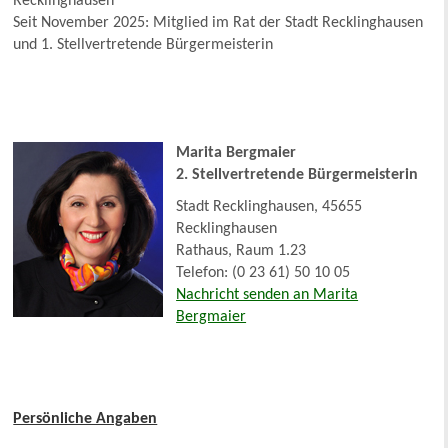
Recklinghausen
Seit November 2025: Mitglied im Rat der Stadt Recklinghausen
und 1. Stellvertretende Bürgermeisterin
Marita Bergmaier
2. Stellvertretende Bürgermeisterin
Stadt Recklinghausen, 45655
Recklinghausen
Rathaus, Raum 1.23
Telefon: (0 23 61) 50 10 05
Nachricht senden an Marita
Bergmaier
Persönliche Angaben