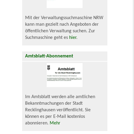
Mit der Verwaltungssuchmaschine NRW
kann man gezielt nach Angeboten der
öffentlichen Verwaltung suchen. Zur
Suchmaschine geht es
hier
.
Amtsblatt-Abonnement
Im Amtsblatt werden alle amtlichen
Bekanntmachungen der Stadt
Recklinghausen veröffentlicht. Sie
können es per E-Mail kostenlos
abonnieren.
Mehr