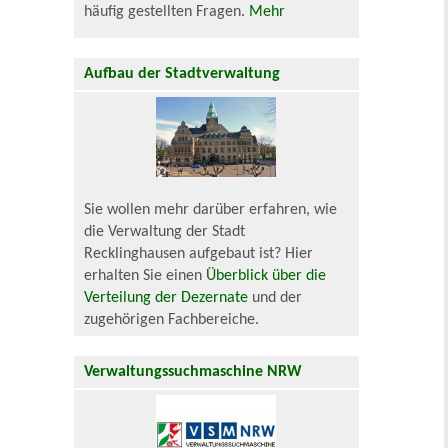
häufig gestellten Fragen.
Mehr
Aufbau der Stadtverwaltung
Sie wollen mehr darüber erfahren, wie
die Verwaltung der Stadt
Recklinghausen aufgebaut ist? Hier
erhalten Sie einen
Überblick über die
Verteilung der Dezernate
und der
zugehörigen Fachbereiche.
Verwaltungssuchmaschine NRW