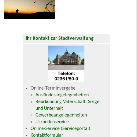
Ihr Kontakt zur Stadtverwaltung
Online-Terminvergabe
Ausländerangelegenheiten
Beurkundung Vaterschaft, Sorge
und Unterhalt
Gewerbeangelegenheiten
Urkundenservice
Online-Service (Serviceportal)
Kontaktformular