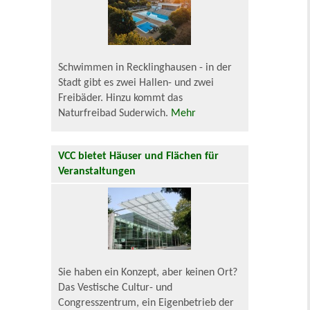
Schwimmen in Recklinghausen - in der
Stadt gibt es zwei Hallen- und zwei
Freibäder. Hinzu kommt das
Naturfreibad Suderwich.
Mehr
VCC bietet Häuser und Flächen für
Veranstaltungen
Sie haben ein Konzept, aber keinen Ort?
Das Vestische Cultur- und
Congresszentrum, ein Eigenbetrieb der