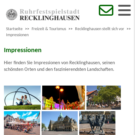
Startseite
>>
Freizeit & Tourismus
>>
Recklinghausen stellt sich vor
>>
Impressionen
Impressionen
Hier finden Sie Impressionen von Recklinghausen, seinen
schönsten Orten und den faszinierendsten Landschaften.