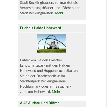
Stadt Recklinghausen, vermarktet die
Veranstaltungshäuser und -flächen der
Stadt Recklinghausen.
Mehr
Erlebnis Halde Hoheward
Entdecken Sie den Emscher
Landschaftspark mit den Halden
Hoheward und Hoppenbruch. Starten
Sie an der Drachenbrücke im
Stadtteilpark Recklinghausen-
Hochlarmark oder am Besucher-
zentrum Hoheward.
Mehr
A 43-Ausbau und Blitzer