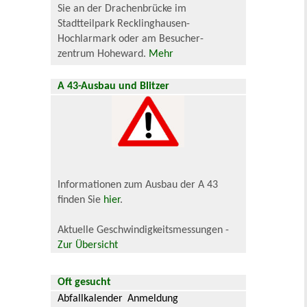
Sie an der Drachenbrücke im
Stadtteilpark Recklinghausen-
Hochlarmark oder am Besucher-
zentrum Hoheward.
Mehr
A 43-Ausbau und Blitzer
Informationen zum Ausbau der A 43
finden Sie
hier
.
Aktuelle Geschwindigkeitsmessungen -
Zur Übersicht
Oft gesucht
Abfallkalender
Anmeldung