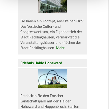
Sie haben ein Konzept, aber keinen Ort?
Das Vestische Cultur- und
Congresszentrum, ein Eigenbetrieb der
Stadt Recklinghausen, vermarktet die
Veranstaltungshäuser und -flächen der
Stadt Recklinghausen.
Mehr
Erlebnis Halde Hoheward
Entdecken Sie den Emscher
Landschaftspark mit den Halden
Hoheward und Hoppenbruch. Starten