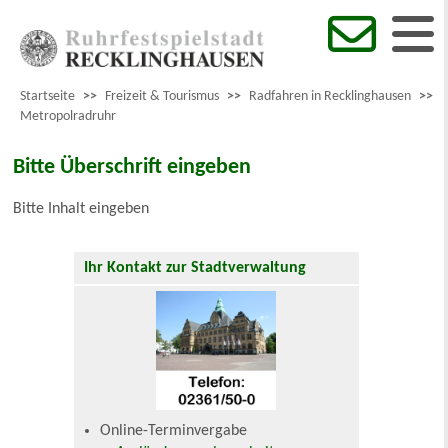
Startseite
>>
Freizeit & Tourismus
>>
Radfahren in Recklinghausen
>>
Metropolradruhr
Bitte Überschrift eingeben
Bitte Inhalt eingeben
Ihr Kontakt zur Stadtverwaltung
Online-Terminvergabe