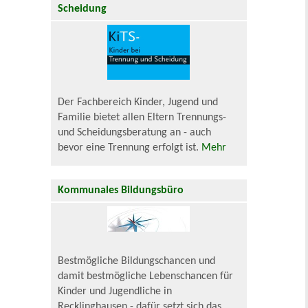
Scheidung
Der Fachbereich Kinder, Jugend und
Familie bietet allen Eltern Trennungs-
und Scheidungsberatung an - auch
bevor eine Trennung erfolgt ist.
Mehr
Kommunales Bildungsbüro
Bestmögliche Bildungschancen und
damit bestmögliche Lebenschancen für
Kinder und Jugendliche in
Recklinghausen - dafür setzt sich das