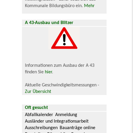
Kommunale Bildungsbüro ein.
Mehr
A 43-Ausbau und Blitzer
Informationen zum Ausbau der A 43
finden Sie
hier
.
Aktuelle Geschwindigkeitsmessungen -
Zur Übersicht
Oft gesucht
Abfallkalender
Anmeldung
Ausländer und Integrationsarbeit
Ausschreibungen
Bauanträge online