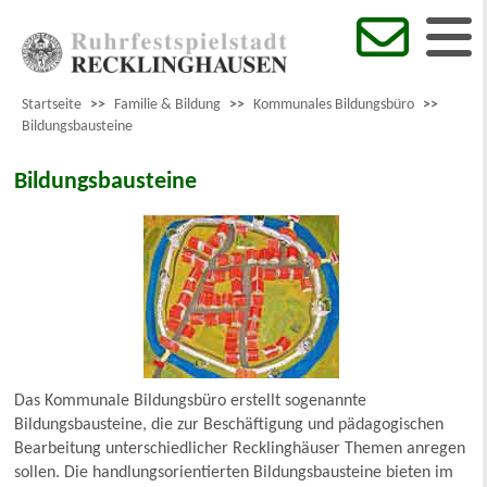
Startseite
>>
Familie & Bildung
>>
Kommunales Bildungsbüro
>>
Bildungsbausteine
Bildungsbausteine
Das Kommunale Bildungsbüro erstellt sogenannte
Bildungsbausteine, die zur Beschäftigung und pädagogischen
Bearbeitung unterschiedlicher Recklinghäuser Themen anregen
sollen. Die handlungsorientierten Bildungsbausteine bieten im