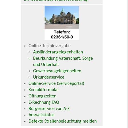
Online-Terminvergabe
Ausländerangelegenheiten
Beurkundung Vaterschaft, Sorge
und Unterhalt
Gewerbeangelegenheiten
Urkundenservice
Online-Service (Serviceportal)
Kontaktformular
Öffnungszeiten
E-Rechnung FAQ
Bürgerservice von A-Z
Ausweisstatus
Defekte Straßenbeleuchtung melden