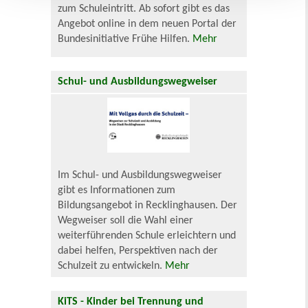
zum Schuleintritt. Ab sofort gibt es das
Angebot online in dem neuen Portal der
Bundesinitiative Frühe Hilfen.
Mehr
Schul- und Ausbildungswegweiser
Im Schul- und Ausbildungswegweiser
gibt es Informationen zum
Bildungsangebot in Recklinghausen. Der
Wegweiser soll die Wahl einer
weiterführenden Schule erleichtern und
dabei helfen, Perspektiven nach der
Schulzeit zu entwickeln.
Mehr
KiTS - Kinder bei Trennung und