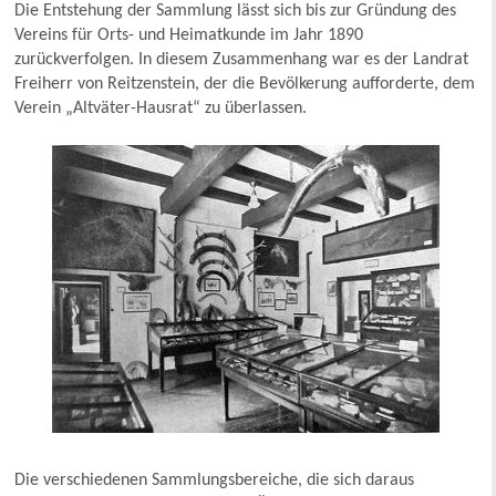
Die Entstehung der Sammlung lässt sich bis zur Gründung des
Vereins für Orts- und Heimatkunde im Jahr 1890
zurückverfolgen. In diesem Zusammenhang war es der Landrat
Freiherr von Reitzenstein, der die Bevölkerung aufforderte, dem
Verein „Altväter-Hausrat“ zu überlassen.
Die verschiedenen Sammlungsbereiche, die sich daraus