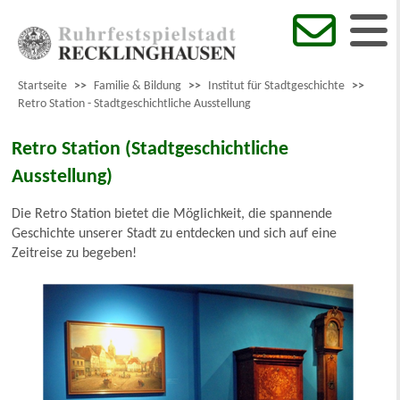
Startseite
>>
Familie & Bildung
>>
Institut für Stadtgeschichte
>>
Retro Station - Stadtgeschichtliche Ausstellung
Retro Station (Stadtgeschichtliche
Ausstellung)
Die Retro Station bietet die Möglichkeit, die spannende
Geschichte unserer Stadt zu entdecken und sich auf eine
Zeitreise zu begeben!