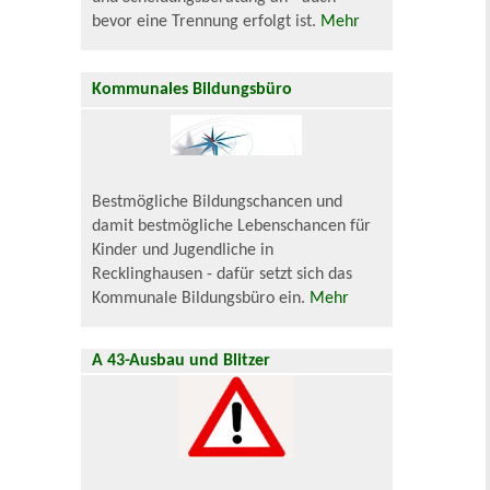
bevor eine Trennung erfolgt ist.
Mehr
Kommunales Bildungsbüro
Bestmögliche Bildungschancen und
damit bestmögliche Lebenschancen für
Kinder und Jugendliche in
Recklinghausen - dafür setzt sich das
Kommunale Bildungsbüro ein.
Mehr
A 43-Ausbau und Blitzer