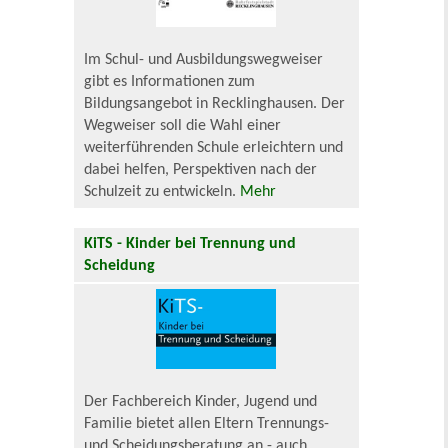
Im Schul- und Ausbildungswegweiser
gibt es Informationen zum
Bildungsangebot in Recklinghausen. Der
Wegweiser soll die Wahl einer
weiterführenden Schule erleichtern und
dabei helfen, Perspektiven nach der
Schulzeit zu entwickeln.
Mehr
KiTS - Kinder bei Trennung und
Scheidung
Der Fachbereich Kinder, Jugend und
Familie bietet allen Eltern Trennungs-
und Scheidungsberatung an - auch