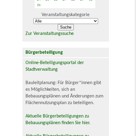
31
Veranstaltungskategorie
Zur Veranstaltungssuche
Bürgerbeteiligung
Online-Beteiligungsportal der
Stadtverwaltung
Bauleitplanung: Für Bürger*innen gibt
es Möglichkeiten, sich an
Bebauungsplänen und Änderungen zum
Flächennutzungsplan zu beteiligen.
Aktuelle Bürgerbeteiligungen zu
Bebauungsplänen finden Sie hier.