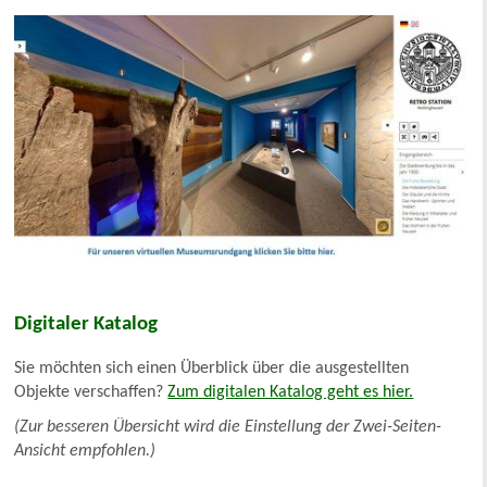
Digitaler Katalog
Sie möchten sich einen Überblick über die ausgestellten
Objekte verschaffen?
Zum digitalen Katalog geht es hier.
(Zur besseren Übersicht wird die Einstellung der Zwei-Seiten-
Ansicht empfohlen.)