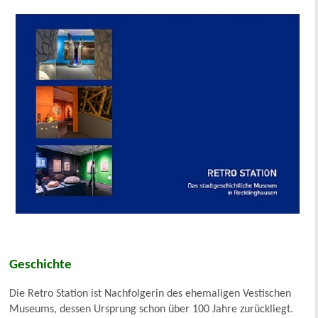
Geschichte
Die Retro Station ist Nachfolgerin des ehemaligen Vestischen
Museums, dessen Ursprung schon über 100 Jahre zurückliegt.