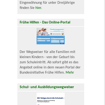
Eingewöhnung für unter Dreijährige
finden Sie
hier
.
Frühe Hilfen - Das Online-Portal
Der Wegweiser für alle Familien mit
kleinen Kindern - von der Geburt bis
zum Schuleintritt. Ab sofort gibt es das
Angebot online in dem neuen Portal der
Bundesinitiative Frühe Hilfen.
Mehr
Schul- und Ausbildungswegweiser