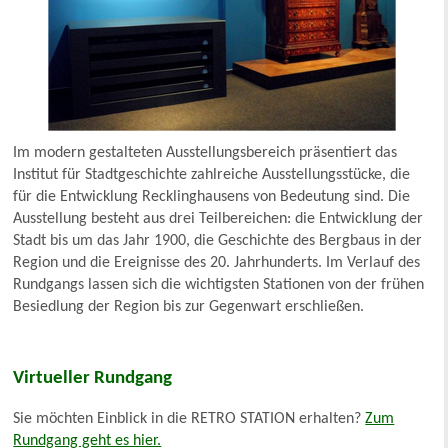
Im modern gestalteten Ausstellungsbereich präsentiert das
Institut für Stadtgeschichte zahlreiche Ausstellungsstücke, die
für die Entwicklung Recklinghausens von Bedeutung sind. Die
Ausstellung besteht aus drei Teilbereichen: die Entwicklung der
Stadt bis um das Jahr 1900, die Geschichte des Bergbaus in der
Region und die Ereignisse des 20. Jahrhunderts. Im Verlauf des
Rundgangs lassen sich die wichtigsten Stationen von der frühen
Besiedlung der Region bis zur Gegenwart erschließen.
Virtueller Rundgang
Sie möchten Einblick in die RETRO STATION erhalten?
Zum
Rundgang geht es hier.