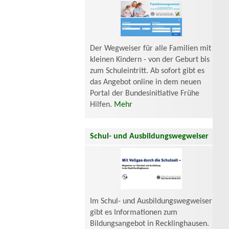
Der Wegweiser für alle Familien mit
kleinen Kindern - von der Geburt bis
zum Schuleintritt. Ab sofort gibt es
das Angebot online in dem neuen
Portal der Bundesinitiative Frühe
Hilfen.
Mehr
Schul- und Ausbildungswegweiser
Im Schul- und Ausbildungswegweiser
gibt es Informationen zum
Bildungsangebot in Recklinghausen.