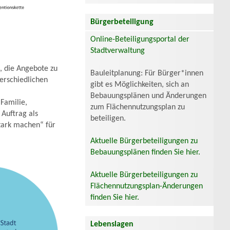
Bürgerbeteiligung
Online-Beteiligungsportal der
Stadtverwaltung
, die Angebote zu
Bauleitplanung: Für Bürger*innen
erschiedlichen
gibt es Möglichkeiten, sich an
Bebauungsplänen und Änderungen
 Familie,
zum Flächennutzungsplan zu
Auftrag als
beteiligen.
tark machen“ für
Aktuelle Bürgerbeteiligungen zu
Bebauungsplänen finden Sie hier.
Aktuelle Bürgerbeteiligungen zu
Flächennutzungsplan-Änderungen
finden Sie hier.
Lebenslagen