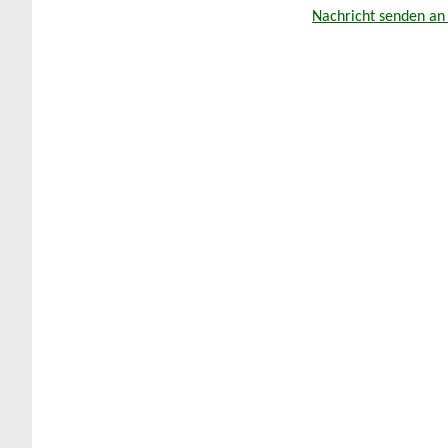
Nachricht senden an 