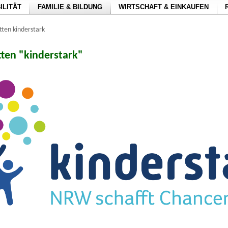
ILITÄT
FAMILIE & BILDUNG
WIRTSCHAFT & EINKAUFEN
tten kinderstark
ten "kinderstark"