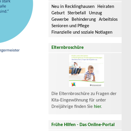
Neu in Recklinghausen
Heiraten
Geburt
Sterbefall
Umzug
Gewerbe
Behinderung
Arbeitslos
Senioren und Pflege
Finanzielle und soziale Notlagen
Elternbroschüre
Die Elternbroschüre zu Fragen der
Kita-Eingewöhnung für unter
Dreijährige finden Sie
hier
.
Frühe Hilfen - Das Online-Portal