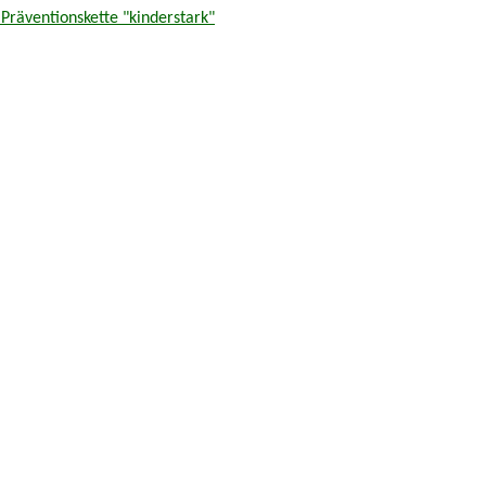
Präventionskette "kinderstark"