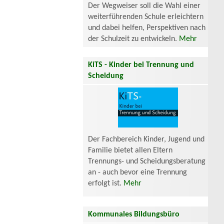
Der Wegweiser soll die Wahl einer
weiterführenden Schule erleichtern
und dabei helfen, Perspektiven nach
der Schulzeit zu entwickeln.
Mehr
KiTS - Kinder bei Trennung und
Scheidung
Der Fachbereich Kinder, Jugend und
Familie bietet allen Eltern
Trennungs- und Scheidungsberatung
an - auch bevor eine Trennung
erfolgt ist.
Mehr
Kommunales Bildungsbüro