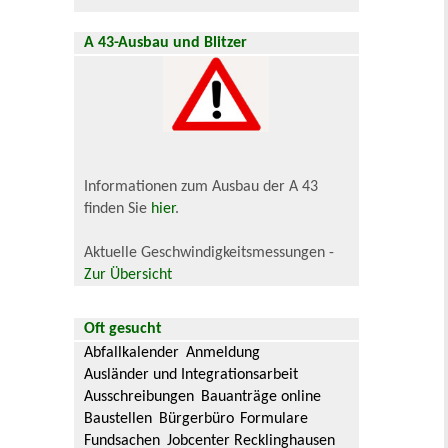
A 43-Ausbau und Blitzer
Informationen zum Ausbau der A 43
finden Sie
hier
.
Aktuelle Geschwindigkeitsmessungen -
Zur Übersicht
Oft gesucht
Abfallkalender
Anmeldung
Ausländer und Integrationsarbeit
Ausschreibungen
Bauanträge online
Baustellen
Bürgerbüro
Formulare
Fundsachen
Jobcenter Recklinghausen