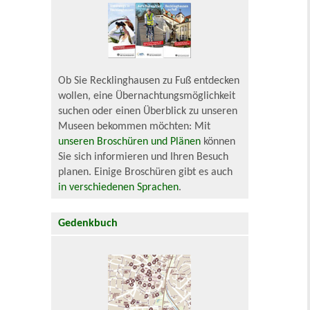
Ob Sie Recklinghausen zu Fuß entdecken
wollen, eine Übernachtungsmöglichkeit
suchen oder einen Überblick zu unseren
Museen bekommen möchten: Mit
unseren Broschüren und Plänen
können
Sie sich informieren und Ihren Besuch
planen. Einige Broschüren gibt es auch
in verschiedenen Sprachen
.
Gedenkbuch