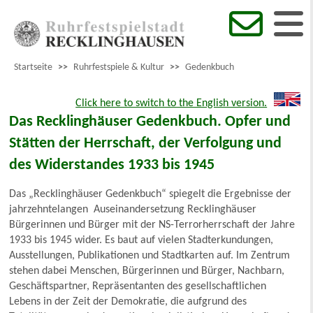
Startseite
>>
Ruhrfestspiele & Kultur
>>
Gedenkbuch
Click here to switch to the English version.
Das Recklinghäuser Gedenkbuch. Opfer und
Stätten der Herrschaft, der Verfolgung und
des Widerstandes 1933 bis 1945
Das „Recklinghäuser Gedenkbuch“ spiegelt die Ergebnisse der
jahrzehntelangen Auseinandersetzung Recklinghäuser
Bürgerinnen und Bürger mit der NS-Terrorherrschaft der Jahre
1933 bis 1945 wider. Es baut auf vielen Stadterkundungen,
Ausstellungen, Publikationen und Stadtkarten auf. Im Zentrum
stehen dabei Menschen, Bürgerinnen und Bürger, Nachbarn,
Geschäftspartner, Repräsentanten des gesellschaftlichen
Lebens in der Zeit der Demokratie, die aufgrund des