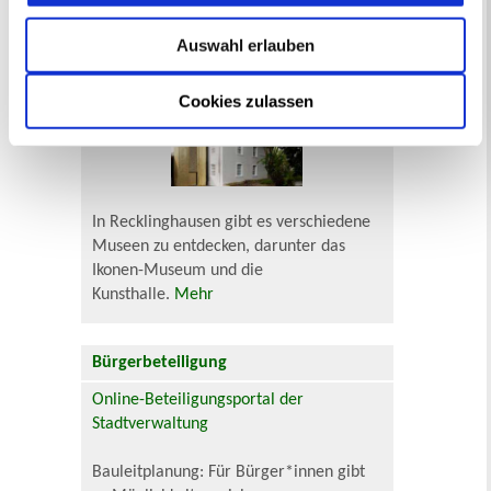
Zur Veranstaltungssuche
Auswahl erlauben
Museen
Cookies zulassen
In Recklinghausen gibt es verschiedene
Museen zu entdecken, darunter das
Ikonen-Museum und die
Kunsthalle.
Mehr
Bürgerbeteiligung
Online-Beteiligungsportal der
Stadtverwaltung
Bauleitplanung: Für Bürger*innen gibt