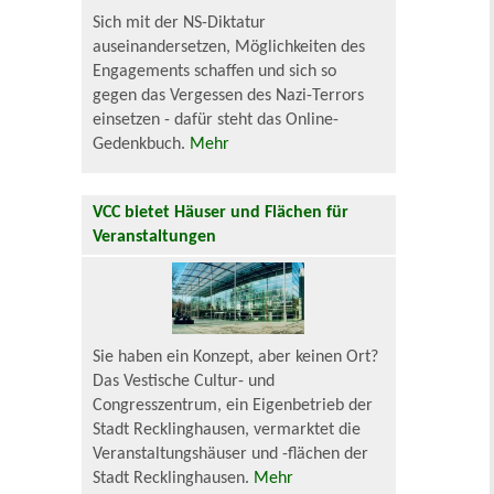
Sich mit der NS-Diktatur
auseinandersetzen, Möglichkeiten des
Engagements schaffen und sich so
gegen das Vergessen des Nazi-Terrors
einsetzen - dafür steht das Online-
Gedenkbuch.
Mehr
VCC bietet Häuser und Flächen für
Veranstaltungen
Sie haben ein Konzept, aber keinen Ort?
Das Vestische Cultur- und
Congresszentrum, ein Eigenbetrieb der
Stadt Recklinghausen, vermarktet die
Veranstaltungshäuser und -flächen der
Stadt Recklinghausen.
Mehr