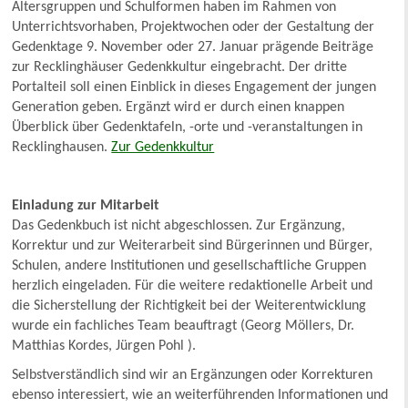
Altersgruppen und Schulformen haben im Rahmen von
Unterrichtsvorhaben, Projektwochen oder der Gestaltung der
Gedenktage 9. November oder 27. Januar prägende Beiträge
zur Recklinghäuser Gedenkkultur eingebracht. Der dritte
Portalteil soll einen Einblick in dieses Engagement der jungen
Generation geben. Ergänzt wird er durch einen knappen
Überblick über Gedenktafeln, -orte und -veranstaltungen in
Recklinghausen.
Zur Gedenkkultur
Einladung zur Mitarbeit
Das Gedenkbuch ist nicht abgeschlossen. Zur Ergänzung,
Korrektur und zur Weiterarbeit sind Bürgerinnen und Bürger,
Schulen, andere Institutionen und gesellschaftliche Gruppen
herzlich eingeladen. Für die weitere redaktionelle Arbeit und
die Sicherstellung der Richtigkeit bei der Weiterentwicklung
wurde ein fachliches Team beauftragt (Georg Möllers, Dr.
Matthias Kordes, Jürgen Pohl ).
Selbstverständlich sind wir an Ergänzungen oder Korrekturen
ebenso interessiert, wie an weiterführenden Informationen und