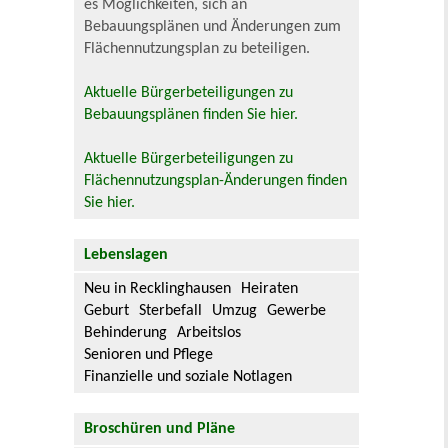
es Möglichkeiten, sich an
Bebauungsplänen und Änderungen zum
Flächennutzungsplan zu beteiligen.
Aktuelle Bürgerbeteiligungen zu
Bebauungsplänen finden Sie hier.
Aktuelle Bürgerbeteiligungen zu
Flächennutzungsplan-Änderungen finden
Sie hier.
Lebenslagen
Neu in Recklinghausen
Heiraten
Geburt
Sterbefall
Umzug
Gewerbe
Behinderung
Arbeitslos
Senioren und Pflege
Finanzielle und soziale Notlagen
Broschüren und Pläne