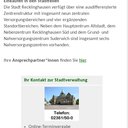
Einkaufen in den Stadtteilen
Die Stadt Recklinghausen verfügt über eine ausdifferenzierte
Zentrenstruktur mit insgesamt neun zentralen
Versorgungsbereichen und vier ergänzenden
Standortbereichen. Neben dem Hauptzentrum Altstadt, dem
Nebenzentrum Recklinghausen Süd und dem Grund- und
Nahversorgungszentrum Suderwich sind insgesamt sechs
Nahversorgungszentren vorhanden.
Ihre
Ansprechpartner*innen
finden Sie
hier
.
Ihr Kontakt zur Stadtverwaltung
Online-Terminvergabe