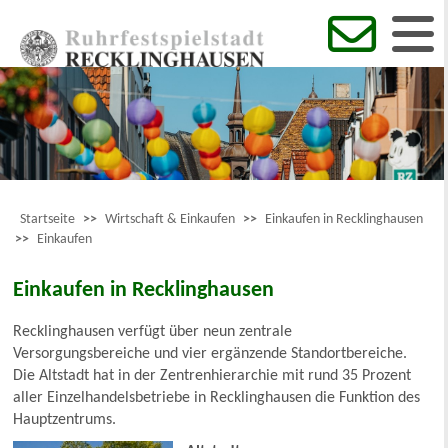
Startseite
>>
Wirtschaft & Einkaufen
>>
Einkaufen in Recklinghausen
>>
Einkaufen
Einkaufen in Recklinghausen
Recklinghausen verfügt über neun zentrale
Versorgungsbereiche und vier ergänzende Standortbereiche.
Die Altstadt hat in der Zentrenhierarchie mit rund 35 Prozent
aller Einzelhandelsbetriebe in Recklinghausen die Funktion des
Hauptzentrums.