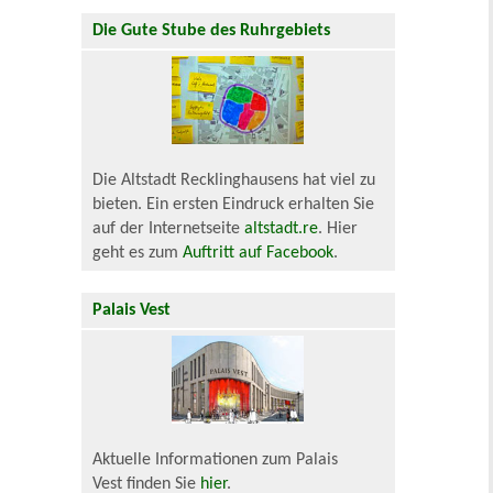
Die Gute Stube des Ruhrgebiets
Die Altstadt Recklinghausens hat viel zu
bieten. Ein ersten Eindruck erhalten Sie
auf der Internetseite
altstadt.re
. Hier
geht es zum
Auftritt auf Facebook
.
Palais Vest
Aktuelle Informationen zum Palais
Vest finden Sie
hier
.