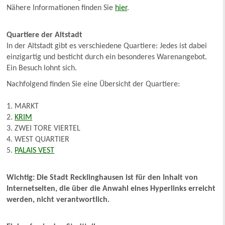
Nähere Informationen finden Sie
hier
.
Quartiere der Altstadt
In der Altstadt gibt es verschiedene Quartiere: Jedes ist dabei
einzigartig und besticht durch ein besonderes Warenangebot.
Ein Besuch lohnt sich.
Nachfolgend finden Sie eine Übersicht der Quartiere:
1. MARKT
2.
KRIM
3. ZWEI TORE VIERTEL
4. WEST QUARTIER
5.
PALAIS VEST
Wichtig: Die Stadt Recklinghausen ist für den Inhalt von
Internetseiten, die über die Anwahl eines Hyperlinks erreicht
werden, nicht verantwortlich.