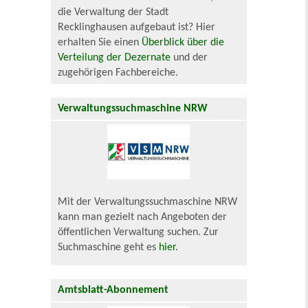
die Verwaltung der Stadt
Recklinghausen aufgebaut ist? Hier
erhalten Sie einen
Überblick über die
Verteilung der Dezernate
und der
zugehörigen Fachbereiche.
Verwaltungssuchmaschine NRW
Mit der Verwaltungssuchmaschine NRW
kann man gezielt nach Angeboten der
öffentlichen Verwaltung suchen. Zur
Suchmaschine geht es
hier
.
Amtsblatt-Abonnement