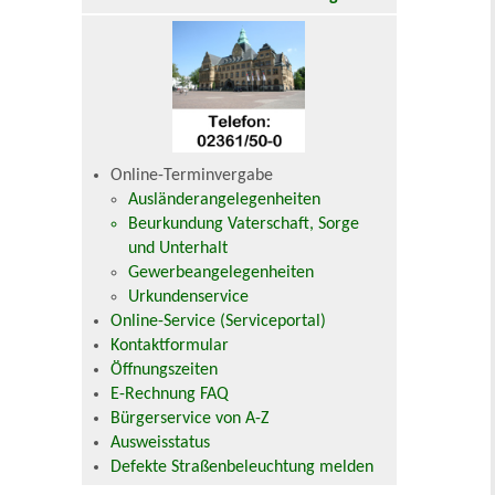
Online-Terminvergabe
Ausländerangelegenheiten
Beurkundung Vaterschaft, Sorge
und Unterhalt
Gewerbeangelegenheiten
Urkundenservice
Online-Service (Serviceportal)
Kontaktformular
Öffnungszeiten
E-Rechnung FAQ
Bürgerservice von A-Z
Ausweisstatus
Defekte Straßenbeleuchtung melden