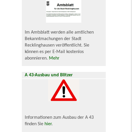
Im Amtsblatt werden alle amtlichen
Bekanntmachungen der Stadt
Recklinghausen veröffentlicht. Sie
können es per E-Mail kostenlos
abonnieren.
Mehr
A 43-Ausbau und Blitzer
Informationen zum Ausbau der A 43
finden Sie
hier
.