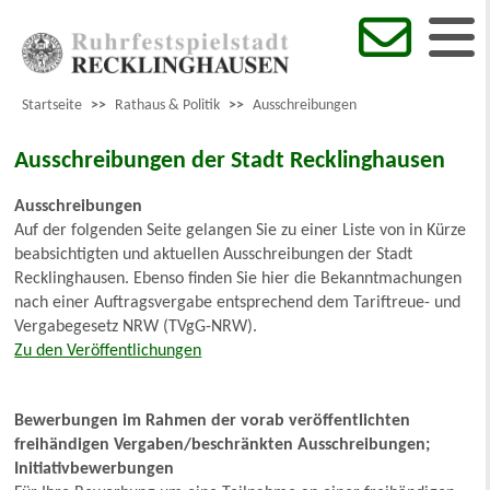
Startseite
>>
Rathaus & Politik
>>
Ausschreibungen
Ausschreibungen der Stadt Recklinghausen
Ausschreibungen
Auf der folgenden Seite gelangen Sie zu einer Liste von in Kürze
beabsichtigten und aktuellen Ausschreibungen der Stadt
Recklinghausen. Ebenso finden Sie hier die Bekanntmachungen
nach einer Auftragsvergabe entsprechend dem Tariftreue- und
Vergabegesetz NRW (TVgG-NRW).
Zu den Veröffentlichungen
Bewerbungen im Rahmen der vorab veröffentlichten
freihändigen Vergaben/beschränkten Ausschreibungen;
Initiativbewerbungen