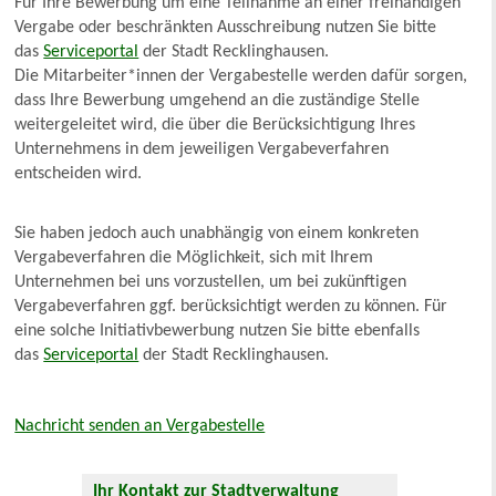
Für Ihre Bewerbung um eine Teilnahme an einer freihändigen
Vergabe oder beschränkten Ausschreibung nutzen Sie bitte
das
Serviceportal
der Stadt Recklinghausen.
Die Mitarbeiter*innen der Vergabestelle werden dafür sorgen,
dass Ihre Bewerbung umgehend an die zuständige Stelle
weitergeleitet wird, die über die Berücksichtigung Ihres
Unternehmens in dem jeweiligen Vergabeverfahren
entscheiden wird.
Sie haben jedoch auch unabhängig von einem konkreten
Vergabeverfahren die Möglichkeit, sich mit Ihrem
Unternehmen bei uns vorzustellen, um bei zukünftigen
Vergabeverfahren ggf. berücksichtigt werden zu können. Für
eine solche Initiativbewerbung nutzen Sie bitte ebenfalls
das
Serviceportal
der Stadt Recklinghausen.
Nachricht senden an Vergabestelle
Ihr Kontakt zur Stadtverwaltung