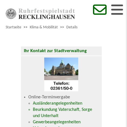
Startseite
>>
Klima & Mobilität
>>
Details
Ihr Kontakt zur Stadtverwaltung
Online-Terminvergabe
Ausländerangelegenheiten
Beurkundung Vaterschaft, Sorge
und Unterhalt
Gewerbeangelegenheiten