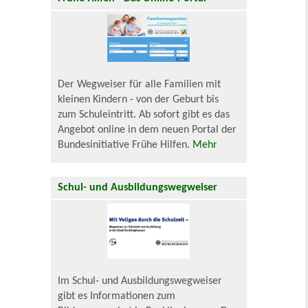
Der Wegweiser für alle Familien mit
kleinen Kindern - von der Geburt bis
zum Schuleintritt. Ab sofort gibt es das
Angebot online in dem neuen Portal der
Bundesinitiative Frühe Hilfen.
Mehr
Schul- und Ausbildungswegweiser
Im Schul- und Ausbildungswegweiser
gibt es Informationen zum