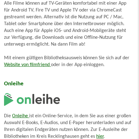
Alle Filme können auf TV-Geräten komfortabel mit einer App
für Android TV, Fire TV und Apple TV oder via ChromeCast
gestreamt werden. Alternativ ist die Nutzung auf PC / Mac,
Tablet oder Smartphone über den Internetbrowser möglich.
Auch eine App für Apple iOS- und Android-Mobilgeräte steht
zur Verfügung, die Downloads und eine Offline-Nutzung für
unterwegs ermöglicht. Na dann Film ab!
Mit einem gültigen Bibliotheksausweis können Sie sich auf der
Website von filmfriend
oder in der App einloggen.
Onleihe
Die
Onleihe
ist ein Online-Service, in dem Sie aus einer großen
Auswahl E-Books, E-Audios, und E-Paper herunterladen und auf
Ihren digitalen Endgeräten nutzen können. Zur E-Ausleihe der
Bibliotheken im Kreis Recklinghausen geht es
hier
.