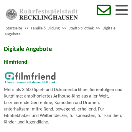
Startseite
>>
Familie & Bildung
>>
Stadtbibliothek
>>
Digitale
Angebote
Digitale Angebote
filmfriend
Mehr als 3.500 Spiel- und Dokumentarfilme, Serienfolgen und
Kurzfilme: ambitioniertes Arthouse-Kino aus aller Welt,
faszinierende Genrefilme, Komödien und Dramen,
unterhaltsam, mitreißend, bewegend, erhellend. Für
Filmliebhaber und Weltentdecker, für Cineasten, für Familien,
Kinder und Jugendliche.