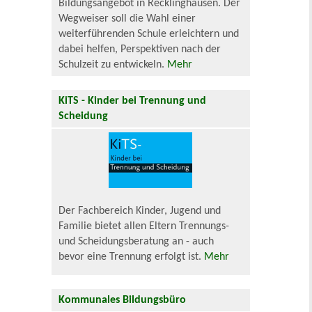
Bildungsangebot in Recklinghausen. Der
Wegweiser soll die Wahl einer
weiterführenden Schule erleichtern und
dabei helfen, Perspektiven nach der
Schulzeit zu entwickeln.
Mehr
KiTS - Kinder bei Trennung und
Scheidung
Der Fachbereich Kinder, Jugend und
Familie bietet allen Eltern Trennungs-
und Scheidungsberatung an - auch
bevor eine Trennung erfolgt ist.
Mehr
Kommunales Bildungsbüro