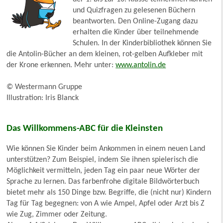
und Quizfragen zu gelesenen Büchern
beantworten. Den Online-Zugang dazu
erhalten die Kinder über teilnehmende
Schulen. In der Kinderbibliothek können Sie
die Antolin-Bücher an dem kleinen, rot-gelben Aufkleber mit
der Krone erkennen. Mehr unter:
www.antolin.de
© Westermann Gruppe
Illustration: Iris Blanck
Das Willkommens-ABC für die Kleinsten
Wie können Sie Kinder beim Ankommen in einem neuen Land
unterstützen? Zum Beispiel, indem Sie ihnen spielerisch die
Möglichkeit vermitteln, jeden Tag ein paar neue Wörter der
Sprache zu lernen. Das farbenfrohe digitale Bildwörterbuch
bietet mehr als 150 Dinge bzw. Begriffe, die (nicht nur) Kindern
Tag für Tag begegnen: von A wie Ampel, Apfel oder Arzt bis Z
wie Zug, Zimmer oder Zeitung.