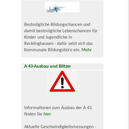
Bestmögliche Bildungschancen und
damit bestmögliche Lebenschancen für
Kinder und Jugendliche in
Recklinghausen - dafür setzt sich das
Kommunale Bildungsbüro ein.
Mehr
A 43-Ausbau und Blitzer
Informationen zum Ausbau der A 43
finden Sie
hier
.
Aktuelle Geschwindigkeitsmessungen -