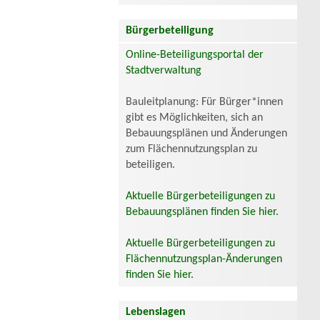
Bürgerbeteiligung
Online-Beteiligungsportal der
Stadtverwaltung
Bauleitplanung: Für Bürger*innen
gibt es Möglichkeiten, sich an
Bebauungsplänen und Änderungen
zum Flächennutzungsplan zu
beteiligen.
Aktuelle Bürgerbeteiligungen zu
Bebauungsplänen finden Sie hier.
Aktuelle Bürgerbeteiligungen zu
Flächennutzungsplan-Änderungen
finden Sie hier.
Lebenslagen