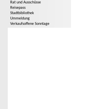
Rat und Ausschüsse
Reisepass
Stadtbibliothek
Ummeldung
Verkaufsoffene Sonntage