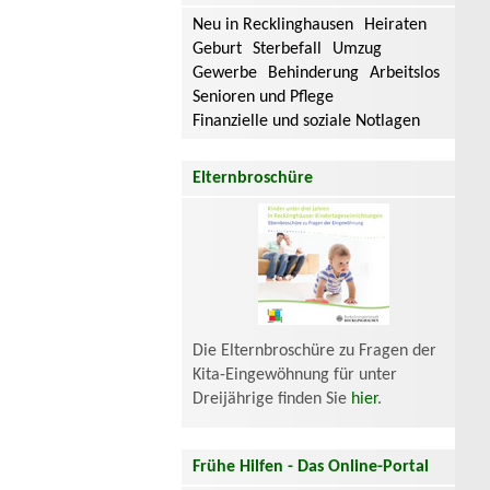
Neu in Recklinghausen
Heiraten
Geburt
Sterbefall
Umzug
Gewerbe
Behinderung
Arbeitslos
Senioren und Pflege
Finanzielle und soziale Notlagen
Elternbroschüre
Die Elternbroschüre zu Fragen der
Kita-Eingewöhnung für unter
Dreijährige finden Sie
hier
.
Frühe Hilfen - Das Online-Portal