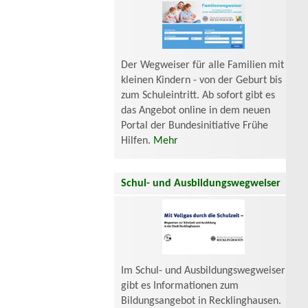
Der Wegweiser für alle Familien mit
kleinen Kindern - von der Geburt bis
zum Schuleintritt. Ab sofort gibt es
das Angebot online in dem neuen
Portal der Bundesinitiative Frühe
Hilfen.
Mehr
Schul- und Ausbildungswegweiser
Im Schul- und Ausbildungswegweiser
gibt es Informationen zum
Bildungsangebot in Recklinghausen.