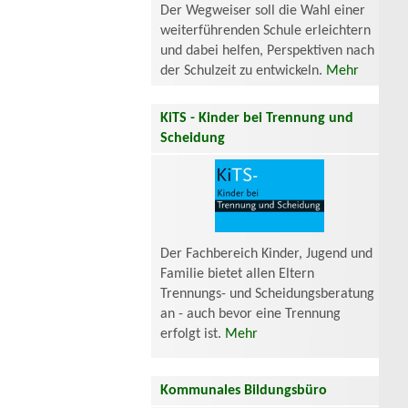
Der Wegweiser soll die Wahl einer
weiterführenden Schule erleichtern
und dabei helfen, Perspektiven nach
der Schulzeit zu entwickeln.
Mehr
KiTS - Kinder bei Trennung und
Scheidung
Der Fachbereich Kinder, Jugend und
Familie bietet allen Eltern
Trennungs- und Scheidungsberatung
an - auch bevor eine Trennung
erfolgt ist.
Mehr
Kommunales Bildungsbüro