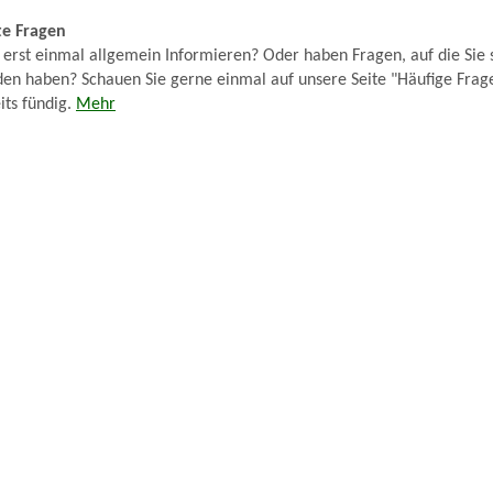
te Fragen
 erst einmal allgemein Informieren? Oder haben Fragen, auf die Sie 
en haben? Schauen Sie gerne einmal auf unsere Seite "Häufige Fragen
its fündig.
Mehr