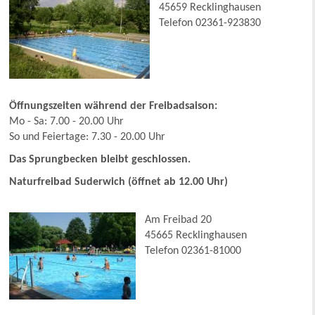
45659 Recklinghausen
Telefon 02361-923830
Öffnungszeiten während der Freibadsaison:
Mo - Sa: 7.00 - 20.00 Uhr
So und Feiertage: 7.30 - 20.00 Uhr
Das Sprungbecken bleibt geschlossen.
Naturfreibad Suderwich (öffnet ab 12.00 Uhr)
Am Freibad 20
45665 Recklinghausen
Telefon 02361-81000