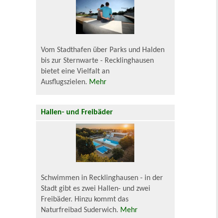
Vom Stadthafen über Parks und Halden
bis zur Sternwarte - Recklinghausen
bietet eine Vielfalt an
Ausflugszielen.
Mehr
Hallen- und Freibäder
Schwimmen in Recklinghausen - in der
Stadt gibt es zwei Hallen- und zwei
Freibäder. Hinzu kommt das
Naturfreibad Suderwich.
Mehr