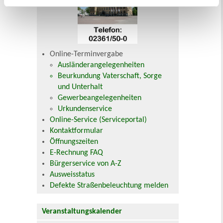
Online-Terminvergabe
Ausländerangelegenheiten
Beurkundung Vaterschaft, Sorge
und Unterhalt
Gewerbeangelegenheiten
Urkundenservice
Online-Service (Serviceportal)
Kontaktformular
Öffnungszeiten
E-Rechnung FAQ
Bürgerservice von A-Z
Ausweisstatus
Defekte Straßenbeleuchtung melden
Veranstaltungskalender