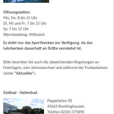
Öffnungszeiten:
Mo, Do: 8 bis 15 Uhr
Di, Mi und Fr: 7 bis 15 Uhr
Sa: 7 bis 12 Uhr
Warmbadetag: Mittwoch
Es steht nur das Sportbecken zur Verfügung, da das
Lehrbecken dauerhaft an Dritte vermietet ist.
Bitte beachten Sie auch die abweichenden Regelungen an
Feiertagen, zum Jahreswechsel und während der Freibadsaison
(siehe
"Aktuelles"
).
Südbad - Hallenbad
Pappelallee 58
45663 Recklinghausen
Telefon 02361-375890