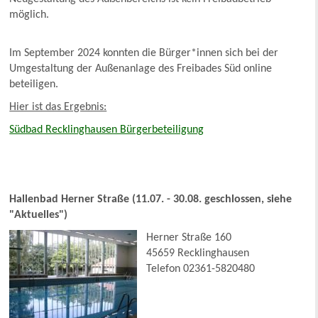
möglich.
Im September 2024 konnten die Bürger*innen sich bei der
Umgestaltung der Außenanlage des Freibades Süd online
beteiligen.
Hier ist das Ergebnis:
Südbad Recklinghausen Bürgerbeteiligung
Hallenbad Herner Straße (11.07. - 30.08. geschlossen, siehe
"Aktuelles")
Herner Straße 160
45659 Recklinghausen
Telefon 02361-5820480