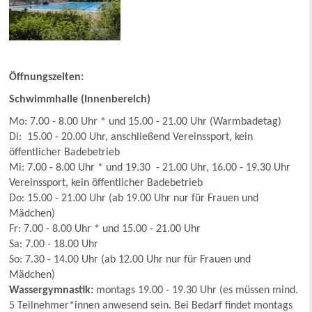
Öffnungszeiten:
Schwimmhalle (Innenbereich)
Mo: 7.00 - 8.00 Uhr * und 15.00 - 21.00 Uhr (Warmbadetag)
Di: 15.00 - 20.00 Uhr, anschließend Vereinssport, kein
öffentlicher Badebetrieb
Mi: 7.00 - 8.00 Uhr * und 19.30 - 21.00 Uhr, 16.00 - 19.30 Uhr
Vereinssport, kein öffentlicher Badebetrieb
Do: 15.00 - 21.00 Uhr (ab 19.00 Uhr nur für Frauen und
Mädchen)
Fr: 7.00 - 8.00 Uhr * und 15.00 - 21.00 Uhr
Sa: 7.00 - 18.00 Uhr
So: 7.30 - 14.00 Uhr (ab 12.00 Uhr nur für Frauen und
Mädchen)
Wassergymnastik:
montags 19.00 - 19.30 Uhr (es müssen mind.
5 Teilnehmer*innen anwesend sein. Bei Bedarf findet montags