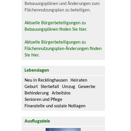
Bebauungsplänen und Änderungen zum
Flächennutzungsplan zu beteiligen.
Aktuelle Bürgerbeteiligungen zu
Bebauungsplänen finden Sie hier.
Aktuelle Bürgerbeteiligungen zu
Flächennutzungsplan-Änderungen finden
Sie hier.
Lebenslagen
Neu in Recklinghausen
Heiraten
Geburt
Sterbefall
Umzug
Gewerbe
Behinderung
Arbeitslos
Senioren und Pflege
Finanzielle und soziale Notlagen
Ausflugsziele