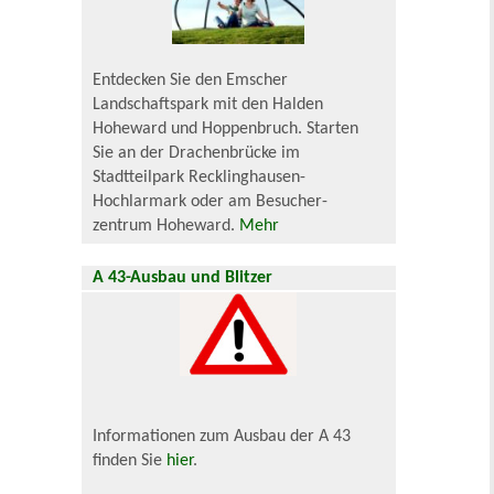
Entdecken Sie den Emscher
Landschaftspark mit den Halden
Hoheward und Hoppenbruch. Starten
Sie an der Drachenbrücke im
Stadtteilpark Recklinghausen-
Hochlarmark oder am Besucher-
zentrum Hoheward.
Mehr
A 43-Ausbau und Blitzer
Informationen zum Ausbau der A 43
finden Sie
hier
.