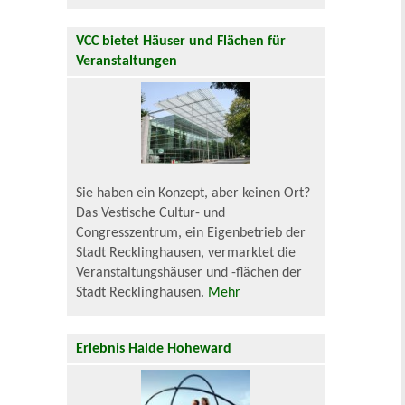
VCC bietet Häuser und Flächen für
Veranstaltungen
Sie haben ein Konzept, aber keinen Ort?
Das Vestische Cultur- und
Congresszentrum, ein Eigenbetrieb der
Stadt Recklinghausen, vermarktet die
Veranstaltungshäuser und -flächen der
Stadt Recklinghausen.
Mehr
Erlebnis Halde Hoheward