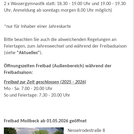
2 x Wassergymnastik statt: 18.30 - 19.00 Uhr und 19.00 - 19.30
Uhr, Anmeldung ab sonntags morgen 8.00 Uhr möglich)
*nur für Inhaber einer Jahreskarte
Bitte beachten Sie auch die abweichenden Regelungen an
Feiertagen, zum Jahreswechsel und während der Freibadsaison
(siehe
"Aktuelles"
).
Öffnungszeiten Freibad (Außenbereich) während der
Freibadsaison:
Freibad zur Zeit geschlossen (2025 - 2026)
Mo - Sa: 7.00 - 20.00 Uhr
So und Feiertage: 7.30 - 20.00 Uhr
Freibad Mollbeck ab 01.05.2026 geöffnet
Nesselrodestraße 8