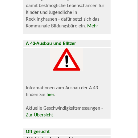
damit bestmögliche Lebenschancen für
Kinder und Jugendliche in
Recklinghausen - dafür setzt sich das
Kommunale Bildungsbüro ein.
Mehr
A 43-Ausbau und Blitzer
Informationen zum Ausbau der A 43
finden Sie
hier
.
Aktuelle Geschwindigkeitsmessungen -
Zur Übersicht
Oft gesucht