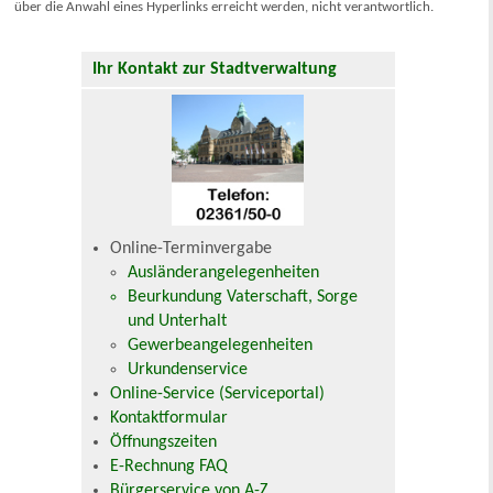
über die Anwahl eines Hyperlinks erreicht werden, nicht verantwortlich.
Ihr Kontakt zur Stadtverwaltung
Online-Terminvergabe
Ausländerangelegenheiten
Beurkundung Vaterschaft, Sorge
und Unterhalt
Gewerbeangelegenheiten
Urkundenservice
Online-Service (Serviceportal)
Kontaktformular
Öffnungszeiten
E-Rechnung FAQ
Bürgerservice von A-Z