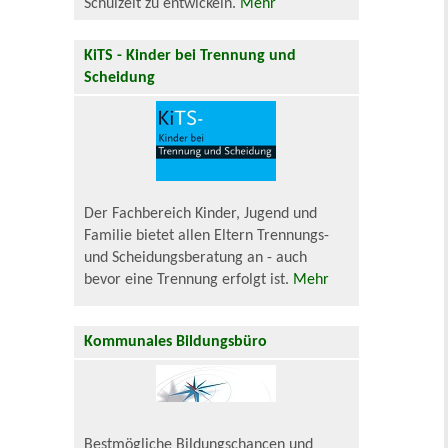
Schulzeit zu entwickeln.
Mehr
KiTS - Kinder bei Trennung und
Scheidung
Der Fachbereich Kinder, Jugend und
Familie bietet allen Eltern Trennungs-
und Scheidungsberatung an - auch
bevor eine Trennung erfolgt ist.
Mehr
Kommunales Bildungsbüro
Bestmögliche Bildungschancen und