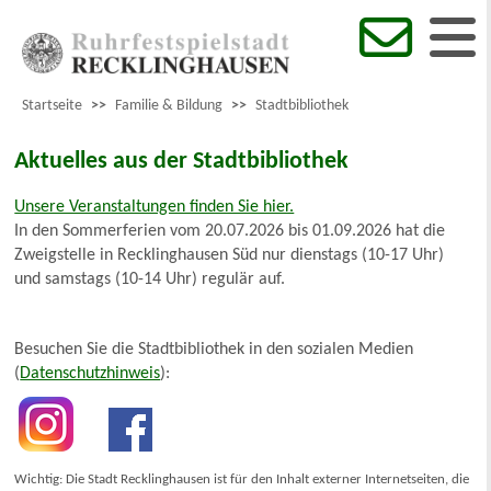
Startseite
>>
Familie & Bildung
>>
Stadtbibliothek
Aktuelles aus der Stadtbibliothek
Unsere Veranstaltungen finden Sie hier.
In den Sommerferien vom 20.07.2026 bis 01.09.2026 hat die
Zweigstelle in Recklinghausen Süd nur dienstags (10-17 Uhr)
und samstags (10-14 Uhr) regulär auf.
Besuchen Sie die Stadtbibliothek in den sozialen Medien
(
Datenschutzhinweis
):
Wichtig: Die Stadt Recklinghausen ist für den Inhalt externer Internetseiten, die