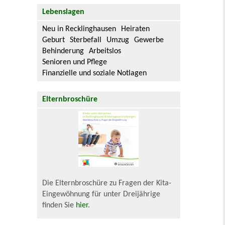
Lebenslagen
Neu in Recklinghausen
Heiraten
Geburt
Sterbefall
Umzug
Gewerbe
Behinderung
Arbeitslos
Senioren und Pflege
Finanzielle und soziale Notlagen
Elternbroschüre
Die Elternbroschüre zu Fragen der Kita-
Eingewöhnung für unter Dreijährige
finden Sie
hier
.