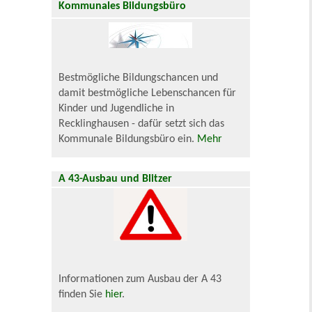
Kommunales Bildungsbüro
Bestmögliche Bildungschancen und
damit bestmögliche Lebenschancen für
Kinder und Jugendliche in
Recklinghausen - dafür setzt sich das
Kommunale Bildungsbüro ein.
Mehr
A 43-Ausbau und Blitzer
Informationen zum Ausbau der A 43
finden Sie
hier
.