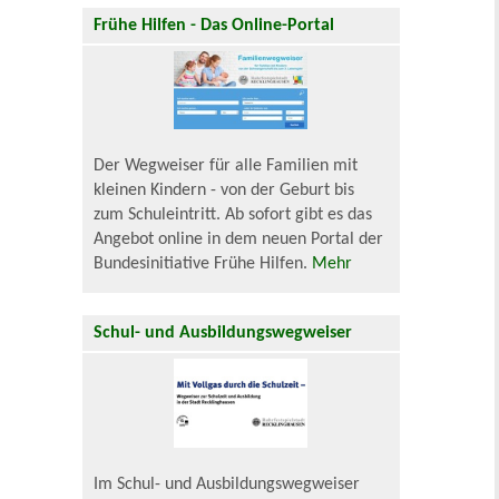
Frühe Hilfen - Das Online-Portal
Der Wegweiser für alle Familien mit
kleinen Kindern - von der Geburt bis
zum Schuleintritt. Ab sofort gibt es das
Angebot online in dem neuen Portal der
Bundesinitiative Frühe Hilfen.
Mehr
Schul- und Ausbildungswegweiser
Im Schul- und Ausbildungswegweiser