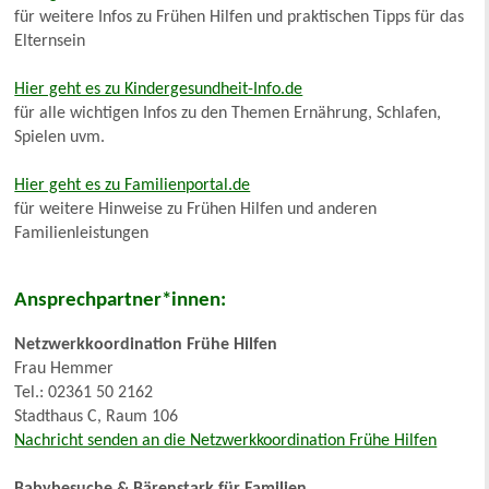
für weitere Infos zu Frühen Hilfen und praktischen Tipps für das
Elternsein
Hier geht es zu Kindergesundheit-Info.de
für alle wichtigen Infos zu den Themen Ernährung, Schlafen,
Spielen uvm.
Hier geht es zu Familienportal.de
für weitere Hinweise zu Frühen Hilfen und anderen
Familienleistungen
Ansprechpartner*innen:
Netzwerkkoordination Frühe Hilfen
Frau Hemmer
Tel.: 02361 50 2162
Stadthaus C, Raum 106
Nachricht senden an die Netzwerkkoordination Frühe Hilfen
Babybesuche & Bärenstark für Familien