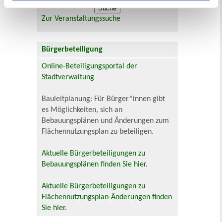
Zur Veranstaltungssuche
Bürgerbeteiligung
Online-Beteiligungsportal der
Stadtverwaltung
Bauleitplanung: Für Bürger*innen gibt
es Möglichkeiten, sich an
Bebauungsplänen und Änderungen zum
Flächennutzungsplan zu beteiligen.
Aktuelle Bürgerbeteiligungen zu
Bebauungsplänen finden Sie hier.
Aktuelle Bürgerbeteiligungen zu
Flächennutzungsplan-Änderungen finden
Sie hier.