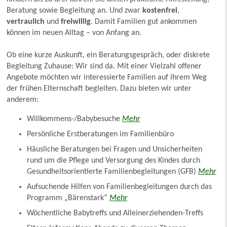
Beratung sowie Begleitung an. Und zwar
kostenfrei
,
vertraulich
und
freiwillig
. Damit Familien gut ankommen
können im neuen Alltag – von Anfang an.
Ob eine kurze Auskunft, ein Beratungsgespräch, oder diskrete
Begleitung Zuhause: Wir sind da. Mit einer Vielzahl offener
Angebote möchten wir interessierte Familien auf ihrem Weg
der frühen Elternschaft begleiten. Dazu bieten wir unter
anderem:
Willkommens-/Babybesuche
Mehr
Persönliche Erstberatungen im Familienbüro
Häusliche Beratungen bei Fragen und Unsicherheiten
rund um die Pflege und Versorgung des Kindes durch
Gesundheitsorientierte Familienbegleitungen (GFB)
Mehr
Aufsuchende Hilfen von Familienbegleitungen durch das
Programm „Bärenstark“
Mehr
Wöchentliche Babytreffs und Alleinerziehenden-Treffs