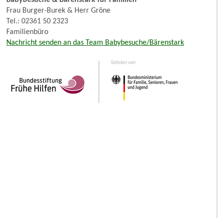
Frau Burger-Burek & Herr Gröne
Tel.: 02361 50 2323
Familienbüro
Nachricht senden an das Team Babybesuche/Bärenstark