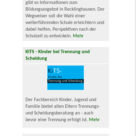
gibt es Informationen zum
Bildungsangebot in Recklinghausen. Der
Wegweiser soll die Wahl einer
weiterführenden Schule erleichtern und
dabei helfen, Perspektiven nach der
Schulzeit zu entwickeln.
Mehr
KiTS - Kinder bei Trennung und
Scheidung
Der Fachbereich Kinder, Jugend und
Familie bietet allen Eltern Trennungs-
und Scheidungsberatung an - auch
bevor eine Trennung erfolgt ist.
Mehr