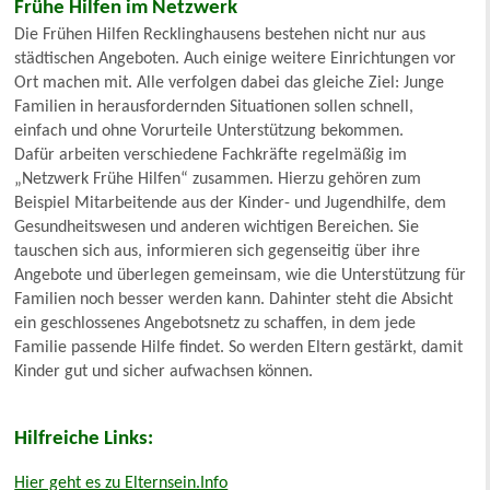
Frühe Hilfen im Netzwerk
Die Frühen Hilfen Recklinghausens bestehen nicht nur aus
städtischen Angeboten. Auch einige weitere Einrichtungen vor
Ort machen mit. Alle verfolgen dabei das gleiche Ziel: Junge
Familien in herausfordernden Situationen sollen schnell,
einfach und ohne Vorurteile Unterstützung bekommen.
Dafür arbeiten verschiedene Fachkräfte regelmäßig im
„Netzwerk Frühe Hilfen“ zusammen. Hierzu gehören zum
Beispiel Mitarbeitende aus der Kinder- und Jugendhilfe, dem
Gesundheitswesen und anderen wichtigen Bereichen. Sie
tauschen sich aus, informieren sich gegenseitig über ihre
Angebote und überlegen gemeinsam, wie die Unterstützung für
Familien noch besser werden kann. Dahinter steht die Absicht
ein geschlossenes Angebotsnetz zu schaffen, in dem jede
Familie passende Hilfe findet. So werden Eltern gestärkt, damit
Kinder gut und sicher aufwachsen können.
Hilfreiche Links:
Hier geht es zu Elternsein.Info