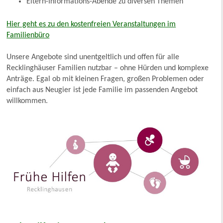
Eltern-Informations-Abende zu diversen Themen
Hier geht es zu den kostenfreien Veranstaltungen im
Familienbüro
Unsere Angebote sind unentgeltlich und offen für alle
Recklinghäuser Familien nutzbar – ohne Hürden und komplexe
Anträge. Egal ob mit kleinen Fragen, großen Problemen oder
einfach aus Neugier ist jede Familie im passenden Angebot
willkommen.