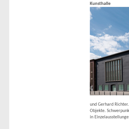
Kunsthalle
und Gerhard Richter.
Objekte. Schwerpunkt
in Einzelausstellung