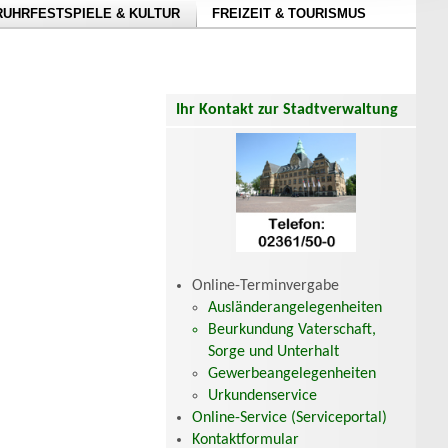
RUHRFESTSPIELE & KULTUR
FREIZEIT & TOURISMUS
Ihr Kontakt zur Stadtverwaltung
Online-Terminvergabe
Ausländerangelegenheiten
Beurkundung Vaterschaft,
Sorge und Unterhalt
Gewerbeangelegenheiten
Urkundenservice
Online-Service (Serviceportal)
Kontaktformular