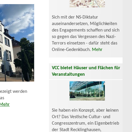
Sich mit der NS-Diktatur
auseinandersetzen, Möglichkeiten
des Engagements schaffen und sich
so gegen das Vergessen des Nazi-
Terrors einsetzen - dafür steht das
Online-Gedenkbuch.
Mehr
VCC bietet Häuser und Flächen für
Veranstaltungen
gezeigt werden
Das
Mehr
Sie haben ein Konzept, aber keinen
Ort? Das Vestische Cultur- und
Congresszentrum, ein Eigenbetrieb
der Stadt Recklinghausen,