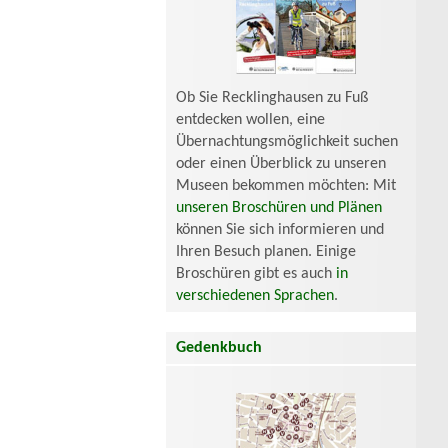
Ob Sie Recklinghausen zu Fuß
entdecken wollen, eine
Übernachtungsmöglichkeit suchen
oder einen Überblick zu unseren
Museen bekommen möchten: Mit
unseren Broschüren und Plänen
können Sie sich informieren und
Ihren Besuch planen. Einige
Broschüren gibt es auch
in
verschiedenen Sprachen
.
Gedenkbuch