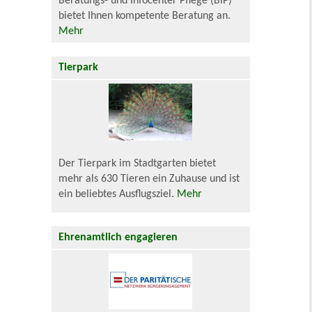
Beratungs- und Infocenter Pflege (BIP)
bietet Ihnen kompetente Beratung an.
Mehr
Tierpark
Der Tierpark im Stadtgarten bietet
mehr als 630 Tieren ein Zuhause und ist
ein beliebtes Ausflugsziel.
Mehr
Ehrenamtlich engagieren