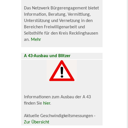
Das Netzwerk Bürgerengagement bietet
Information, Beratung, Vermittlung,
Unterstützung und Vernetzung in den
Bereichen Freiwilligenarbeit und
Selbsthilfe für den Kreis Recklinghausen
an.
Mehr
A 43-Ausbau und Blitzer
Informationen zum Ausbau der A 43
finden Sie
hier
.
Aktuelle Geschwindigkeitsmessungen -
Zur Übersicht