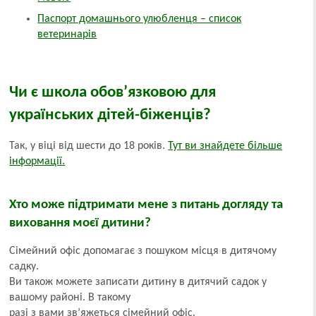
Паспорт домашнього улюбленця – список
ветеринарів
Чи є школа обов’язковою для
українських дітей-біженців?
Так, у віці від шести до 18 років.
Тут ви знайдете більше
інформації.
Хто може підтримати мене з питань догляду та
виховання моєї дитини?
Сімейний офіс допомагає з пошуком місця в дитячому
садку.
Ви також можете записати дитину в дитячий садок у
вашому районі. В такому
разі з вами зв’яжеться сімейний офіс.