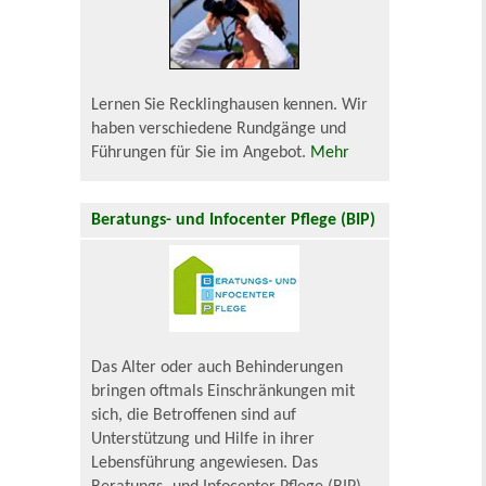
Lernen Sie Recklinghausen kennen. Wir
haben verschiedene Rundgänge und
Führungen für Sie im Angebot.
Mehr
Beratungs- und Infocenter Pflege (BIP)
Das Alter oder auch Behinderungen
bringen oftmals Einschränkungen mit
sich, die Betroffenen sind auf
Unterstützung und Hilfe in ihrer
Lebensführung angewiesen. Das