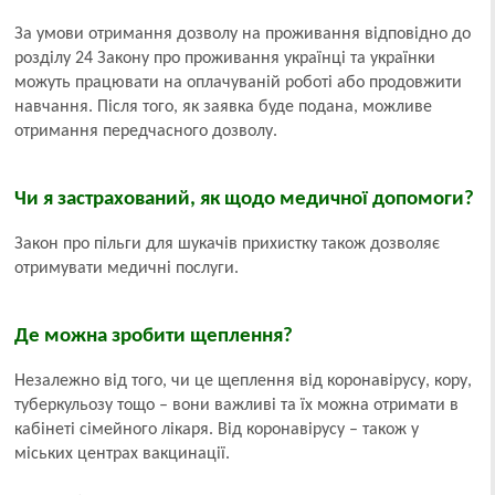
За умови отримання дозволу на проживання відповідно до
розділу 24 Закону про проживання українці та українки
можуть працювати на оплачуваній роботі або продовжити
навчання. Після того, як заявка буде подана, можливе
отримання передчасного дозволу.
Чи я застрахований, як щодо медичної допомоги?
Закон про пільги для шукачів прихистку також дозволяє
отримувати медичні послуги.
Де можна зробити щеплення?
Незалежно від того, чи це щеплення від коронавірусу, кору,
туберкульозу тощо – вони важливі та їх можна отримати в
кабінеті сімейного лікаря. Від коронавірусу – також у
міських центрах вакцинації.