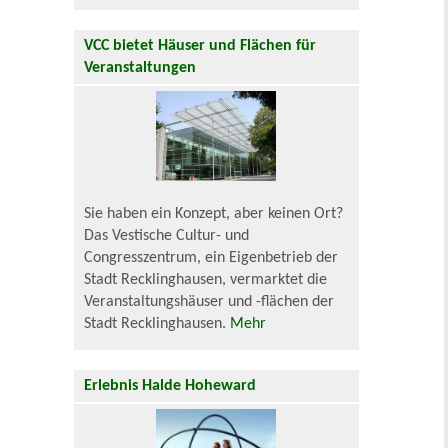
VCC bietet Häuser und Flächen für
Veranstaltungen
Sie haben ein Konzept, aber keinen Ort?
Das Vestische Cultur- und
Congresszentrum, ein Eigenbetrieb der
Stadt Recklinghausen, vermarktet die
Veranstaltungshäuser und -flächen der
Stadt Recklinghausen.
Mehr
Erlebnis Halde Hoheward