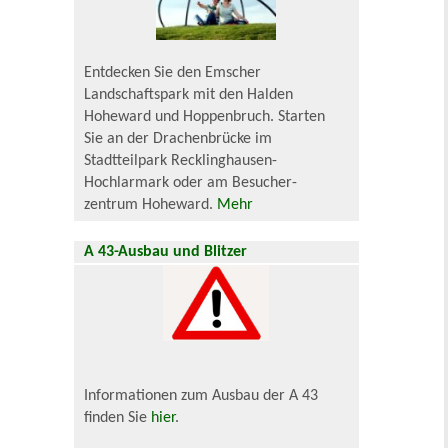
Entdecken Sie den Emscher
Landschaftspark mit den Halden
Hoheward und Hoppenbruch. Starten
Sie an der Drachenbrücke im
Stadtteilpark Recklinghausen-
Hochlarmark oder am Besucher-
zentrum Hoheward.
Mehr
A 43-Ausbau und Blitzer
Informationen zum Ausbau der A 43
finden Sie
hier
.