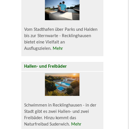
Vom Stadthafen über Parks und Halden
bis zur Sternwarte - Recklinghausen
bietet eine Vielfalt an
Ausflugszielen.
Mehr
Hallen- und Freibäder
Schwimmen in Recklinghausen - in der
Stadt gibt es zwei Hallen- und zwei
Freibäder. Hinzu kommt das
Naturfreibad Suderwich.
Mehr