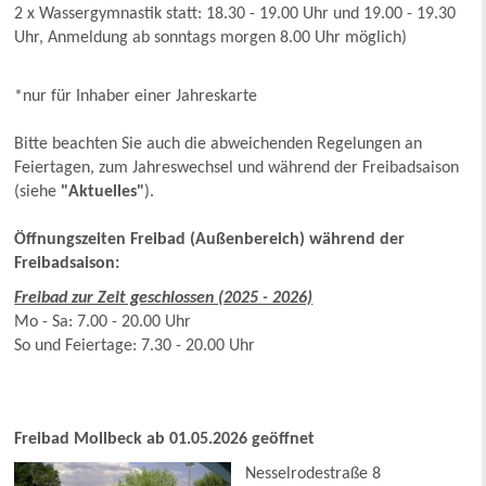
2 x Wassergymnastik statt: 18.30 - 19.00 Uhr und 19.00 - 19.30
Uhr, Anmeldung ab sonntags morgen 8.00 Uhr möglich)
*nur für Inhaber einer Jahreskarte
Bitte beachten Sie auch die abweichenden Regelungen an
Feiertagen, zum Jahreswechsel und während der Freibadsaison
(siehe
"Aktuelles"
).
Öffnungszeiten Freibad (Außenbereich) während der
Freibadsaison:
Freibad zur Zeit geschlossen (2025 - 2026)
Mo - Sa: 7.00 - 20.00 Uhr
So und Feiertage: 7.30 - 20.00 Uhr
Freibad Mollbeck ab 01.05.2026 geöffnet
Nesselrodestraße 8