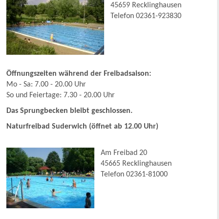
45659 Recklinghausen
Telefon 02361-923830
Öffnungszeiten während der Freibadsaison:
Mo - Sa: 7.00 - 20.00 Uhr
So und Feiertage: 7.30 - 20.00 Uhr
Das Sprungbecken bleibt geschlossen.
Naturfreibad Suderwich (öffnet ab 12.00 Uhr)
Am Freibad 20
45665 Recklinghausen
Telefon 02361-81000