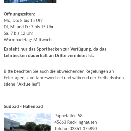
Öffnungszeiten:
Mo, Do: 8 bis 15 Uhr
Di, Mi und Fr: 7 bis 15 Uhr
Sa: 7 bis 12 Uhr
Warmbadetag: Mittwoch
Es steht nur das Sportbecken zur Verfügung, da das
Lehrbecken dauerhaft an Dritte vermietet ist.
Bitte beachten Sie auch die abweichenden Regelungen an
Feiertagen, zum Jahreswechsel und während der Freibadsaison
(siehe
"Aktuelles"
).
Südbad - Hallenbad
Pappelallee 58
45663 Recklinghausen
Telefon 02361-375890