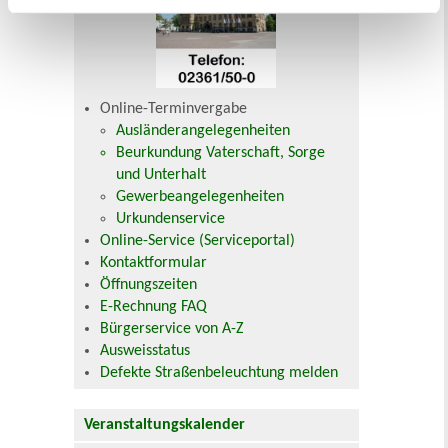
Online-Terminvergabe
Ausländerangelegenheiten
Beurkundung Vaterschaft, Sorge
und Unterhalt
Gewerbeangelegenheiten
Urkundenservice
Online-Service (Serviceportal)
Kontaktformular
Öffnungszeiten
E-Rechnung FAQ
Bürgerservice von A-Z
Ausweisstatus
Defekte Straßenbeleuchtung melden
Veranstaltungskalender