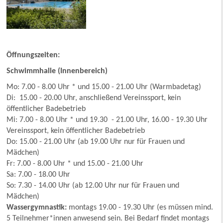
Öffnungszeiten:
Schwimmhalle (Innenbereich)
Mo: 7.00 - 8.00 Uhr * und 15.00 - 21.00 Uhr (Warmbadetag)
Di: 15.00 - 20.00 Uhr, anschließend Vereinssport, kein
öffentlicher Badebetrieb
Mi: 7.00 - 8.00 Uhr * und 19.30 - 21.00 Uhr, 16.00 - 19.30 Uhr
Vereinssport, kein öffentlicher Badebetrieb
Do: 15.00 - 21.00 Uhr (ab 19.00 Uhr nur für Frauen und
Mädchen)
Fr: 7.00 - 8.00 Uhr * und 15.00 - 21.00 Uhr
Sa: 7.00 - 18.00 Uhr
So: 7.30 - 14.00 Uhr (ab 12.00 Uhr nur für Frauen und
Mädchen)
Wassergymnastik:
montags 19.00 - 19.30 Uhr (es müssen mind.
5 Teilnehmer*innen anwesend sein. Bei Bedarf findet montags