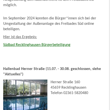
möglich.
Im September 2024 konnten die Bürger*innen sich bei der
Umgestaltung der Außenanlage des Freibades Süd online
beteiligen.
Hier ist das Ergebnis:
Südbad Recklinghausen Bürgerbeteiligung
Hallenbad Herner Straße (11.07. - 30.08. geschlossen, siehe
"Aktuelles")
Herner Straße 160
45659 Recklinghausen
Telefon 02361-5820480