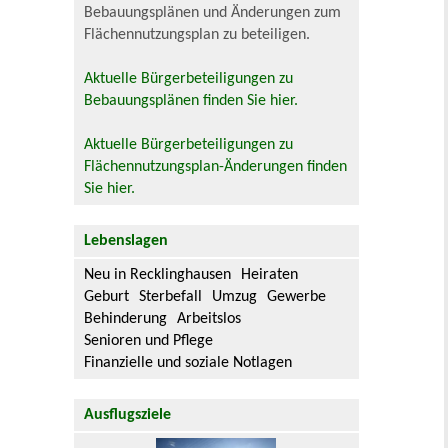
Bebauungsplänen und Änderungen zum
Flächennutzungsplan zu beteiligen.
Aktuelle Bürgerbeteiligungen zu
Bebauungsplänen finden Sie hier.
Aktuelle Bürgerbeteiligungen zu
Flächennutzungsplan-Änderungen finden
Sie hier.
Lebenslagen
Neu in Recklinghausen
Heiraten
Geburt
Sterbefall
Umzug
Gewerbe
Behinderung
Arbeitslos
Senioren und Pflege
Finanzielle und soziale Notlagen
Ausflugsziele