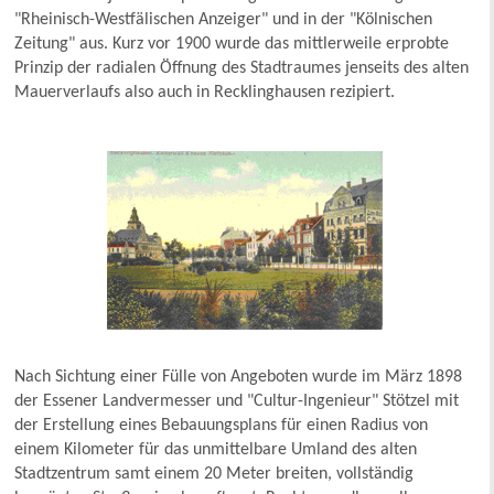
"Rheinisch-Westfälischen Anzeiger" und in der "Kölnischen
Zeitung" aus. Kurz vor 1900 wurde das mittlerweile erprobte
Prinzip der radialen Öffnung des Stadtraumes jenseits des alten
Mauerverlaufs also auch in Recklinghausen rezipiert.
Nach Sichtung einer Fülle von Angeboten wurde im März 1898
der Essener Landvermesser und "Cultur-Ingenieur" Stötzel mit
der Erstellung eines Bebauungsplans für einen Radius von
einem Kilometer für das unmittelbare Umland des alten
Stadtzentrum samt einem 20 Meter breiten, vollständig