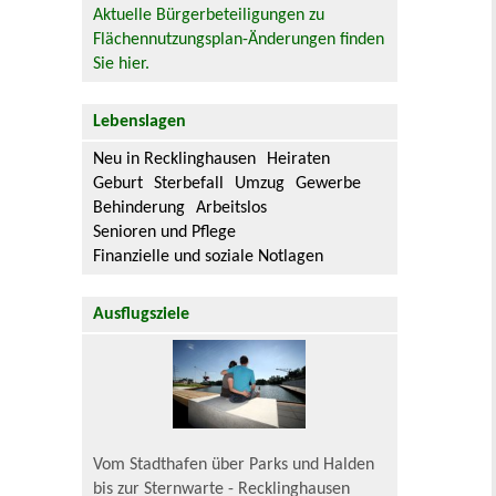
Aktuelle Bürgerbeteiligungen zu
Flächennutzungsplan-Änderungen finden
Sie hier.
Lebenslagen
Neu in Recklinghausen
Heiraten
Geburt
Sterbefall
Umzug
Gewerbe
Behinderung
Arbeitslos
Senioren und Pflege
Finanzielle und soziale Notlagen
Ausflugsziele
Vom Stadthafen über Parks und Halden
bis zur Sternwarte - Recklinghausen