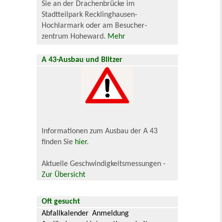
Sie an der Drachenbrücke im
Stadtteilpark Recklinghausen-
Hochlarmark oder am Besucher-
zentrum Hoheward.
Mehr
A 43-Ausbau und Blitzer
Informationen zum Ausbau der A 43
finden Sie
hier
.
Aktuelle Geschwindigkeitsmessungen -
Zur Übersicht
Oft gesucht
Abfallkalender
Anmeldung