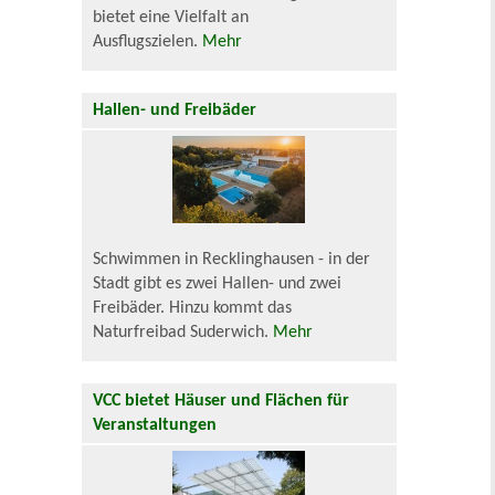
bietet eine Vielfalt an
Ausflugszielen.
Mehr
Hallen- und Freibäder
Schwimmen in Recklinghausen - in der
Stadt gibt es zwei Hallen- und zwei
Freibäder. Hinzu kommt das
Naturfreibad Suderwich.
Mehr
VCC bietet Häuser und Flächen für
Veranstaltungen