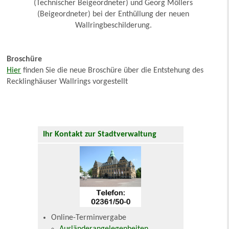
(Technischer Beigeordneter) und Georg Möllers
(Beigeordneter) bei der Enthüllung der neuen
Wallringbeschilderung.
Broschüre
Hier
finden Sie die neue Broschüre über die Entstehung des
Recklinghäuser Wallrings vorgestellt
Ihr Kontakt zur Stadtverwaltung
Online-Terminvergabe