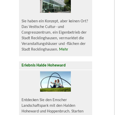
Sie haben ein Konzept, aber keinen Ort?
Das Vestische Cultur- und
Congresszentrum, ein Eigenbetrieb der
Stadt Recklinghausen, vermarktet die
Veranstaltungshäuser und -flächen der
Stadt Recklinghausen.
Mehr
Erlebnis Halde Hoheward
Entdecken Sie den Emscher
Landschaftspark mit den Halden
Hoheward und Hoppenbruch. Starten