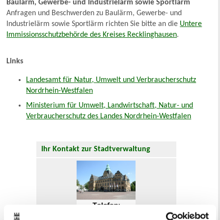
Baulärm, Gewerbe- und Industrielärm sowie Sportlärm
Anfragen und Beschwerden zu Baulärm, Gewerbe- und
Industrielärm sowie Sportlärm richten Sie bitte an die
Untere
Immissionsschutzbehörde des Kreises Recklinghausen
.
Links
Landesamt für Natur, Umwelt und Verbraucherschutz
Nordrhein-Westfalen
Ministerium für Umwelt, Landwirtschaft, Natur- und
Verbraucherschutz des Landes Nordrhein-Westfalen
Ihr Kontakt zur Stadtverwaltung