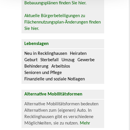
Bebauungsplänen finden Sie hier.
Aktuelle Bürgerbeteiligungen zu
Flächennutzungsplan-Änderungen finden
Sie hier.
Lebenslagen
Neu in Recklinghausen
Heiraten
Geburt
Sterbefall
Umzug
Gewerbe
Behinderung
Arbeitslos
Senioren und Pflege
Finanzielle und soziale Notlagen
Alternative Mobilitätsformen
Alternative Mobilitätsformen bedeuten
Alternativen zum (eigenen) Auto. In
Recklinghausen gibt es verschiedene
Möglichkeiten, sie zu nutzen.
Mehr