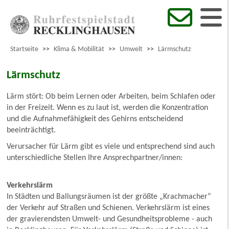
Startseite
>>
Klima & Mobilität
>>
Umwelt
>>
Lärmschutz
Lärmschutz
Lärm stört: Ob beim Lernen oder Arbeiten, beim Schlafen oder
in der Freizeit. Wenn es zu laut ist, werden die Konzentration
und die Aufnahmefähigkeit des Gehirns entscheidend
beeinträchtigt.
Verursacher für Lärm gibt es viele und entsprechend sind auch
unterschiedliche Stellen Ihre Ansprechpartner/innen:
Verkehrslärm
In Städten und Ballungsräumen ist der größte „Krachmacher“
der Verkehr auf Straßen und Schienen. Verkehrslärm ist eines
der gravierendsten Umwelt- und Gesundheitsprobleme - auch