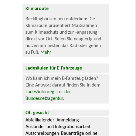
Klimaroute
Recklinghausen neu entdecken: Die
Klimaroute präsentiert Maßnahmen
zum Klimaschutz und zur -anpassung
direkt vor Ort. Seien Sie neugierig und
nutzen am besten das Rad oder gehen
zu Fuß.
Mehr
Ladesäulen für E-Fahrzeuge
Wo kann ich mein E-Fahrzeug laden?
Eine Antwort darauf finden Sie in dem
Ladesäulenregister der
Bundesnetzagentur
.
Oft gesucht
Abfallkalender
Anmeldung
Ausländer und Integrationsarbeit
Ausschreibungen
Bauanträge online