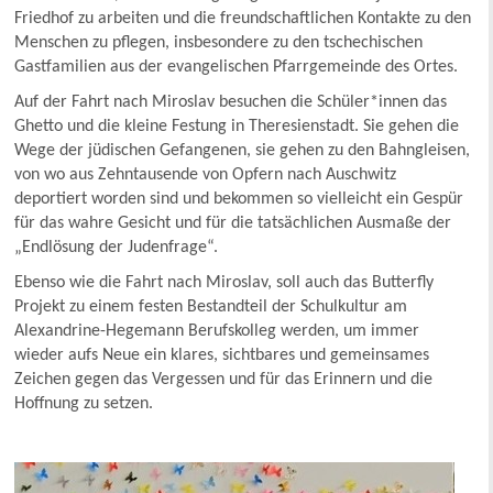
Friedhof zu arbeiten und die freundschaftlichen Kontakte zu den
Menschen zu pflegen, insbesondere zu den tschechischen
Gastfamilien aus der evangelischen Pfarrgemeinde des Ortes.
Auf der Fahrt nach Miroslav besuchen die Schüler*innen das
Ghetto und die kleine Festung in Theresienstadt. Sie gehen die
Wege der jüdischen Gefangenen, sie gehen zu den Bahngleisen,
von wo aus Zehntausende von Opfern nach Auschwitz
deportiert worden sind und bekommen so vielleicht ein Gespür
für das wahre Gesicht und für die tatsächlichen Ausmaße der
„Endlösung der Judenfrage“.
Ebenso wie die Fahrt nach Miroslav, soll auch das Butterfly
Projekt zu einem festen Bestandteil der Schulkultur am
Alexandrine-Hegemann Berufskolleg werden, um immer
wieder aufs Neue ein klares, sichtbares und gemeinsames
Zeichen gegen das Vergessen und für das Erinnern und die
Hoffnung zu setzen.