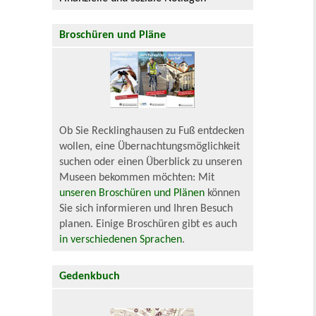
Broschüren und Pläne
Ob Sie Recklinghausen zu Fuß entdecken
wollen, eine Übernachtungsmöglichkeit
suchen oder einen Überblick zu unseren
Museen bekommen möchten: Mit
unseren Broschüren und Plänen
können
Sie sich informieren und Ihren Besuch
planen. Einige Broschüren gibt es auch
in verschiedenen Sprachen
.
Gedenkbuch