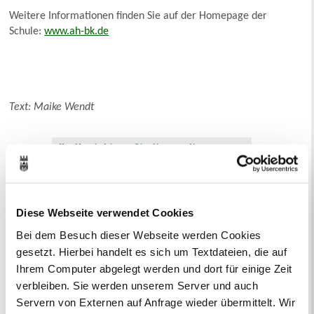
Weitere Informationen finden Sie auf der Homepage der
Schule:
www.ah-bk.de
Text: Maike Wendt
Ihr Kontakt zur Stadtverwaltung
Diese Webseite verwendet Cookies
Bei dem Besuch dieser Webseite werden Cookies
gesetzt. Hierbei handelt es sich um Textdateien, die auf
Online-Terminvergabe
Ihrem Computer abgelegt werden und dort für einige Zeit
Ausländerangelegenheiten
verbleiben. Sie werden unserem Server und auch
Beurkundung Vaterschaft, Sorge
Servern von Externen auf Anfrage wieder übermittelt. Wir
und Unterhalt