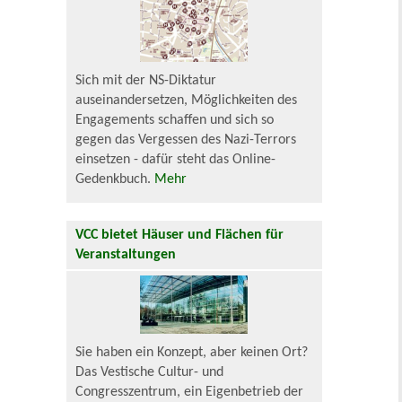
Sich mit der NS-Diktatur
auseinandersetzen, Möglichkeiten des
Engagements schaffen und sich so
gegen das Vergessen des Nazi-Terrors
einsetzen - dafür steht das Online-
Gedenkbuch.
Mehr
VCC bietet Häuser und Flächen für
Veranstaltungen
Sie haben ein Konzept, aber keinen Ort?
Das Vestische Cultur- und
Congresszentrum, ein Eigenbetrieb der