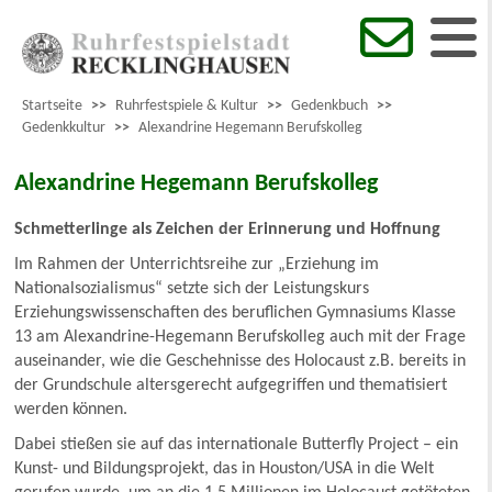
Startseite
>>
Ruhrfestspiele & Kultur
>>
Gedenkbuch
>>
Gedenkkultur
>>
Alexandrine Hegemann Berufskolleg
Alexandrine Hegemann Berufskolleg
Schmetterlinge als Zeichen der Erinnerung und Hoffnung
Im Rahmen der Unterrichtsreihe zur „Erziehung im
Nationalsozialismus“ setzte sich der Leistungskurs
Erziehungswissenschaften des beruflichen Gymnasiums Klasse
13 am Alexandrine-Hegemann Berufskolleg auch mit der Frage
auseinander, wie die Geschehnisse des Holocaust z.B. bereits in
der Grundschule altersgerecht aufgegriffen und thematisiert
werden können.
Dabei stießen sie auf das internationale Butterfly Project – ein
Kunst- und Bildungsprojekt, das in Houston/USA in die Welt