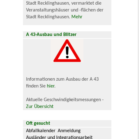
Stadt Recklinghausen, vermarktet die
Veranstaltungshäuser und -flächen der
Stadt Recklinghausen.
Mehr
A 43-Ausbau und Blitzer
Informationen zum Ausbau der A 43
finden Sie
hier
.
Aktuelle Geschwindigkeitsmessungen -
Zur Übersicht
Oft gesucht
Abfallkalender
Anmeldung
Ausländer und Integrationsarbeit