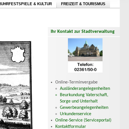
RUHRFESTSPIELE & KULTUR
FREIZEIT & TOURISMUS
Ihr Kontakt zur Stadtverwaltung
Online-Terminvergabe
Ausländerangelegenheiten
Beurkundung Vaterschaft,
Sorge und Unterhalt
Gewerbeangelegenheiten
Urkundenservice
Online-Service (Serviceportal)
Kontaktformular