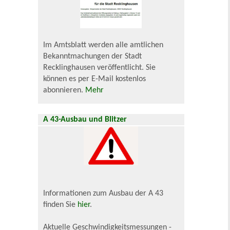
Im Amtsblatt werden alle amtlichen
Bekanntmachungen der Stadt
Recklinghausen veröffentlicht. Sie
können es per E-Mail kostenlos
abonnieren.
Mehr
A 43-Ausbau und Blitzer
Informationen zum Ausbau der A 43
finden Sie
hier
.
Aktuelle Geschwindigkeitsmessungen -