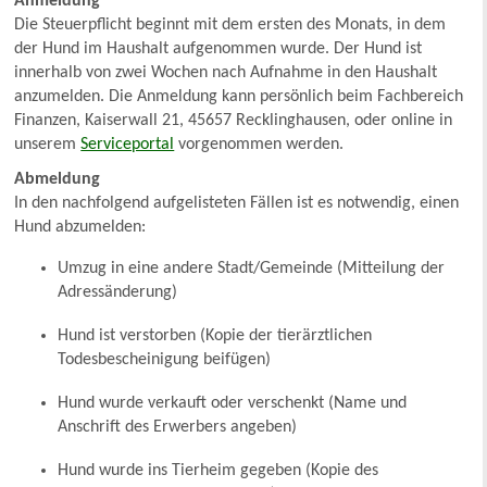
Anmeldung
Die Steuerpflicht beginnt mit dem ersten des Monats, in dem
der Hund im Haushalt aufgenommen wurde. Der Hund ist
innerhalb von zwei Wochen nach Aufnahme in den Haushalt
anzumelden. Die Anmeldung kann persönlich beim Fachbereich
Finanzen, Kaiserwall 21, 45657 Recklinghausen, oder online in
unserem
Serviceportal
vorgenommen werden.
Abmeldung
In den nachfolgend aufgelisteten Fällen ist es notwendig, einen
Hund abzumelden:
Umzug in eine andere Stadt/Gemeinde (Mitteilung der
Adressänderung)
Hund ist verstorben (Kopie der tierärztlichen
Todesbescheinigung beifügen)
Hund wurde verkauft oder verschenkt (Name und
Anschrift des Erwerbers angeben)
Hund wurde ins Tierheim gegeben (Kopie des