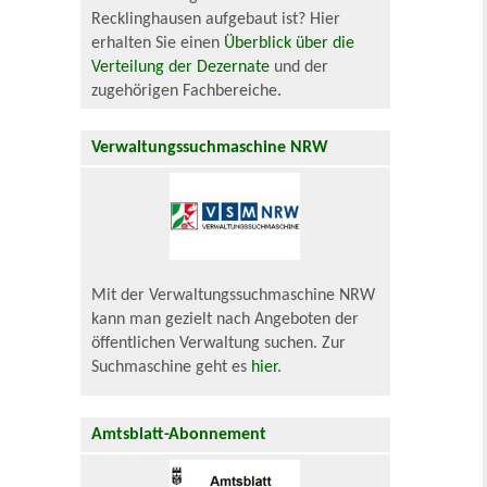
Recklinghausen aufgebaut ist? Hier
erhalten Sie einen
Überblick über die
Verteilung der Dezernate
und der
zugehörigen Fachbereiche.
Verwaltungssuchmaschine NRW
Mit der Verwaltungssuchmaschine NRW
kann man gezielt nach Angeboten der
öffentlichen Verwaltung suchen. Zur
Suchmaschine geht es
hier
.
Amtsblatt-Abonnement