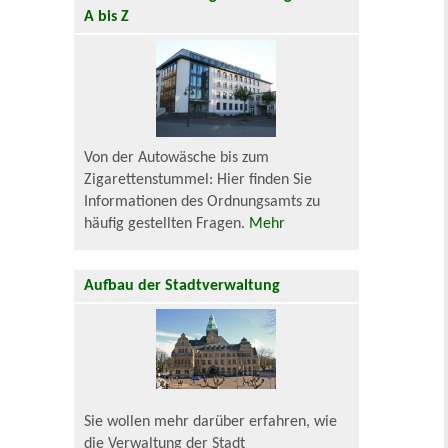
A bis Z
Von der Autowäsche bis zum
Zigarettenstummel: Hier finden Sie
Informationen des Ordnungsamts zu
häufig gestellten Fragen.
Mehr
Aufbau der Stadtverwaltung
Sie wollen mehr darüber erfahren, wie
die Verwaltung der Stadt