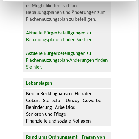
es Möglichkeiten, sich an
Bebauungsplänen und Änderungen zum
Flächennutzungsplan zu beteiligen.
Aktuelle Bürgerbeteiligungen zu
Bebauungsplänen finden Sie hier.
Aktuelle Bürgerbeteiligungen zu
Flächennutzungsplan-Änderungen finden
Sie hier.
Lebenslagen
Neu in Recklinghausen
Heiraten
Geburt
Sterbefall
Umzug
Gewerbe
Behinderung
Arbeitslos
Senioren und Pflege
Finanzielle und soziale Notlagen
Rund ums Ordnungsamt - Fragen von