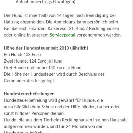
Aufnahmevertrags hinzufügen)
Der Hund ist innerhalb von 14 Tagen nach Beendigung der
Haltung abzumelden. Die Abmeldung kann persönlich beim
Fachbereich Finanzen, Kaiserwall 21, 45657 Recklinghausen
oder online in unserem
Serviceportal
vorgenommen werden.
Höhe der Hundesteuer seit 2013 (jährlich)
Ein Hund: 108 Euro
Zwei Hunde: 124 Euro je Hund
Drei Hunde und mehr: 140 Euro je Hund
Die Höhe der Hundesteuer wird durch Beschluss des
Gemeinderates festgelegt.
Hundesteuerbefreiungen
Hundesteuerbefreiung wird gewährt für Hunde, die
ausschließlich dem Schutz und der Hilfe blinder, tauber oder
sonst hilfloser Personen dienen.
Hunde, die aus dem Tierheim Recklinghausen in einen Haushalt
aufgenommen wurden, sind für 24 Monate von der