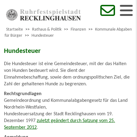
Startseite
>>
Rathaus & Politik
>>
Finanzen
>>
Kommunale Abgaben
für Bürger
>>
Hundesteuer
Hundesteuer
Die Hundesteuer ist eine Gemeindesteuer, mit der das Halten
von Hunden besteuert wird. Sie dient der
Einnahmebeschaffung, sowie dem ordnungspolitischen Ziel, die
Zahl der gehaltenen Hunde zu begrenzen.
Rechtsgrundlagen
Gemeindeordnung und Kommunalabgabengesetz für das Land
Nordrhein-Westfalen,
Hundesteuersatzung der Stadt Recklinghausen vom 19.
Dezember 1997
zuletzt geändert durch Satzung vom 25.
September 2012
.